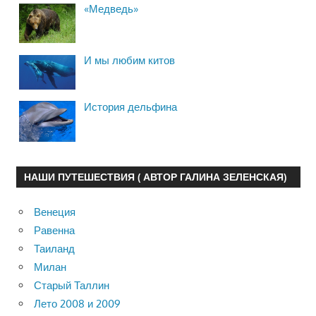
«Медведь»
И мы любим китов
История дельфина
НАШИ ПУТЕШЕСТВИЯ ( АВТОР ГАЛИНА ЗЕЛЕНСКАЯ)
Венеция
Равенна
Таиланд
Милан
Старый Таллин
Лето 2008 и 2009