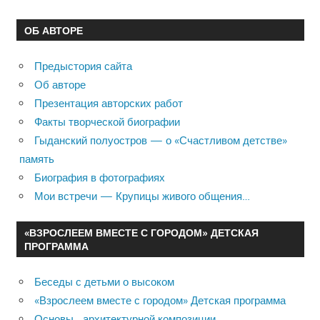
ОБ АВТОРЕ
Предыстория сайта
Об авторе
Презентация авторских работ
Факты творческой биографии
Гыданский полуостров — о «Счастливом детстве»
память
Биография в фотографиях
Мои встречи — Крупицы живого общения…
«ВЗРОСЛЕЕМ ВМЕСТЕ С ГОРОДОМ» ДЕТСКАЯ
ПРОГРАММА
Беседы с детьми о высоком
«Взрослеем вместе с городом» Детская программа
Основы архитектурной композиции