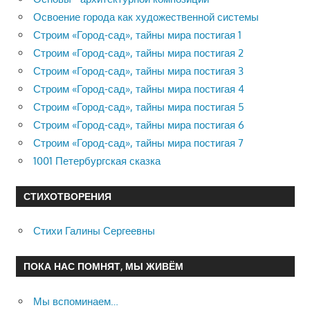
Освоение города как художественной системы
Строим «Город-сад», тайны мира постигая 1
Строим «Город-сад», тайны мира постигая 2
Строим «Город-сад», тайны мира постигая 3
Строим «Город-сад», тайны мира постигая 4
Строим «Город-сад», тайны мира постигая 5
Строим «Город-сад», тайны мира постигая 6
Строим «Город-сад», тайны мира постигая 7
1001 Петербургская сказка
СТИХОТВОРЕНИЯ
Стихи Галины Сергеевны
ПОКА НАС ПОМНЯТ, МЫ ЖИВЁМ
Мы вспоминаем…