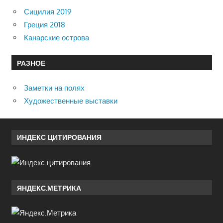
Сицилия 2019
Греция 2018
Канарские острова
РАЗНОЕ
Заметки на полях
Художественные выставки
ИНДЕКС ЦИТИРОВАНИЯ
ЯНДЕКС.МЕТРИКА