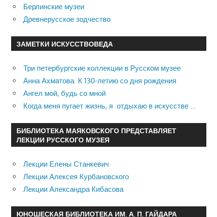
Берлинские музеи
Древнерусское зодчество
ЗАМЕТКИ ИСКУССТВОВЕДА
Три петербургские коллекции в Русском музее
Анна Ахматова. К 130-летию со дня рождения
Ангел мой, будь со мной
Когда меня пугает жизнь, я отдыхаю в искусстве …
БИБЛИОТЕКА МАЯКОВСКОГО ПРЕДСТАВЛЯЕТ
ЛЕКЦИИ РУССКОГО МУЗЕЯ
Лекции Елены Станкевич
Лекции Алексея Курбановского
Лекции Александра Кибасова
ЮНОШЕСКАЯ БИБЛИОТЕКА ИМ. А. П. ГАЙДАРА