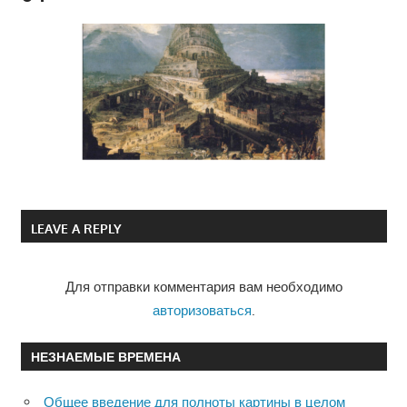
LEAVE A REPLY
Для отправки комментария вам необходимо
авторизоваться
.
НЕЗНАЕМЫЕ ВРЕМЕНА
Общее введение для полноты картины в целом