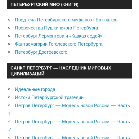
ПЕТЕРБУРГСКИЙ МИФ (КНИГИ)
Предтеча Петербургского мифа поэт Батюшков
Пророчества Пушкинского Петербурга
Петербург Лермонтова и «Кавказ седой»
Фантасмагории Гоголевского Петербурга
Петербург Достоевского
САНКТ ПЕТЕРБУРГ — НАСЛЕДНИК МИРОВЫХ
ЦИВИЛИЗАЦИЙ
Идеальные города
Истоки Петербургской трагедии
Петров Петербург — Модель новой России — Часть
1
Петров Петербург — Модель новой России — Часть
2
Петров Петербург — Модель новой России — Часть