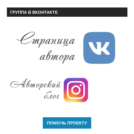
ГРУППА В ВКОНТАКТЕ