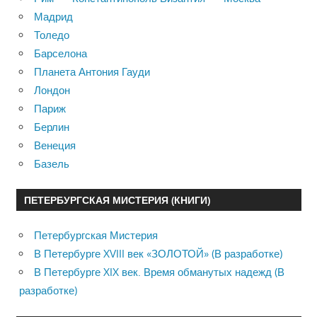
Мадрид
Толедо
Барселона
Планета Антония Гауди
Лондон
Париж
Берлин
Венеция
Базель
ПЕТЕРБУРГСКАЯ МИСТЕРИЯ (КНИГИ)
Петербургская Мистерия
В Петербурге XVIII век «ЗОЛОТОЙ» (В разработке)
В Петербурге XIX век. Время обманутых надежд (В
разработке)