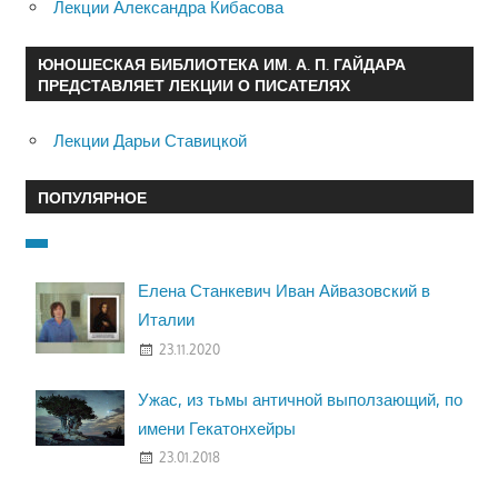
Лекции Александра Кибасова
ЮНОШЕСКАЯ БИБЛИОТЕКА ИМ. А. П. ГАЙДАРА
ПРЕДСТАВЛЯЕТ ЛЕКЦИИ О ПИСАТЕЛЯХ
Лекции Дарьи Ставицкой
ПОПУЛЯРНОЕ
Елена Станкевич Иван Айвазовский в
Италии
23.11.2020
Ужас, из тьмы античной выползающий, по
имени Гекатонхейры
23.01.2018