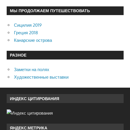
МЫ ПРОДОЛЖАЕМ ПУТЕШЕСТВОВАТЬ
Сицилия 2019
Греция 2018
Канарские острова
РАЗНОЕ
Заметки на полях
Художественные выставки
ИНДЕКС ЦИТИРОВАНИЯ
ЯНДЕКС.МЕТРИКА