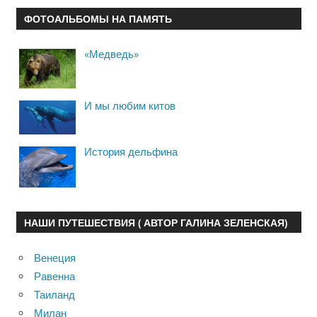
ФОТОАЛЬБОМЫ НА ПАМЯТЬ
«Медведь»
И мы любим китов
История дельфина
НАШИ ПУТЕШЕСТВИЯ ( АВТОР ГАЛИНА ЗЕЛЕНСКАЯ)
Венеция
Равенна
Таиланд
Милан