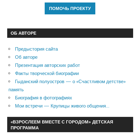
ОБ АВТОРЕ
Предыстория сайта
Об авторе
Презентация авторских работ
Факты творческой биографии
Гыданский полуостров — о «Счастливом детстве»
память
Биография в фотографиях
Мои встречи — Крупицы живого общения…
«ВЗРОСЛЕЕМ ВМЕСТЕ С ГОРОДОМ» ДЕТСКАЯ
ПРОГРАММА