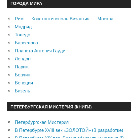
ГОРОДА МИРА
Рим — Константинополь Византия — Москва
Мадрид
Толедо
Барселона
Планета Антония Гауди
Лондон
Париж
Берлин
Венеция
Базель
ПЕТЕРБУРГСКАЯ МИСТЕРИЯ (КНИГИ)
Петербургская Мистерия
В Петербурге XVIII век «ЗОЛОТОЙ» (В разработке)