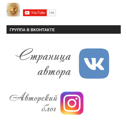
ГРУППА В ВКОНТАКТЕ