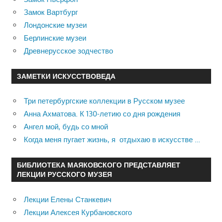
Замок Вартбург
Лондонские музеи
Берлинские музеи
Древнерусское зодчество
ЗАМЕТКИ ИСКУССТВОВЕДА
Три петербургские коллекции в Русском музее
Анна Ахматова. К 130-летию со дня рождения
Ангел мой, будь со мной
Когда меня пугает жизнь, я отдыхаю в искусстве …
БИБЛИОТЕКА МАЯКОВСКОГО ПРЕДСТАВЛЯЕТ
ЛЕКЦИИ РУССКОГО МУЗЕЯ
Лекции Елены Станкевич
Лекции Алексея Курбановского