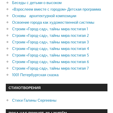
Беседы с детьми о высоком
«Взрослеем вместе с городом» Детская программа
Основы архитектурной композиции
Освоение города как художественной системы
Строим «Город-сад», тайны мира постигая 1
Строим «Город-сад», тайны мира постигая 2
Строим «Город-сад», тайны мира постигая 3
Строим «Город-сад», тайны мира постигая 4
Строим «Город-сад», тайны мира постигая 5
Строим «Город-сад», тайны мира постигая 6
Строим «Город-сад», тайны мира постигая 7
1001 Петербургская сказка
СТИХОТВОРЕНИЯ
Стихи Галины Сергеевны