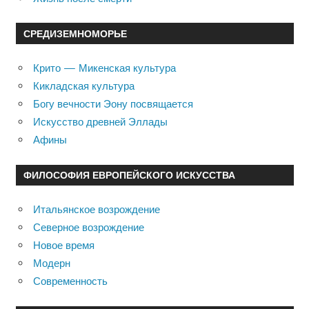
СРЕДИЗЕМНОМОРЬЕ
Крито — Микенская культура
Кикладская культура
Богу вечности Эону посвящается
Искусство древней Эллады
Афины
ФИЛОСОФИЯ ЕВРОПЕЙСКОГО ИСКУССТВА
Итальянское возрождение
Северное возрождение
Новое время
Модерн
Современность