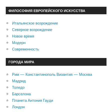
ФИЛОСОФИЯ ЕВРОПЕЙСКОГО ИСКУССТВА
Итальянское возрождение
Северное возрождение
Новое время
Модерн
Современность
ГОРОДА МИРА
Рим — Константинополь Византия — Москва
Мадрид
Толедо
Барселона
Планета Антония Гауди
Лондон