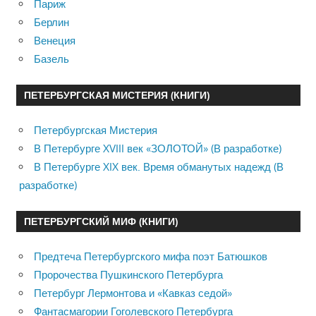
Париж
Берлин
Венеция
Базель
ПЕТЕРБУРГСКАЯ МИСТЕРИЯ (КНИГИ)
Петербургская Мистерия
В Петербурге XVIII век «ЗОЛОТОЙ» (В разработке)
В Петербурге XIX век. Время обманутых надежд (В
разработке)
ПЕТЕРБУРГСКИЙ МИФ (КНИГИ)
Предтеча Петербургского мифа поэт Батюшков
Пророчества Пушкинского Петербурга
Петербург Лермонтова и «Кавказ седой»
Фантасмагории Гоголевского Петербурга