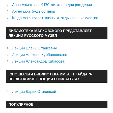
Анна Ахматова. К 130-летию со дня рождения
Ангел мой, будь со мной
Когда меня пугает жизнь, я отдыхаю в искусстве …
БИБЛИОТЕКА МАЯКОВСКОГО ПРЕДСТАВЛЯЕТ
ЛЕКЦИИ РУССКОГО МУЗЕЯ
Лекции Елены Станкевич
Лекции Алексея Курбановского
Лекции Александра Кибасова
ЮНОШЕСКАЯ БИБЛИОТЕКА ИМ. А. П. ГАЙДАРА
ПРЕДСТАВЛЯЕТ ЛЕКЦИИ О ПИСАТЕЛЯХ
Лекции Дарьи Ставицкой
ПОПУЛЯРНОЕ