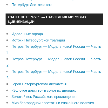
Петербург Достоевского
САНКТ ПЕТЕРБУРГ — НАСЛЕДНИК МИРОВЫХ
ЦИВИЛИЗАЦИЙ
Идеальные города
Истоки Петербургской трагедии
Петров Петербург — Модель новой России — Часть
1
Петров Петербург — Модель новой России — Часть
2
Петров Петербург — Модель новой России — Часть
3
Герои Петербургского лихолетья
«Золотое царство» в золотых дворцах
Золотой век Российского просвещения
Мир благородной простоты и спокойного величия