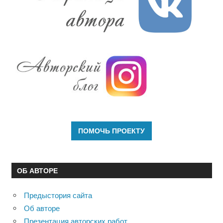
ОБ АВТОРЕ
Предыстория сайта
Об авторе
Презентация авторских работ