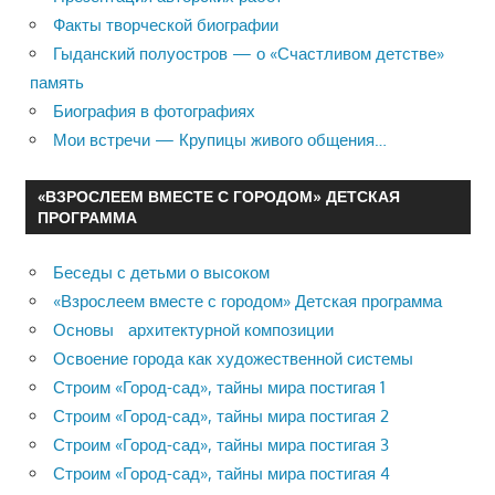
Факты творческой биографии
Гыданский полуостров — о «Счастливом детстве»
память
Биография в фотографиях
Мои встречи — Крупицы живого общения…
«ВЗРОСЛЕЕМ ВМЕСТЕ С ГОРОДОМ» ДЕТСКАЯ
ПРОГРАММА
Беседы с детьми о высоком
«Взрослеем вместе с городом» Детская программа
Основы архитектурной композиции
Освоение города как художественной системы
Строим «Город-сад», тайны мира постигая 1
Строим «Город-сад», тайны мира постигая 2
Строим «Город-сад», тайны мира постигая 3
Строим «Город-сад», тайны мира постигая 4