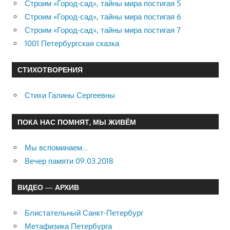
Строим «Город-сад», тайны мира постигая 5
Строим «Город-сад», тайны мира постигая 6
Строим «Город-сад», тайны мира постигая 7
1001 Петербургская сказка
СТИХОТВОРЕНИЯ
Стихи Галины Сергеевны
ПОКА НАС ПОМНЯТ, МЫ ЖИВЁМ
Мы вспоминаем…
Вечер памяти 09.03.2018
ВИДЕО — АРХИВ
Блистательный Санкт-Петербург
Метафизика Петербурга