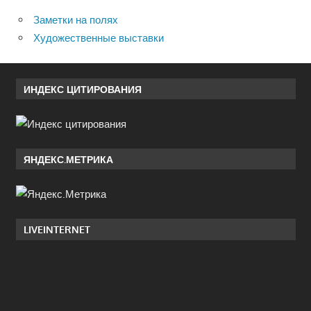
Заметки на полях
Художественные выставки
ИНДЕКС ЦИТИРОВАНИЯ
ЯНДЕКС.МЕТРИКА
LIVEINTERNET