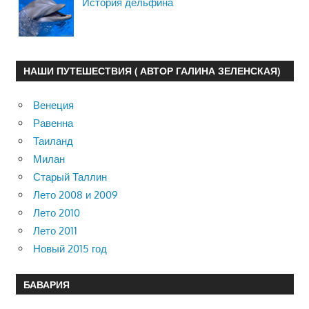
История дельфина
НАШИ ПУТЕШЕСТВИЯ ( АВТОР ГАЛИНА ЗЕЛЕНСКАЯ)
Венеция
Равенна
Таиланд
Милан
Старый Таллин
Лето 2008 и 2009
Лето 2010
Лето 2011
Новый 2015 год
БАВАРИЯ