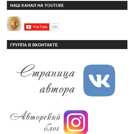
НАШ КАНАЛ НА YOUTUBE
ГРУППА В ВКОНТАКТЕ