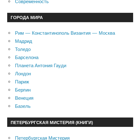
Современность
ГОРОДА МИРА
Рим — Константинополь Византия — Москва
Мадрид
Толедо
Барселона
Планета Антония Гауди
Лондон
Париж
Берлин
Венеция
Базель
ПЕТЕРБУРГСКАЯ МИСТЕРИЯ (КНИГИ)
Петербургская Мистерия