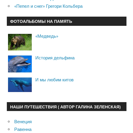
«Пепел и снег» Грегори Кольбера
ФОТОАЛЬБОМЫ НА ПАМЯТЬ
«Медведь»
История дельфина
И мы любим китов
НАШИ ПУТЕШЕСТВИЯ ( АВТОР ГАЛИНА ЗЕЛЕНСКАЯ)
Венеция
Равенна