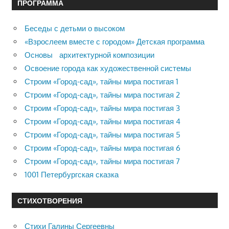
ПРОГРАММА
Беседы с детьми о высоком
«Взрослеем вместе с городом» Детская программа
Основы архитектурной композиции
Освоение города как художественной системы
Строим «Город-сад», тайны мира постигая 1
Строим «Город-сад», тайны мира постигая 2
Строим «Город-сад», тайны мира постигая 3
Строим «Город-сад», тайны мира постигая 4
Строим «Город-сад», тайны мира постигая 5
Строим «Город-сад», тайны мира постигая 6
Строим «Город-сад», тайны мира постигая 7
1001 Петербургская сказка
СТИХОТВОРЕНИЯ
Стихи Галины Сергеевны