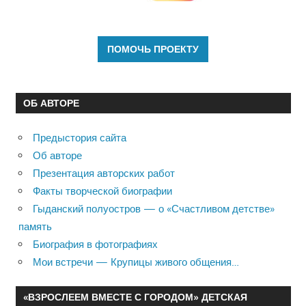
ОБ АВТОРЕ
Предыстория сайта
Об авторе
Презентация авторских работ
Факты творческой биографии
Гыданский полуостров — о «Счастливом детстве»
память
Биография в фотографиях
Мои встречи — Крупицы живого общения…
«ВЗРОСЛЕЕМ ВМЕСТЕ С ГОРОДОМ» ДЕТСКАЯ