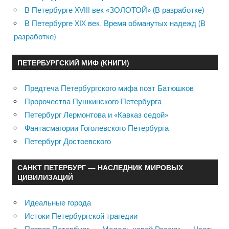
В Петербурге XVIII век «ЗОЛОТОЙ» (В разработке)
В Петербурге XIX век. Время обманутых надежд (В
разработке)
ПЕТЕРБУРГСКИЙ МИФ (КНИГИ)
Предтеча Петербургского мифа поэт Батюшков
Пророчества Пушкинского Петербурга
Петербург Лермонтова и «Кавказ седой»
Фантасмагории Гоголевского Петербурга
Петербург Достоевского
САНКТ ПЕТЕРБУРГ — НАСЛЕДНИК МИРОВЫХ
ЦИВИЛИЗАЦИЙ
Идеальные города
Истоки Петербургской трагедии