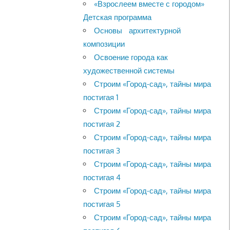
«Взрослеем вместе с городом»
Детская программа
Основы архитектурной
композиции
Освоение города как
художественной системы
Строим «Город-сад», тайны мира
постигая 1
Строим «Город-сад», тайны мира
постигая 2
Строим «Город-сад», тайны мира
постигая 3
Строим «Город-сад», тайны мира
постигая 4
Строим «Город-сад», тайны мира
постигая 5
Строим «Город-сад», тайны мира