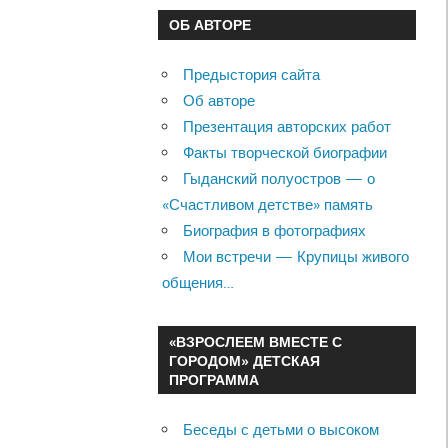
ОБ АВТОРЕ
Предыстория сайта
Об авторе
Презентация авторских работ
Факты творческой биографии
Гыданский полуостров — о
«Счастливом детстве» память
Биография в фотографиях
Мои встречи — Крупицы живого
общения…
«ВЗРОСЛЕЕМ ВМЕСТЕ С
ГОРОДОМ» ДЕТСКАЯ
ПРОГРАММА
Беседы с детьми о высоком