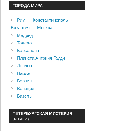
ГОРОДА МИРА
Рим — Константинополь
Византия — Москва
Мадрид
Толедо
Барселона
Планета Антония Гауди
Лондон
Париж
Берлин
Венеция
Базель
ПЕТЕРБУРГСКАЯ МИСТЕРИЯ
(КНИГИ)