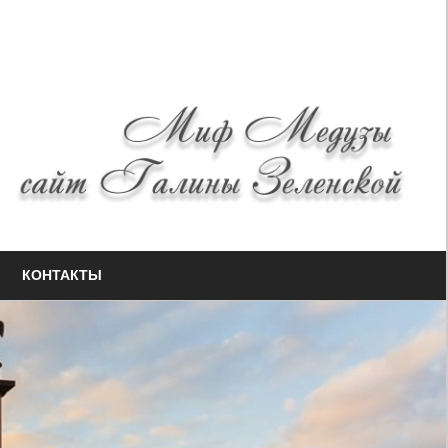
КОНТАКТЫ