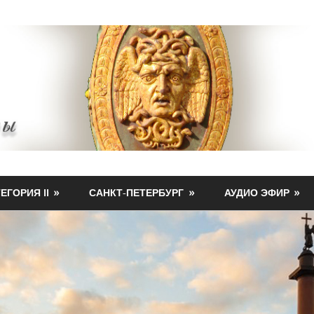
ЕГОРИЯ II
САНКТ-ПЕТЕРБУРГ
АУДИО ЭФИР