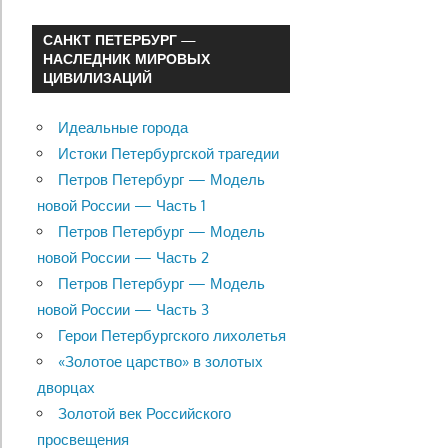
САНКТ ПЕТЕРБУРГ —
НАСЛЕДНИК МИРОВЫХ
ЦИВИЛИЗАЦИЙ
Идеальные города
Истоки Петербургской трагедии
Петров Петербург — Модель
новой России — Часть 1
Петров Петербург — Модель
новой России — Часть 2
Петров Петербург — Модель
новой России — Часть 3
Герои Петербургского лихолетья
«Золотое царство» в золотых
дворцах
Золотой век Российского
просвещения