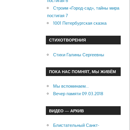
постигая 6
Строим «Город-сад», тайны мира
постигая 7
1001 Петербургская сказка
СТИХОТВОРЕНИЯ
Стихи Галины Сергеевны
ПОКА НАС ПОМНЯТ, МЫ ЖИВЁМ
Мы вспоминаем…
Вечер памяти 09.03.2018
ВИДЕО — АРХИВ
Блистательный Санкт-