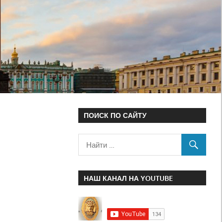
ПОИСК ПО САЙТУ
НАШ КАНАЛ НА YOUTUBE