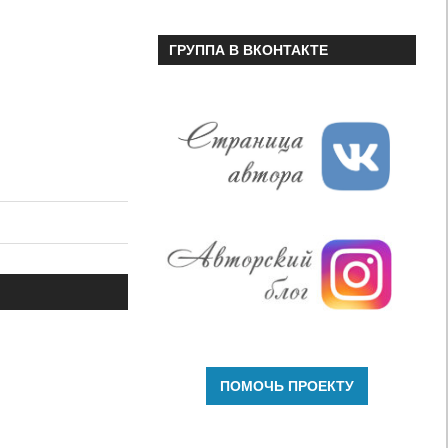
ГРУППА В ВКОНТАКТЕ