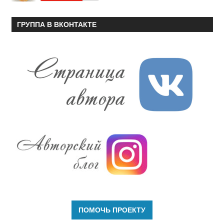
ГРУППА В ВКОНТАКТЕ