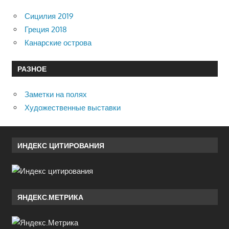
Сицилия 2019
Греция 2018
Канарские острова
РАЗНОЕ
Заметки на полях
Художественные выставки
ИНДЕКС ЦИТИРОВАНИЯ
ЯНДЕКС.МЕТРИКА