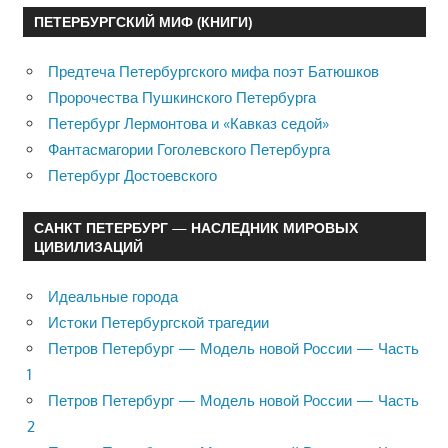
ПЕТЕРБУРГСКИЙ МИФ (КНИГИ)
Предтеча Петербургского мифа поэт Батюшков
Пророчества Пушкинского Петербурга
Петербург Лермонтова и «Кавказ седой»
Фантасмагории Гоголевского Петербурга
Петербург Достоевского
САНКТ ПЕТЕРБУРГ — НАСЛЕДНИК МИРОВЫХ
ЦИВИЛИЗАЦИЙ
Идеальные города
Истоки Петербургской трагедии
Петров Петербург — Модель новой России — Часть
1
Петров Петербург — Модель новой России — Часть
2