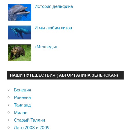
История дельфина
И мы любим китов
«Медведь»
НАШИ ПУТЕШЕСТВИЯ ( АВТОР ГАЛИНА ЗЕЛЕНСКАЯ)
Венеция
Равенна
Таиланд
Милан
Старый Таллин
Лето 2008 и 2009