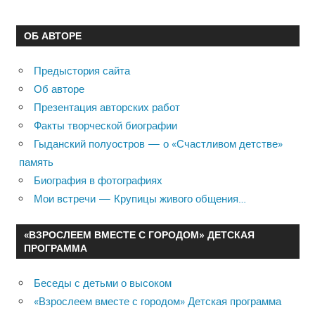
ОБ АВТОРЕ
Предыстория сайта
Об авторе
Презентация авторских работ
Факты творческой биографии
Гыданский полуостров — о «Счастливом детстве»
память
Биография в фотографиях
Мои встречи — Крупицы живого общения…
«ВЗРОСЛЕЕМ ВМЕСТЕ С ГОРОДОМ» ДЕТСКАЯ
ПРОГРАММА
Беседы с детьми о высоком
«Взрослеем вместе с городом» Детская программа