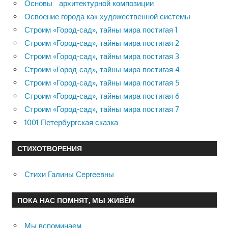
Основы архитектурной композиции
Освоение города как художественной системы
Строим «Город-сад», тайны мира постигая 1
Строим «Город-сад», тайны мира постигая 2
Строим «Город-сад», тайны мира постигая 3
Строим «Город-сад», тайны мира постигая 4
Строим «Город-сад», тайны мира постигая 5
Строим «Город-сад», тайны мира постигая 6
Строим «Город-сад», тайны мира постигая 7
1001 Петербургская сказка
СТИХОТВОРЕНИЯ
Стихи Галины Сергеевны
ПОКА НАС ПОМНЯТ, МЫ ЖИВЁМ
Мы вспоминаем…