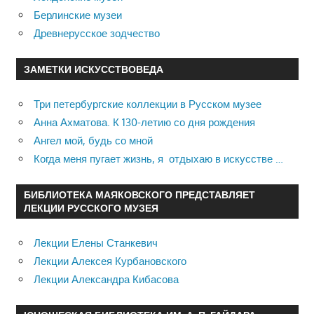
Берлинские музеи
Древнерусское зодчество
ЗАМЕТКИ ИСКУССТВОВЕДА
Три петербургские коллекции в Русском музее
Анна Ахматова. К 130-летию со дня рождения
Ангел мой, будь со мной
Когда меня пугает жизнь, я отдыхаю в искусстве …
БИБЛИОТЕКА МАЯКОВСКОГО ПРЕДСТАВЛЯЕТ
ЛЕКЦИИ РУССКОГО МУЗЕЯ
Лекции Елены Станкевич
Лекции Алексея Курбановского
Лекции Александра Кибасова