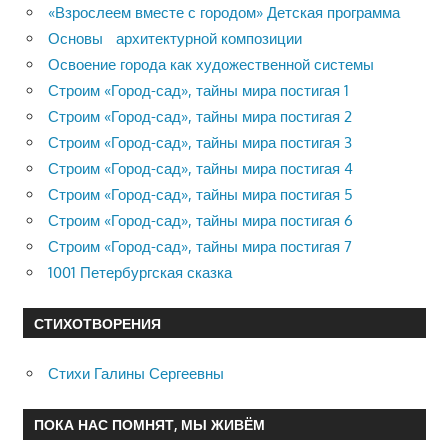
«Взрослеем вместе с городом» Детская программа
Основы архитектурной композиции
Освоение города как художественной системы
Строим «Город-сад», тайны мира постигая 1
Строим «Город-сад», тайны мира постигая 2
Строим «Город-сад», тайны мира постигая 3
Строим «Город-сад», тайны мира постигая 4
Строим «Город-сад», тайны мира постигая 5
Строим «Город-сад», тайны мира постигая 6
Строим «Город-сад», тайны мира постигая 7
1001 Петербургская сказка
СТИХОТВОРЕНИЯ
Стихи Галины Сергеевны
ПОКА НАС ПОМНЯТ, МЫ ЖИВЁМ