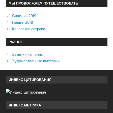
МЫ ПРОДОЛЖАЕМ ПУТЕШЕСТВОВАТЬ
Сицилия 2019
Греция 2018
Канарские острова
РАЗНОЕ
Заметки на полях
Художественные выставки
ИНДЕКС ЦИТИРОВАНИЯ
ЯНДЕКС.МЕТРИКА