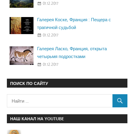
01.12.2017
Галерея Коске, Франция : Пещера с
трагичной судьбой
01.12.2017
Галерея Ласко, Франция, открыта
четырьмя подростками
01.12.2017
ПОИСК ПО САЙТУ
НАШ КАНАЛ НА YOUTUBE