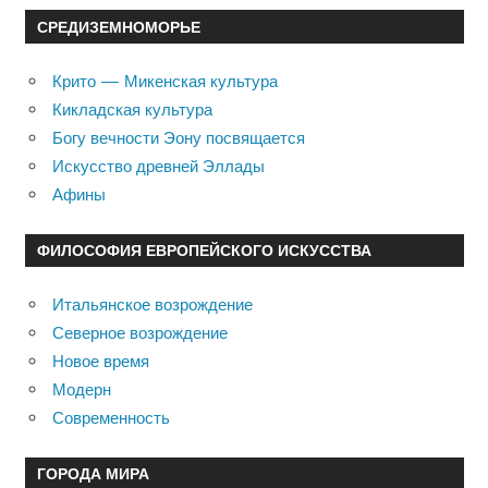
СРЕДИЗЕМНОМОРЬЕ
Крито — Микенская культура
Кикладская культура
Богу вечности Эону посвящается
Искусство древней Эллады
Афины
ФИЛОСОФИЯ ЕВРОПЕЙСКОГО ИСКУССТВА
Итальянское возрождение
Северное возрождение
Новое время
Модерн
Современность
ГОРОДА МИРА