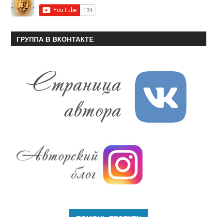
ГРУППА В ВКОНТАКТЕ