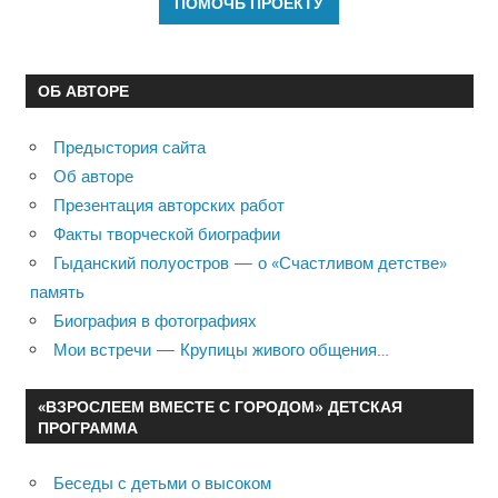
ОБ АВТОРЕ
Предыстория сайта
Об авторе
Презентация авторских работ
Факты творческой биографии
Гыданский полуостров — о «Счастливом детстве»
память
Биография в фотографиях
Мои встречи — Крупицы живого общения…
«ВЗРОСЛЕЕМ ВМЕСТЕ С ГОРОДОМ» ДЕТСКАЯ
ПРОГРАММА
Беседы с детьми о высоком