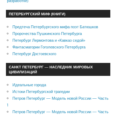
разработке)
ПЕТЕРБУРГСКИЙ МИФ (КНИГИ)
Предтеча Петербургского мифа поэт Батюшков
Пророчества Пушкинского Петербурга
Петербург Лермонтова и «Кавказ седой»
Фантасмагории Гоголевского Петербурга
Петербург Достоевского
САНКТ ПЕТЕРБУРГ — НАСЛЕДНИК МИРОВЫХ
ЦИВИЛИЗАЦИЙ
Идеальные города
Истоки Петербургской трагедии
Петров Петербург — Модель новой России — Часть
1
Петров Петербург — Модель новой России — Часть