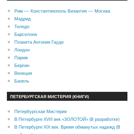
Рим — Константинополь Византия — Москва
Мадрид
Толедо
Барселона
Планета Антония Гауди
Лондон
Париж
Берлин
Венеция
Базель
ПЕТЕРБУРГСКАЯ МИСТЕРИЯ (КНИГИ)
Петербургская Мистерия
В Петербурге XVIII век «ЗОЛОТОЙ» (В разработке)
В Петербурге XIX век. Время обманутых надежд (В