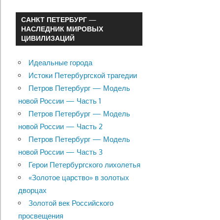
САНКТ ПЕТЕРБУРГ —
НАСЛЕДНИК МИРОВЫХ
ЦИВИЛИЗАЦИЙ
Идеальные города
Истоки Петербургской трагедии
Петров Петербург — Модель
новой России — Часть 1
Петров Петербург — Модель
новой России — Часть 2
Петров Петербург — Модель
новой России — Часть 3
Герои Петербургского лихолетья
«Золотое царство» в золотых
дворцах
Золотой век Российского
просвещения