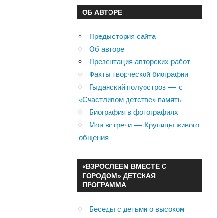
ОБ АВТОРЕ
Предыстория сайта
Об авторе
Презентация авторских работ
Факты творческой биографии
Гыданский полуостров — о
«Счастливом детстве» память
Биография в фотографиях
Мои встречи — Крупицы живого
общения…
«ВЗРОСЛЕЕМ ВМЕСТЕ С
ГОРОДОМ» ДЕТСКАЯ
ПРОГРАММА
Беседы с детьми о высоком