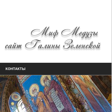
КОНТАКТЫ