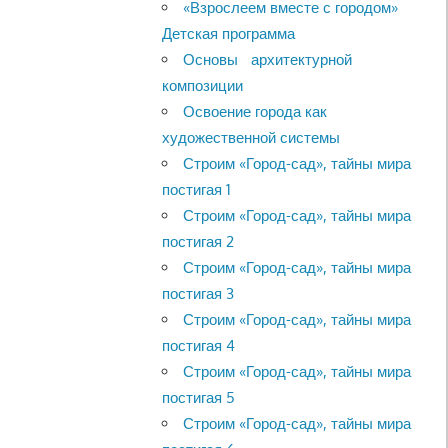
«Взрослеем вместе с городом»
Детская программа
Основы архитектурной
композиции
Освоение города как
художественной системы
Строим «Город-сад», тайны мира
постигая 1
Строим «Город-сад», тайны мира
постигая 2
Строим «Город-сад», тайны мира
постигая 3
Строим «Город-сад», тайны мира
постигая 4
Строим «Город-сад», тайны мира
постигая 5
Строим «Город-сад», тайны мира