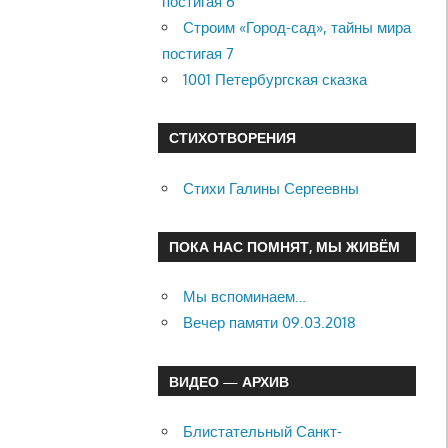
постигая 6
Строим «Город-сад», тайны мира
постигая 7
1001 Петербургская сказка
СТИХОТВОРЕНИЯ
Стихи Галины Сергеевны
ПОКА НАС ПОМНЯТ, МЫ ЖИВЁМ
Мы вспоминаем…
Вечер памяти 09.03.2018
ВИДЕО — АРХИВ
Блистательный Санкт-