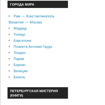
ГОРОДА МИРА
Рим — Константинополь
Византия — Москва
Мадрид
Толедо
Барселона
Планета Антония Гауди
Лондон
Париж
Берлин
Венеция
Базель
ПЕТЕРБУРГСКАЯ МИСТЕРИЯ
(КНИГИ)