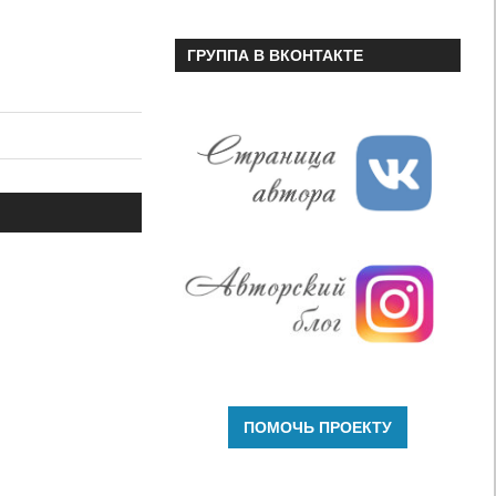
ГРУППА В ВКОНТАКТЕ