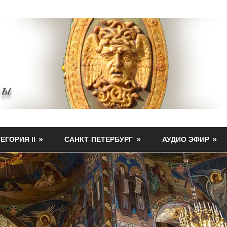
ЕГОРИЯ II
САНКТ-ПЕТЕРБУРГ
АУДИО ЭФИР