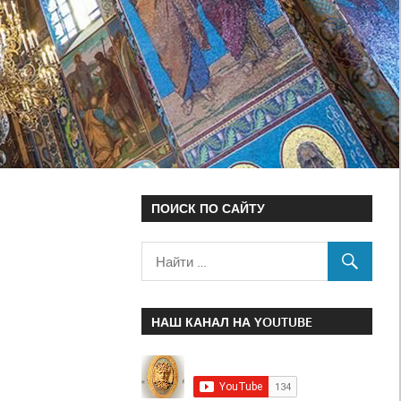
ПОИСК ПО САЙТУ
НАШ КАНАЛ НА YOUTUBE