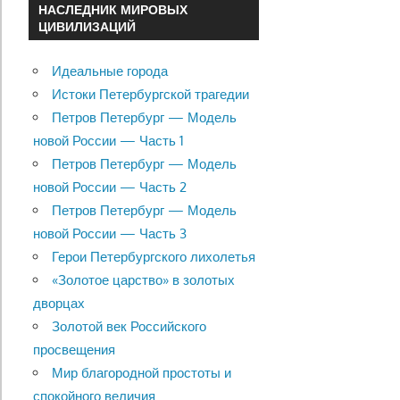
НАСЛЕДНИК МИРОВЫХ
ЦИВИЛИЗАЦИЙ
Идеальные города
Истоки Петербургской трагедии
Петров Петербург — Модель
новой России — Часть 1
Петров Петербург — Модель
новой России — Часть 2
Петров Петербург — Модель
новой России — Часть 3
Герои Петербургского лихолетья
«Золотое царство» в золотых
дворцах
Золотой век Российского
просвещения
Мир благородной простоты и
спокойного величия