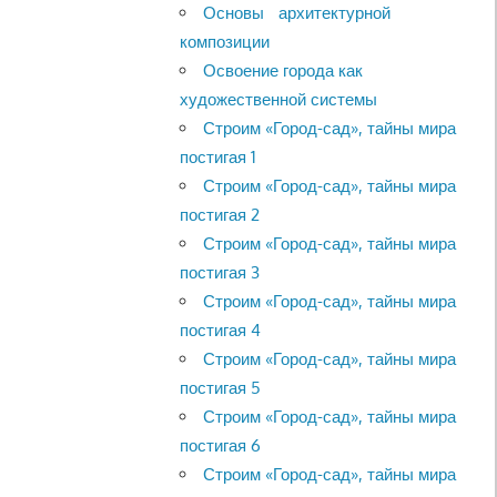
Основы архитектурной
композиции
Освоение города как
художественной системы
Строим «Город-сад», тайны мира
постигая 1
Строим «Город-сад», тайны мира
постигая 2
Строим «Город-сад», тайны мира
постигая 3
Строим «Город-сад», тайны мира
постигая 4
Строим «Город-сад», тайны мира
постигая 5
Строим «Город-сад», тайны мира
постигая 6
Строим «Город-сад», тайны мира