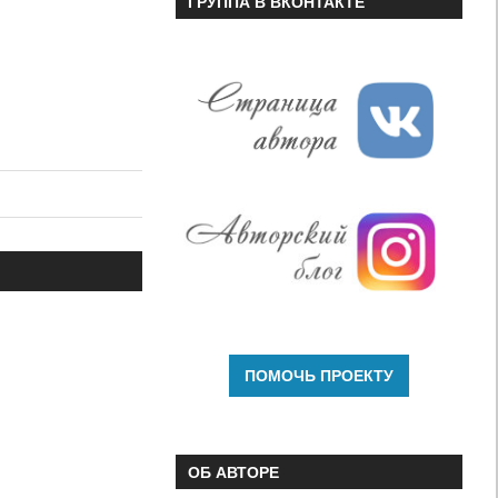
ГРУППА В ВКОНТАКТЕ
ОБ АВТОРЕ