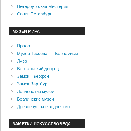
Петербургская Мистерия
Санкт-Петербург
МУЗЕИ МИРА
Прадо
Музей Тиссена — Борнемисы
Лувр
Версальский дворец
Замок Пьерфон
Замок Вартбург
Лондонские музеи
Берлинские музеи
Древнерусское зодчество
ЗАМЕТКИ ИСКУССТВОВЕДА