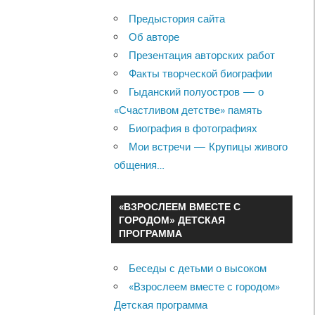
Предыстория сайта
Об авторе
Презентация авторских работ
Факты творческой биографии
Гыданский полуостров — о
«Счастливом детстве» память
Биография в фотографиях
Мои встречи — Крупицы живого
общения…
«ВЗРОСЛЕЕМ ВМЕСТЕ С
ГОРОДОМ» ДЕТСКАЯ
ПРОГРАММА
Беседы с детьми о высоком
«Взрослеем вместе с городом»
Детская программа