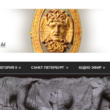
ЕГОРИЯ II
САНКТ-ПЕТЕРБУРГ
АУДИО ЭФИР