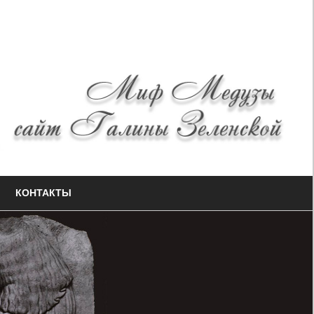
КОНТАКТЫ