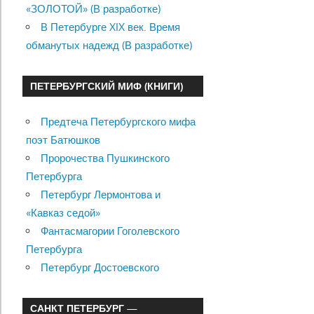
«ЗОЛОТОЙ» (В разработке)
В Петербурге XIX век. Время
обманутых надежд (В разработке)
ПЕТЕРБУРГСКИЙ МИФ (КНИГИ)
Предтеча Петербургского мифа
поэт Батюшков
Пророчества Пушкинского
Петербурга
Петербург Лермонтова и
«Кавказ седой»
Фантасмагории Гоголевского
Петербурга
Петербург Достоевского
САНКТ ПЕТЕРБУРГ —