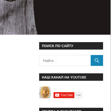
ПОИСК ПО САЙТУ
НАШ КАНАЛ НА YOUTUBE