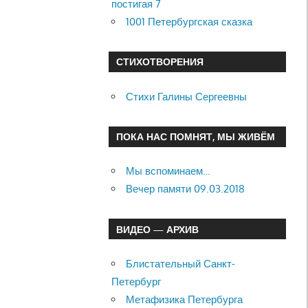
постигая 7
1001 Петербургская сказка
СТИХОТВОРЕНИЯ
Стихи Галины Сергеевны
ПОКА НАС ПОМНЯТ, МЫ ЖИВЁМ
Мы вспоминаем…
Вечер памяти 09.03.2018
ВИДЕО — АРХИВ
Блистательный Санкт-
Петербург
Метафизика Петербурга