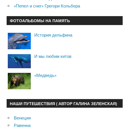
«Пепел и снег» Грегори Кольбера
ФОТОАЛЬБОМЫ НА ПАМЯТЬ
История дельфина
И мы любим китов
«Медведь»
НАШИ ПУТЕШЕСТВИЯ ( АВТОР ГАЛИНА ЗЕЛЕНСКАЯ)
Венеция
Равенна