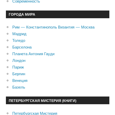
Современность
ГОРОДА МИРА
Рим — Константинополь Византия — Москва
Мадрид
Толедо
Барселона
Планета Антония Гауди
Лондон
Париж
Берлин
Венеция
Базель
ПЕТЕРБУРГСКАЯ МИСТЕРИЯ (КНИГИ)
Петербургская Мистерия