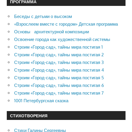
ПРОГРАММА
Беседы с детьми о высоком
«Взрослеем вместе с городом» Детская программа
Основы архитектурной композиции
Освоение города как художественной системы
Строим «Город-сад», тайны мира постигая 1
Строим «Город-сад», тайны мира постигая 2
Строим «Город-сад», тайны мира постигая 3
Строим «Город-сад», тайны мира постигая 4
Строим «Город-сад», тайны мира постигая 5
Строим «Город-сад», тайны мира постигая 6
Строим «Город-сад», тайны мира постигая 7
1001 Петербургская сказка
СТИХОТВОРЕНИЯ
Стихи Галины Сергеевны