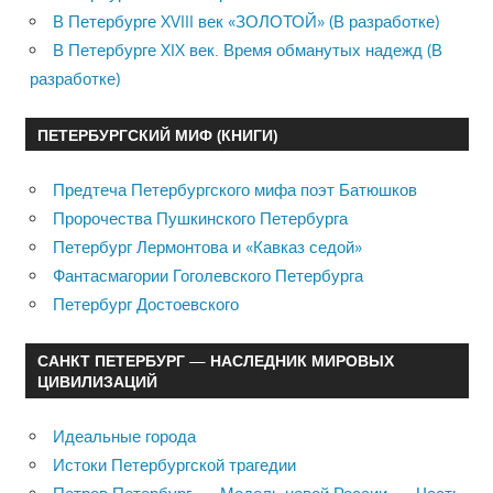
В Петербурге XVIII век «ЗОЛОТОЙ» (В разработке)
В Петербурге XIX век. Время обманутых надежд (В
разработке)
ПЕТЕРБУРГСКИЙ МИФ (КНИГИ)
Предтеча Петербургского мифа поэт Батюшков
Пророчества Пушкинского Петербурга
Петербург Лермонтова и «Кавказ седой»
Фантасмагории Гоголевского Петербурга
Петербург Достоевского
САНКТ ПЕТЕРБУРГ — НАСЛЕДНИК МИРОВЫХ
ЦИВИЛИЗАЦИЙ
Идеальные города
Истоки Петербургской трагедии