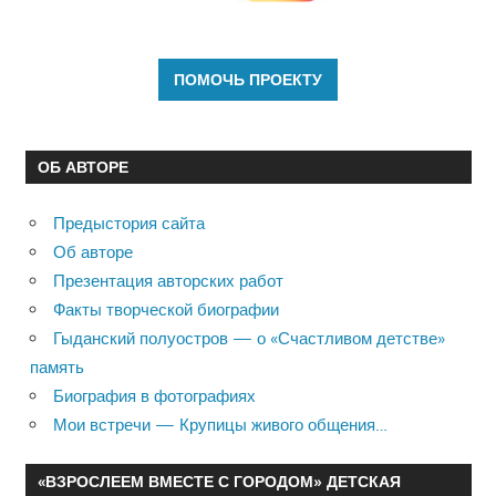
ОБ АВТОРЕ
Предыстория сайта
Об авторе
Презентация авторских работ
Факты творческой биографии
Гыданский полуостров — о «Счастливом детстве»
память
Биография в фотографиях
Мои встречи — Крупицы живого общения…
«ВЗРОСЛЕЕМ ВМЕСТЕ С ГОРОДОМ» ДЕТСКАЯ