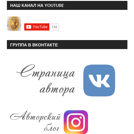
НАШ КАНАЛ НА YOUTUBE
ГРУППА В ВКОНТАКТЕ