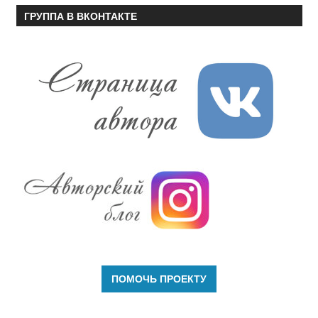
ГРУППА В ВКОНТАКТЕ