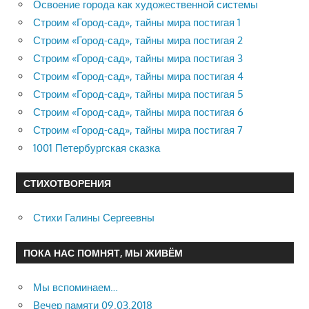
Освоение города как художественной системы
Строим «Город-сад», тайны мира постигая 1
Строим «Город-сад», тайны мира постигая 2
Строим «Город-сад», тайны мира постигая 3
Строим «Город-сад», тайны мира постигая 4
Строим «Город-сад», тайны мира постигая 5
Строим «Город-сад», тайны мира постигая 6
Строим «Город-сад», тайны мира постигая 7
1001 Петербургская сказка
СТИХОТВОРЕНИЯ
Стихи Галины Сергеевны
ПОКА НАС ПОМНЯТ, МЫ ЖИВЁМ
Мы вспоминаем…
Вечер памяти 09.03.2018