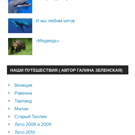
И мы любим китов
«Медведь»
НАШИ ПУТЕШЕСТВИЯ ( АВТОР ГАЛИНА ЗЕЛЕНСКАЯ)
Венеция
Равенна
Таиланд
Милан
Старый Таллин
Лето 2008 и 2009
Лето 2010