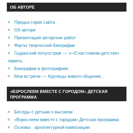
ОБ АВТОРЕ
Предыстория сайта
Об авторе
Презентация авторских работ
Факты творческой биографии
Гыданский полуостров — о «Счастливом детстве»
память
Биография в фотографиях
Мои встречи — Крупицы живого общения…
«ВЗРОСЛЕЕМ ВМЕСТЕ С ГОРОДОМ» ДЕТСКАЯ
ПРОГРАММА
Беседы с детьми о высоком
«Взрослеем вместе с городом» Детская программа
Основы архитектурной композиции