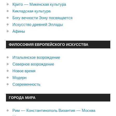
Крито — Микенская культура
Кикладская культура
Богу вечности Эону посвящается
Искусство древней Эллады
Афины
ФИЛОСОФИЯ ЕВРОПЕЙСКОГО ИСКУССТВА
Итальянское возрождение
Северное возрождение
Новое время
Модерн
Современность
ГОРОДА МИРА
Рим — Константинополь Византия — Москва