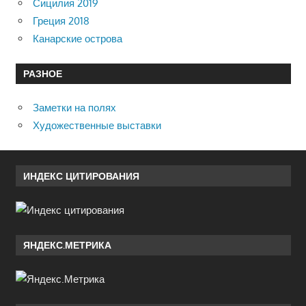
Сицилия 2019
Греция 2018
Канарские острова
РАЗНОЕ
Заметки на полях
Художественные выставки
ИНДЕКС ЦИТИРОВАНИЯ
ЯНДЕКС.МЕТРИКА