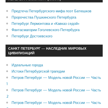
Предтеча Петербургского мифа поэт Батюшков
Пророчества Пушкинского Петербурга
Петербург Лермонтова и «Кавказ седой»
Фантасмагории Гоголевского Петербурга
Петербург Достоевского
САНКТ ПЕТЕРБУРГ — НАСЛЕДНИК МИРОВЫХ
ЦИВИЛИЗАЦИЙ
Идеальные города
Истоки Петербургской трагедии
Петров Петербург — Модель новой России — Часть
1
Петров Петербург — Модель новой России — Часть
2
Петров Петербург — Модель новой России — Часть