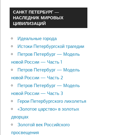
САНКТ ПЕТЕРБУРГ —
НАСЛЕДНИК МИРОВЫХ
ЦИВИЛИЗАЦИЙ
Идеальные города
Истоки Петербургской трагедии
Петров Петербург — Модель
новой России — Часть 1
Петров Петербург — Модель
новой России — Часть 2
Петров Петербург — Модель
новой России — Часть 3
Герои Петербургского лихолетья
«Золотое царство» в золотых
дворцах
Золотой век Российского
просвещения