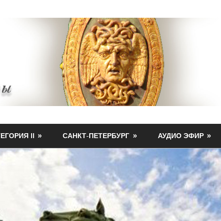
ЕГОРИЯ II
САНКТ-ПЕТЕРБУРГ
АУДИО ЭФИР