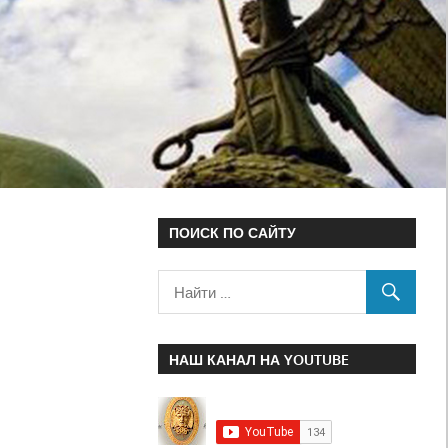
ПОИСК ПО САЙТУ
НАШ КАНАЛ НА YOUTUBE