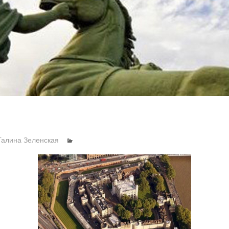
Галина Зеленская