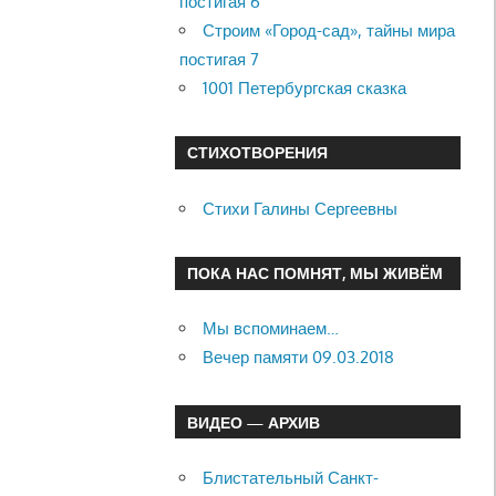
постигая 6
Строим «Город-сад», тайны мира
постигая 7
1001 Петербургская сказка
СТИХОТВОРЕНИЯ
Стихи Галины Сергеевны
ПОКА НАС ПОМНЯТ, МЫ ЖИВЁМ
Мы вспоминаем…
Вечер памяти 09.03.2018
ВИДЕО — АРХИВ
Блистательный Санкт-