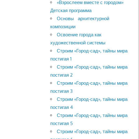
«Взрослеем вместе с городом»
Детская программа
Основы архитектурной
композиции
Освоение города как
художественной системы
Строим «Город-сад», тайны мира
постигая 1
Строим «Город-сад», тайны мира
постигая 2
Строим «Город-сад», тайны мира
постигая 3
Строим «Город-сад», тайны мира
постигая 4
Строим «Город-сад», тайны мира
постигая 5
Строим «Город-сад», тайны мира