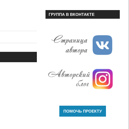
ГРУППА В ВКОНТАКТЕ