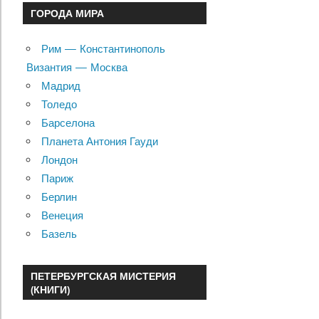
ГОРОДА МИРА
Рим — Константинополь
Византия — Москва
Мадрид
Толедо
Барселона
Планета Антония Гауди
Лондон
Париж
Берлин
Венеция
Базель
ПЕТЕРБУРГСКАЯ МИСТЕРИЯ
(КНИГИ)