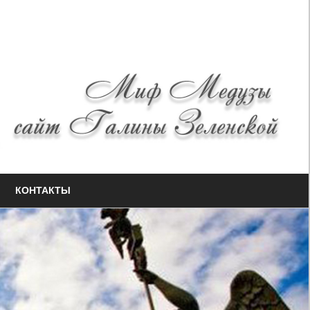
КОНТАКТЫ