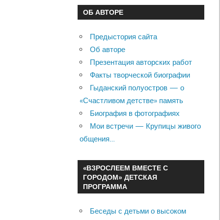
ОБ АВТОРЕ
Предыстория сайта
Об авторе
Презентация авторских работ
Факты творческой биографии
Гыданский полуостров — о
«Счастливом детстве» память
Биография в фотографиях
Мои встречи — Крупицы живого
общения…
«ВЗРОСЛЕЕМ ВМЕСТЕ С
ГОРОДОМ» ДЕТСКАЯ
ПРОГРАММА
Беседы с детьми о высоком