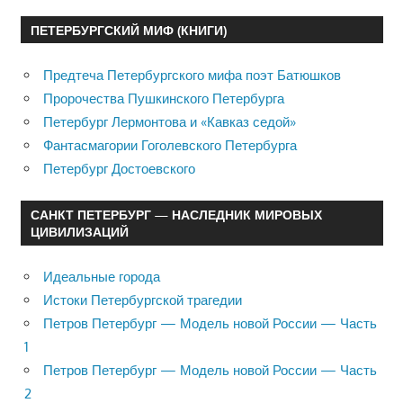
ПЕТЕРБУРГСКИЙ МИФ (КНИГИ)
Предтеча Петербургского мифа поэт Батюшков
Пророчества Пушкинского Петербурга
Петербург Лермонтова и «Кавказ седой»
Фантасмагории Гоголевского Петербурга
Петербург Достоевского
САНКТ ПЕТЕРБУРГ — НАСЛЕДНИК МИРОВЫХ
ЦИВИЛИЗАЦИЙ
Идеальные города
Истоки Петербургской трагедии
Петров Петербург — Модель новой России — Часть
1
Петров Петербург — Модель новой России — Часть
2