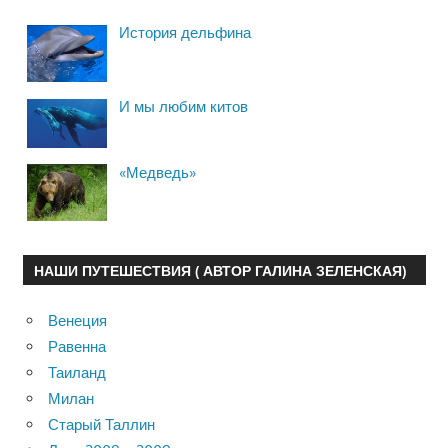
История дельфина
И мы любим китов
«Медведь»
НАШИ ПУТЕШЕСТВИЯ ( АВТОР ГАЛИНА ЗЕЛЕНСКАЯ)
Венеция
Равенна
Таиланд
Милан
Старый Таллин