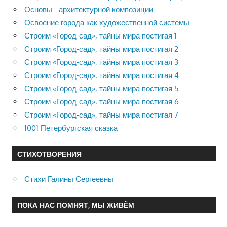
Основы архитектурной композиции
Освоение города как художественной системы
Строим «Город-сад», тайны мира постигая 1
Строим «Город-сад», тайны мира постигая 2
Строим «Город-сад», тайны мира постигая 3
Строим «Город-сад», тайны мира постигая 4
Строим «Город-сад», тайны мира постигая 5
Строим «Город-сад», тайны мира постигая 6
Строим «Город-сад», тайны мира постигая 7
1001 Петербургская сказка
СТИХОТВОРЕНИЯ
Стихи Галины Сергеевны
ПОКА НАС ПОМНЯТ, МЫ ЖИВЁМ