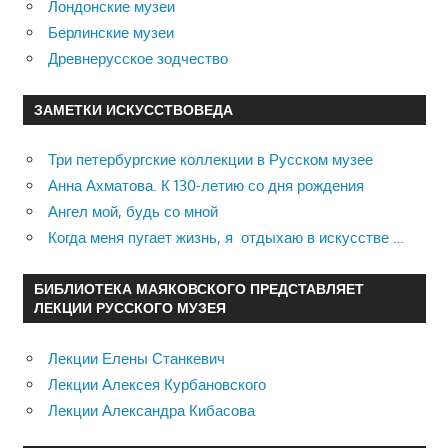
Лондонские музеи
Берлинские музеи
Древнерусское зодчество
ЗАМЕТКИ ИСКУССТВОВЕДА
Три петербургские коллекции в Русском музее
Анна Ахматова. К 130-летию со дня рождения
Ангел мой, будь со мной
Когда меня пугает жизнь, я отдыхаю в искусстве …
БИБЛИОТЕКА МАЯКОВСКОГО ПРЕДСТАВЛЯЕТ
ЛЕКЦИИ РУССКОГО МУЗЕЯ
Лекции Елены Станкевич
Лекции Алексея Курбановского
Лекции Александра Кибасова