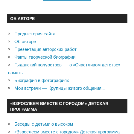
ОБ АВТОРЕ
Предыстория сайта
Об авторе
Презентация авторских работ
Факты творческой биографии
Гыданский полуостров — о «Счастливом детстве»
память
Биография в фотографиях
Мои встречи — Крупицы живого общения…
«ВЗРОСЛЕЕМ ВМЕСТЕ С ГОРОДОМ» ДЕТСКАЯ
ПРОГРАММА
Беседы с детьми о высоком
«Взрослеем вместе с городом» Детская программа