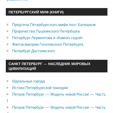
ПЕТЕРБУРГСКИЙ МИФ (КНИГИ)
Предтеча Петербургского мифа поэт Батюшков
Пророчества Пушкинского Петербурга
Петербург Лермонтова и «Кавказ седой»
Фантасмагории Гоголевского Петербурга
Петербург Достоевского
САНКТ ПЕТЕРБУРГ — НАСЛЕДНИК МИРОВЫХ
ЦИВИЛИЗАЦИЙ
Идеальные города
Истоки Петербургской трагедии
Петров Петербург — Модель новой России — Часть
1
Петров Петербург — Модель новой России — Часть