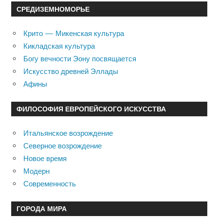
СРЕДИЗЕМНОМОРЬЕ
Крито — Микенская культура
Кикладская культура
Богу вечности Эону посвящается
Искусство древней Эллады
Афины
ФИЛОСОФИЯ ЕВРОПЕЙСКОГО ИСКУССТВА
Итальянское возрождение
Северное возрождение
Новое время
Модерн
Современность
ГОРОДА МИРА