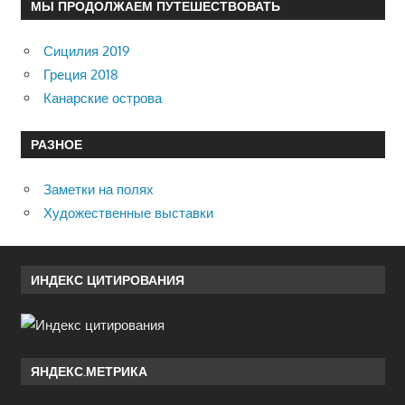
МЫ ПРОДОЛЖАЕМ ПУТЕШЕСТВОВАТЬ
Сицилия 2019
Греция 2018
Канарские острова
РАЗНОЕ
Заметки на полях
Художественные выставки
ИНДЕКС ЦИТИРОВАНИЯ
ЯНДЕКС.МЕТРИКА