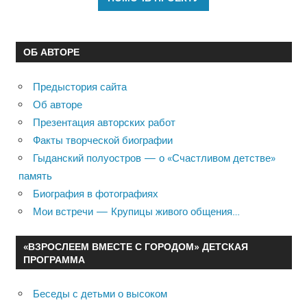
ОБ АВТОРЕ
Предыстория сайта
Об авторе
Презентация авторских работ
Факты творческой биографии
Гыданский полуостров — о «Счастливом детстве»
память
Биография в фотографиях
Мои встречи — Крупицы живого общения…
«ВЗРОСЛЕЕМ ВМЕСТЕ С ГОРОДОМ» ДЕТСКАЯ
ПРОГРАММА
Беседы с детьми о высоком