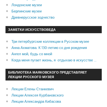
Лондонские музеи
Берлинские музеи
Древнерусское зодчество
ЗАМЕТКИ ИСКУССТВОВЕДА
Три петербургские коллекции в Русском музее
Анна Ахматова. К 130-летию со дня рождения
Ангел мой, будь со мной
Когда меня пугает жизнь, я отдыхаю в искусстве …
БИБЛИОТЕКА МАЯКОВСКОГО ПРЕДСТАВЛЯЕТ
ЛЕКЦИИ РУССКОГО МУЗЕЯ
Лекции Елены Станкевич
Лекции Алексея Курбановского
Лекции Александра Кибасова