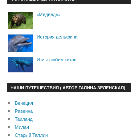
«Медведь»
История дельфина
И мы любим китов
НАШИ ПУТЕШЕСТВИЯ ( АВТОР ГАЛИНА ЗЕЛЕНСКАЯ)
Венеция
Равенна
Таиланд
Милан
Старый Таллин