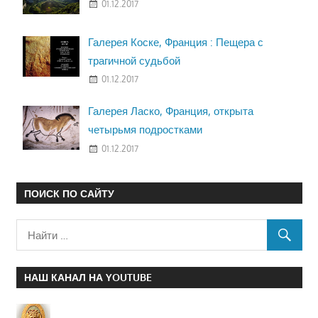
01.12.2017
Галерея Коске, Франция : Пещера с
трагичной судьбой
01.12.2017
Галерея Ласко, Франция, открыта
четырьмя подростками
01.12.2017
ПОИСК ПО САЙТУ
НАШ КАНАЛ НА YOUTUBE