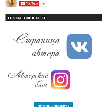
ГРУППА В ВКОНТАКТЕ