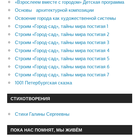
«Взрослеем вместе с городом» Детская программа
Основы архитектурной композиции
Освоение города как художественной системы
Строим «Город-сад», тайны мира постигая 1
Строим «Город-сад», тайны мира постигая 2
Строим «Город-сад», тайны мира постигая 3
Строим «Город-сад», тайны мира постигая 4
Строим «Город-сад», тайны мира постигая 5
Строим «Город-сад», тайны мира постигая 6
Строим «Город-сад», тайны мира постигая 7
1001 Петербургская сказка
СТИХОТВОРЕНИЯ
Стихи Галины Сергеевны
ПОКА НАС ПОМНЯТ, МЫ ЖИВЁМ