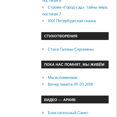
постигая 6
Строим «Город-сад», тайны мира
постигая 7
1001 Петербургская сказка
СТИХОТВОРЕНИЯ
Стихи Галины Сергеевны
ПОКА НАС ПОМНЯТ, МЫ ЖИВЁМ
Мы вспоминаем…
Вечер памяти 09.03.2018
ВИДЕО — АРХИВ
Блистательный Санкт-