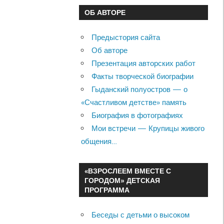
ОБ АВТОРЕ
Предыстория сайта
Об авторе
Презентация авторских работ
Факты творческой биографии
Гыданский полуостров — о
«Счастливом детстве» память
Биография в фотографиях
Мои встречи — Крупицы живого
общения…
«ВЗРОСЛЕЕМ ВМЕСТЕ С
ГОРОДОМ» ДЕТСКАЯ
ПРОГРАММА
Беседы с детьми о высоком