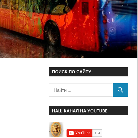
ПОИСК ПО САЙТУ
НАШ КАНАЛ НА YOUTUBE