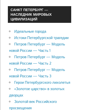
САНКТ ПЕТЕРБУРГ —
НАСЛЕДНИК МИРОВЫХ
ЦИВИЛИЗАЦИЙ
Идеальные города
Истоки Петербургской трагедии
Петров Петербург — Модель
новой России — Часть 1
Петров Петербург — Модель
новой России — Часть 2
Петров Петербург — Модель
новой России — Часть 3
Герои Петербургского лихолетья
«Золотое царство» в золотых
дворцах
Золотой век Российского
просвещения