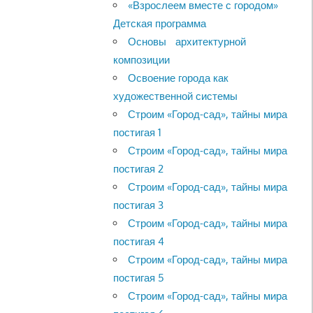
«Взрослеем вместе с городом»
Детская программа
Основы архитектурной
композиции
Освоение города как
художественной системы
Строим «Город-сад», тайны мира
постигая 1
Строим «Город-сад», тайны мира
постигая 2
Строим «Город-сад», тайны мира
постигая 3
Строим «Город-сад», тайны мира
постигая 4
Строим «Город-сад», тайны мира
постигая 5
Строим «Город-сад», тайны мира