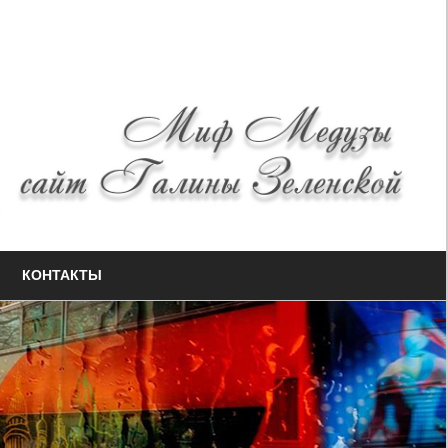
КОНТАКТЫ