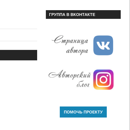
ГРУППА В ВКОНТАКТЕ