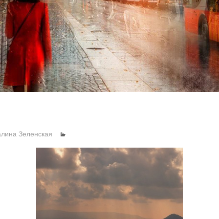
алина Зеленская