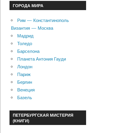
ГОРОДА МИРА
Рим — Константинополь
Византия — Москва
Мадрид
Толедо
Барселона
Планета Антония Гауди
Лондон
Париж
Берлин
Венеция
Базель
ПЕТЕРБУРГСКАЯ МИСТЕРИЯ
(КНИГИ)