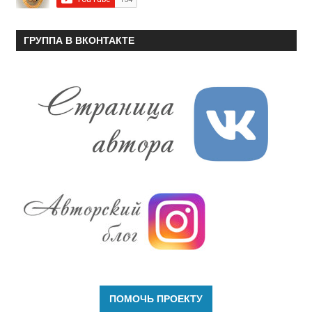
ГРУППА В ВКОНТАКТЕ