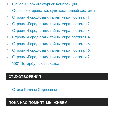
Основы архитектурной композиции
Освоение города как художественной системы
Строим «Город-сад», тайны мира постигая 1
Строим «Город-сад», тайны мира постигая 2
Строим «Город-сад», тайны мира постигая 3
Строим «Город-сад», тайны мира постигая 4
Строим «Город-сад», тайны мира постигая 5
Строим «Город-сад», тайны мира постигая 6
Строим «Город-сад», тайны мира постигая 7
1001 Петербургская сказка
СТИХОТВОРЕНИЯ
Стихи Галины Сергеевны
ПОКА НАС ПОМНЯТ, МЫ ЖИВЁМ