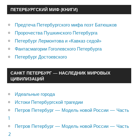
ПЕТЕРБУРГСКИЙ МИФ (КНИГИ)
Предтеча Петербургского мифа поэт Батюшков
Пророчества Пушкинского Петербурга
Петербург Лермонтова и «Кавказ седой»
Фантасмагории Гоголевского Петербурга
Петербург Достоевского
САНКТ ПЕТЕРБУРГ — НАСЛЕДНИК МИРОВЫХ
ЦИВИЛИЗАЦИЙ
Идеальные города
Истоки Петербургской трагедии
Петров Петербург — Модель новой России — Часть
1
Петров Петербург — Модель новой России — Часть
2