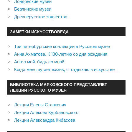
Лондонские музеи
Берлинские музеи
Древнерусское зодчество
ЗАМЕТКИ ИСКУССТВОВЕДА
Три петербургские коллекции в Русском музее
Анна Ахматова. К 130-летию со дня рождения
Ангел мой, будь со мной
Когда меня пугает жизнь, я отдыхаю в искусстве …
БИБЛИОТЕКА МАЯКОВСКОГО ПРЕДСТАВЛЯЕТ
ЛЕКЦИИ РУССКОГО МУЗЕЯ
Лекции Елены Станкевич
Лекции Алексея Курбановского
Лекции Александра Кибасова