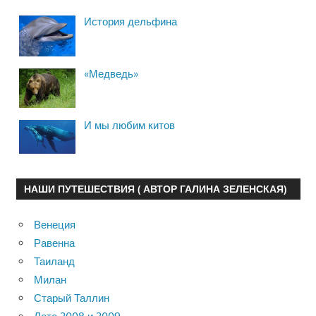
История дельфина
«Медведь»
И мы любим китов
НАШИ ПУТЕШЕСТВИЯ ( АВТОР ГАЛИНА ЗЕЛЕНСКАЯ)
Венеция
Равенна
Таиланд
Милан
Старый Таллин