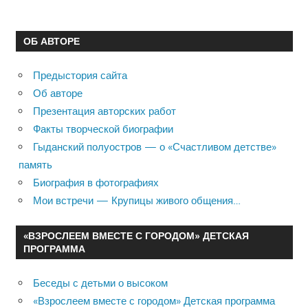
ОБ АВТОРЕ
Предыстория сайта
Об авторе
Презентация авторских работ
Факты творческой биографии
Гыданский полуостров — о «Счастливом детстве»
память
Биография в фотографиях
Мои встречи — Крупицы живого общения…
«ВЗРОСЛЕЕМ ВМЕСТЕ С ГОРОДОМ» ДЕТСКАЯ
ПРОГРАММА
Беседы с детьми о высоком
«Взрослеем вместе с городом» Детская программа