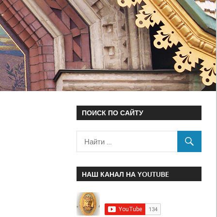
ПОИСК ПО САЙТУ
НАШ КАНАЛ НА YOUTUBE