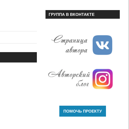
ГРУППА В ВКОНТАКТЕ