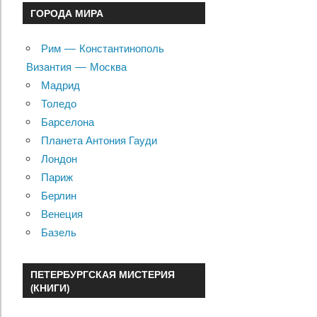
ГОРОДА МИРА
Рим — Константинополь
Византия — Москва
Мадрид
Толедо
Барселона
Планета Антония Гауди
Лондон
Париж
Берлин
Венеция
Базель
ПЕТЕРБУРГСКАЯ МИСТЕРИЯ
(КНИГИ)