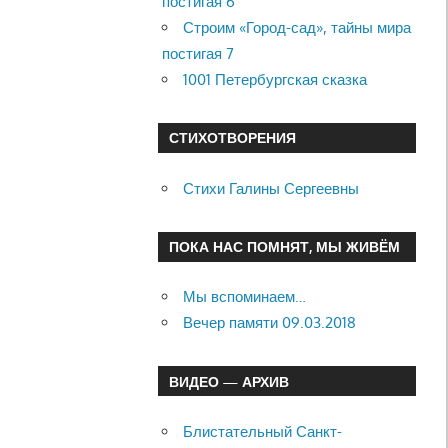
постигая 6
Строим «Город-сад», тайны мира
постигая 7
1001 Петербургская сказка
СТИХОТВОРЕНИЯ
Стихи Галины Сергеевны
ПОКА НАС ПОМНЯТ, МЫ ЖИВЁМ
Мы вспоминаем…
Вечер памяти 09.03.2018
ВИДЕО — АРХИВ
Блистательный Санкт-