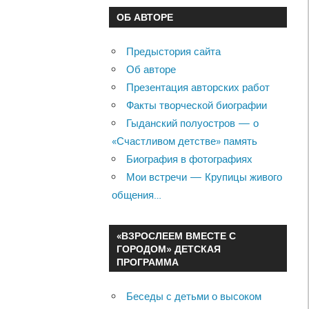
ОБ АВТОРЕ
Предыстория сайта
Об авторе
Презентация авторских работ
Факты творческой биографии
Гыданский полуостров — о
«Счастливом детстве» память
Биография в фотографиях
Мои встречи — Крупицы живого
общения…
«ВЗРОСЛЕЕМ ВМЕСТЕ С
ГОРОДОМ» ДЕТСКАЯ
ПРОГРАММА
Беседы с детьми о высоком