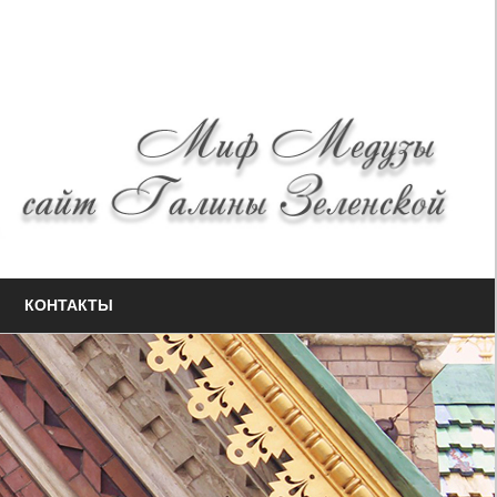
КОНТАКТЫ