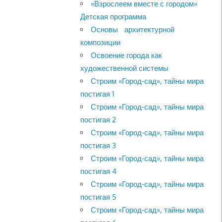
«Взрослеем вместе с городом»
Детская программа
Основы архитектурной
композиции
Освоение города как
художественной системы
Строим «Город-сад», тайны мира
постигая 1
Строим «Город-сад», тайны мира
постигая 2
Строим «Город-сад», тайны мира
постигая 3
Строим «Город-сад», тайны мира
постигая 4
Строим «Город-сад», тайны мира
постигая 5
Строим «Город-сад», тайны мира