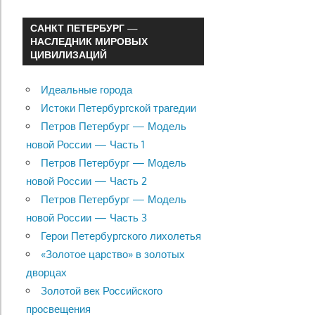
САНКТ ПЕТЕРБУРГ —
НАСЛЕДНИК МИРОВЫХ
ЦИВИЛИЗАЦИЙ
Идеальные города
Истоки Петербургской трагедии
Петров Петербург — Модель
новой России — Часть 1
Петров Петербург — Модель
новой России — Часть 2
Петров Петербург — Модель
новой России — Часть 3
Герои Петербургского лихолетья
«Золотое царство» в золотых
дворцах
Золотой век Российского
просвещения