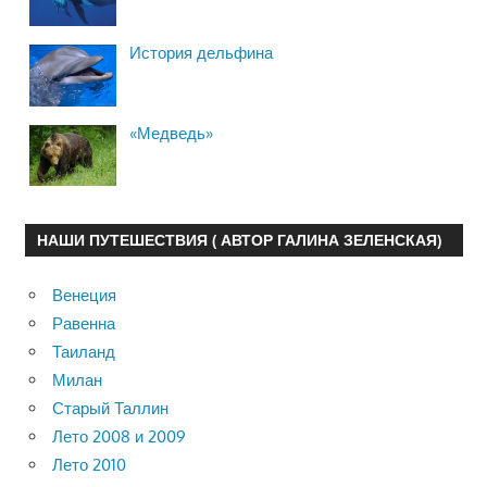
История дельфина
«Медведь»
НАШИ ПУТЕШЕСТВИЯ ( АВТОР ГАЛИНА ЗЕЛЕНСКАЯ)
Венеция
Равенна
Таиланд
Милан
Старый Таллин
Лето 2008 и 2009
Лето 2010