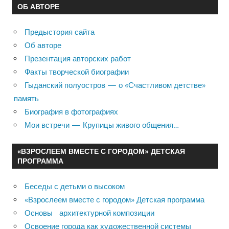
ОБ АВТОРЕ
Предыстория сайта
Об авторе
Презентация авторских работ
Факты творческой биографии
Гыданский полуостров — о «Счастливом детстве»
память
Биография в фотографиях
Мои встречи — Крупицы живого общения…
«ВЗРОСЛЕЕМ ВМЕСТЕ С ГОРОДОМ» ДЕТСКАЯ
ПРОГРАММА
Беседы с детьми о высоком
«Взрослеем вместе с городом» Детская программа
Основы архитектурной композиции
Освоение города как художественной системы