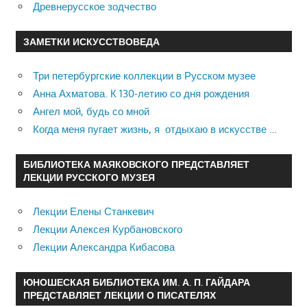
Древнерусское зодчество
ЗАМЕТКИ ИСКУССТВОВЕДА
Три петербургские коллекции в Русском музее
Анна Ахматова. К 130-летию со дня рождения
Ангел мой, будь со мной
Когда меня пугает жизнь, я отдыхаю в искусстве …
БИБЛИОТЕКА МАЯКОВСКОГО ПРЕДСТАВЛЯЕТ
ЛЕКЦИИ РУССКОГО МУЗЕЯ
Лекции Елены Станкевич
Лекции Алексея Курбановского
Лекции Александра Кибасова
ЮНОШЕСКАЯ БИБЛИОТЕКА ИМ. А. П. ГАЙДАРА
ПРЕДСТАВЛЯЕТ ЛЕКЦИИ О ПИСАТЕЛЯХ