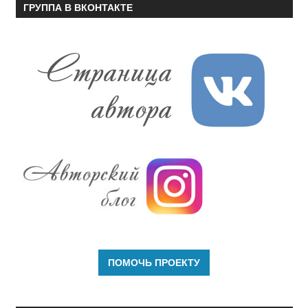
ГРУППА В ВКОНТАКТЕ