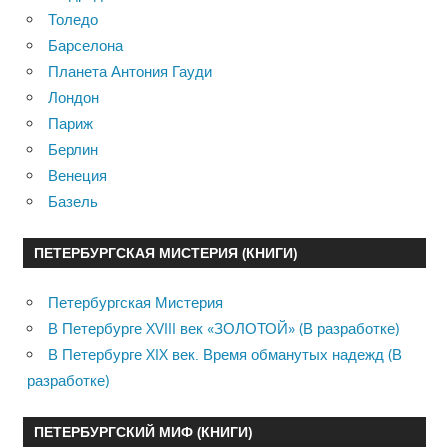
Толедо
Барселона
Планета Антония Гауди
Лондон
Париж
Берлин
Венеция
Базель
ПЕТЕРБУРГСКАЯ МИСТЕРИЯ (КНИГИ)
Петербургская Мистерия
В Петербурге XVIII век «ЗОЛОТОЙ» (В разработке)
В Петербурге XIX век. Время обманутых надежд (В
разработке)
ПЕТЕРБУРГСКИЙ МИФ (КНИГИ)