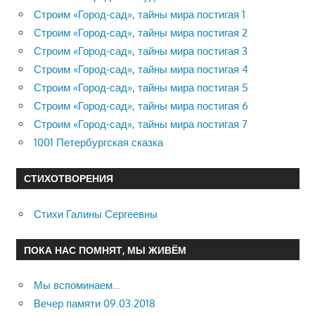
Строим «Город-сад», тайны мира постигая 1
Строим «Город-сад», тайны мира постигая 2
Строим «Город-сад», тайны мира постигая 3
Строим «Город-сад», тайны мира постигая 4
Строим «Город-сад», тайны мира постигая 5
Строим «Город-сад», тайны мира постигая 6
Строим «Город-сад», тайны мира постигая 7
1001 Петербургская сказка
СТИХОТВОРЕНИЯ
Стихи Галины Сергеевны
ПОКА НАС ПОМНЯТ, МЫ ЖИВЁМ
Мы вспоминаем…
Вечер памяти 09.03.2018