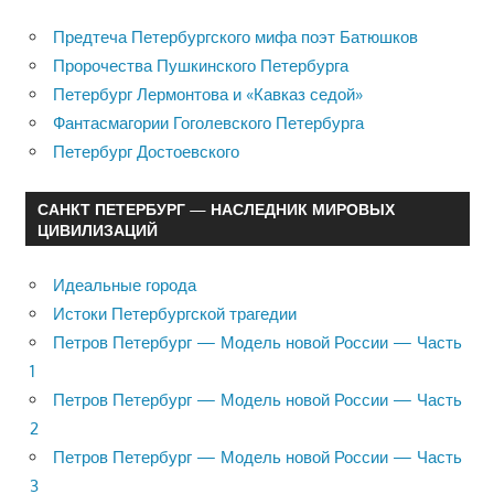
Предтеча Петербургского мифа поэт Батюшков
Пророчества Пушкинского Петербурга
Петербург Лермонтова и «Кавказ седой»
Фантасмагории Гоголевского Петербурга
Петербург Достоевского
САНКТ ПЕТЕРБУРГ — НАСЛЕДНИК МИРОВЫХ
ЦИВИЛИЗАЦИЙ
Идеальные города
Истоки Петербургской трагедии
Петров Петербург — Модель новой России — Часть
1
Петров Петербург — Модель новой России — Часть
2
Петров Петербург — Модель новой России — Часть
3