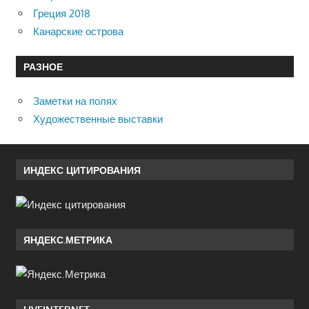
Греция 2018
Канарские острова
РАЗНОЕ
Заметки на полях
Художественные выставки
ИНДЕКС ЦИТИРОВАНИЯ
ЯНДЕКС.МЕТРИКА