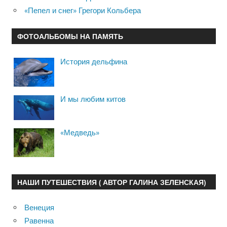
«Пепел и снег» Грегори Кольбера
ФОТОАЛЬБОМЫ НА ПАМЯТЬ
История дельфина
И мы любим китов
«Медведь»
НАШИ ПУТЕШЕСТВИЯ ( АВТОР ГАЛИНА ЗЕЛЕНСКАЯ)
Венеция
Равенна