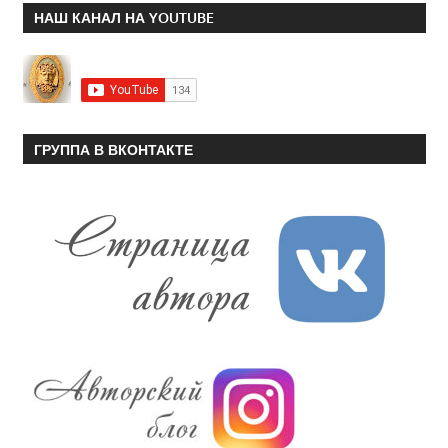
НАШ КАНАЛ НА YOUTUBE
ГРУППА В ВКОНТАКТЕ