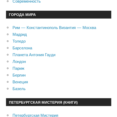
Современность
ГОРОДА МИРА
Рим — Константинополь Византия — Москва
Мадрид
Толедо
Барселона
Планета Антония Гауди
Лондон
Париж
Берлин
Венеция
Базель
ПЕТЕРБУРГСКАЯ МИСТЕРИЯ (КНИГИ)
Петербургская Мистерия