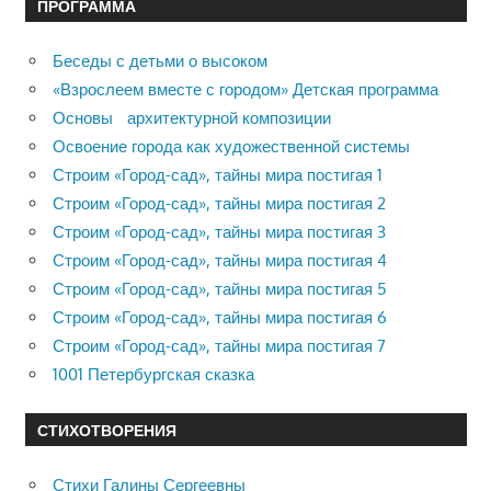
ПРОГРАММА
Беседы с детьми о высоком
«Взрослеем вместе с городом» Детская программа
Основы архитектурной композиции
Освоение города как художественной системы
Строим «Город-сад», тайны мира постигая 1
Строим «Город-сад», тайны мира постигая 2
Строим «Город-сад», тайны мира постигая 3
Строим «Город-сад», тайны мира постигая 4
Строим «Город-сад», тайны мира постигая 5
Строим «Город-сад», тайны мира постигая 6
Строим «Город-сад», тайны мира постигая 7
1001 Петербургская сказка
СТИХОТВОРЕНИЯ
Стихи Галины Сергеевны