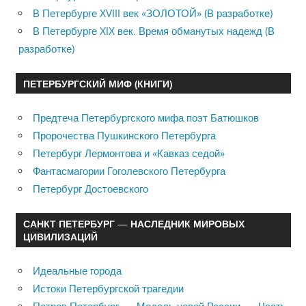
В Петербурге XVIII век «ЗОЛОТОЙ» (В разработке)
В Петербурге XIX век. Время обманутых надежд (В
разработке)
ПЕТЕРБУРГСКИЙ МИФ (КНИГИ)
Предтеча Петербургского мифа поэт Батюшков
Пророчества Пушкинского Петербурга
Петербург Лермонтова и «Кавказ седой»
Фантасмагории Гоголевского Петербурга
Петербург Достоевского
САНКТ ПЕТЕРБУРГ — НАСЛЕДНИК МИРОВЫХ
ЦИВИЛИЗАЦИЙ
Идеальные города
Истоки Петербургской трагедии