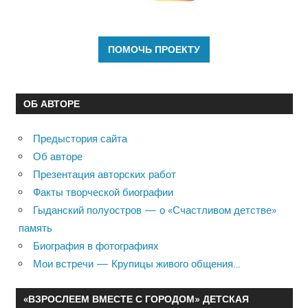
ОБ АВТОРЕ
Предыстория сайта
Об авторе
Презентация авторских работ
Факты творческой биографии
Гыданский полуостров — о «Счастливом детстве»
память
Биография в фотографиях
Мои встречи — Крупицы живого общения…
«ВЗРОСЛЕЕМ ВМЕСТЕ С ГОРОДОМ» ДЕТСКАЯ