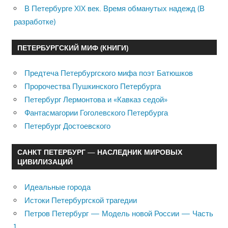
В Петербурге XIX век. Время обманутых надежд (В
разработке)
ПЕТЕРБУРГСКИЙ МИФ (КНИГИ)
Предтеча Петербургского мифа поэт Батюшков
Пророчества Пушкинского Петербурга
Петербург Лермонтова и «Кавказ седой»
Фантасмагории Гоголевского Петербурга
Петербург Достоевского
САНКТ ПЕТЕРБУРГ — НАСЛЕДНИК МИРОВЫХ
ЦИВИЛИЗАЦИЙ
Идеальные города
Истоки Петербургской трагедии
Петров Петербург — Модель новой России — Часть
1