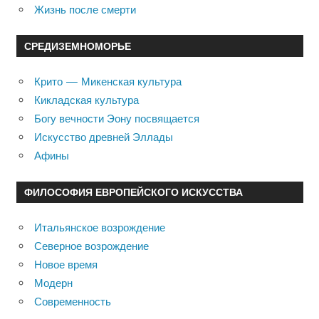
Жизнь после смерти
СРЕДИЗЕМНОМОРЬЕ
Крито — Микенская культура
Кикладская культура
Богу вечности Эону посвящается
Искусство древней Эллады
Афины
ФИЛОСОФИЯ ЕВРОПЕЙСКОГО ИСКУССТВА
Итальянское возрождение
Северное возрождение
Новое время
Модерн
Современность