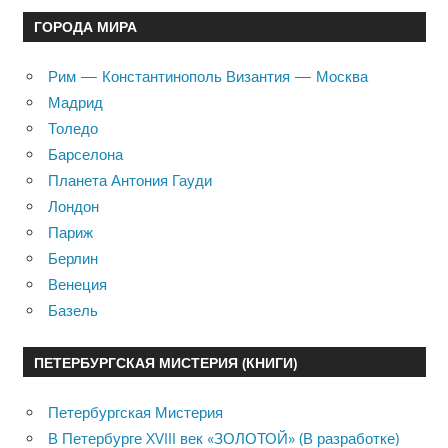
ГОРОДА МИРА
Рим — Константинополь Византия — Москва
Мадрид
Толедо
Барселона
Планета Антония Гауди
Лондон
Париж
Берлин
Венеция
Базель
ПЕТЕРБУРГСКАЯ МИСТЕРИЯ (КНИГИ)
Петербургская Мистерия
В Петербурге XVIII век «ЗОЛОТОЙ» (В разработке)