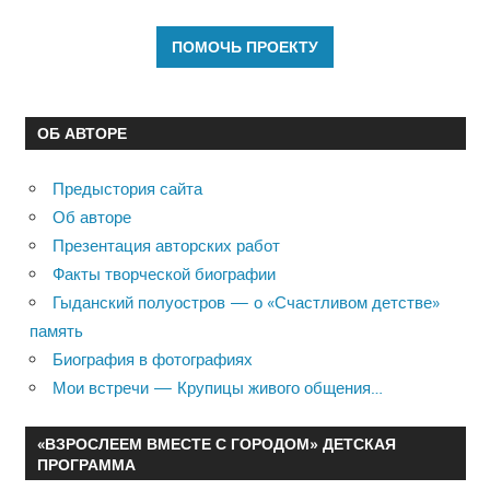
ОБ АВТОРЕ
Предыстория сайта
Об авторе
Презентация авторских работ
Факты творческой биографии
Гыданский полуостров — о «Счастливом детстве»
память
Биография в фотографиях
Мои встречи — Крупицы живого общения…
«ВЗРОСЛЕЕМ ВМЕСТЕ С ГОРОДОМ» ДЕТСКАЯ
ПРОГРАММА