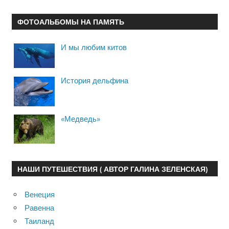
ФОТОАЛЬБОМЫ НА ПАМЯТЬ
И мы любим китов
История дельфина
«Медведь»
НАШИ ПУТЕШЕСТВИЯ ( АВТОР ГАЛИНА ЗЕЛЕНСКАЯ)
Венеция
Равенна
Таиланд