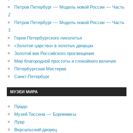
Петров Петербург — Модель новой России — Часть
2
Петров Петербург — Модель новой России — Часть
3
Герои Петербургского лихолетья
«Золотое царство» в золотых дворцах
Золотой век Российского просвещения
Мир благородной простоты и спокойного величия
Петербургская Мистерия
Санкт-Петербург
МУЗЕИ МИРА
Прадо
Музей Тиссена — Борнемисы
Лувр
Версальский дворец