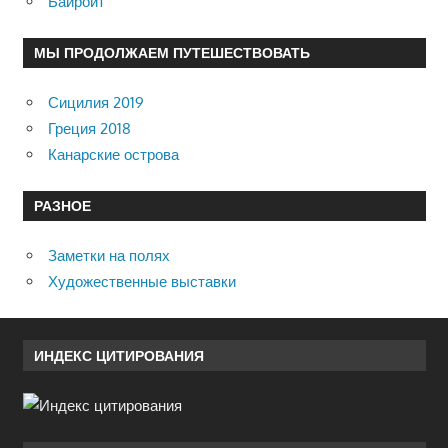
Байройт
МЫ ПРОДОЛЖАЕМ ПУТЕШЕСТВОВАТЬ
Сицилия 2019
Греция 2018
Канарские острова
РАЗНОЕ
Заметки на полях
Художественные выставки
ИНДЕКС ЦИТИРОВАНИЯ