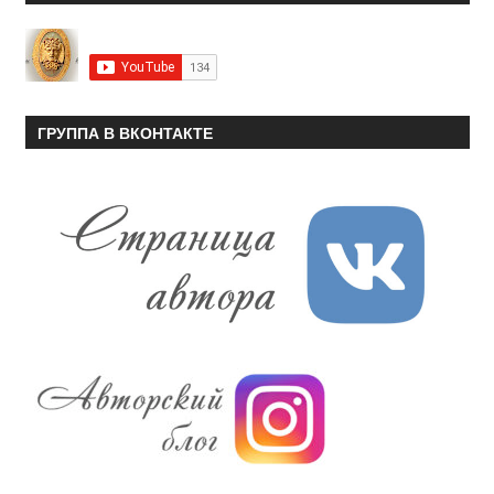
ГРУППА В ВКОНТАКТЕ