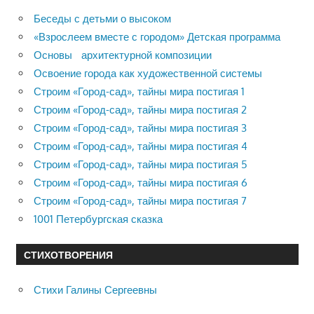
Беседы с детьми о высоком
«Взрослеем вместе с городом» Детская программа
Основы архитектурной композиции
Освоение города как художественной системы
Строим «Город-сад», тайны мира постигая 1
Строим «Город-сад», тайны мира постигая 2
Строим «Город-сад», тайны мира постигая 3
Строим «Город-сад», тайны мира постигая 4
Строим «Город-сад», тайны мира постигая 5
Строим «Город-сад», тайны мира постигая 6
Строим «Город-сад», тайны мира постигая 7
1001 Петербургская сказка
СТИХОТВОРЕНИЯ
Стихи Галины Сергеевны