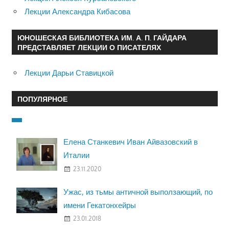
Лекции Александра Кибасова
ЮНОШЕСКАЯ БИБЛИОТЕКА ИМ. А. П. ГАЙДАРА
ПРЕДСТАВЛЯЕТ ЛЕКЦИИ О ПИСАТЕЛЯХ
Лекции Дарьи Ставицкой
ПОПУЛЯРНОЕ
Елена Станкевич Иван Айвазовский в
Италии
23.11.2020
Ужас, из тьмы античной выползающий, по
имени Гекатонхейры
23.01.2018