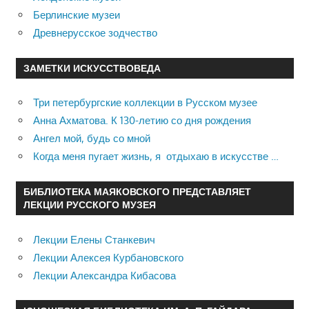
Берлинские музеи
Древнерусское зодчество
ЗАМЕТКИ ИСКУССТВОВЕДА
Три петербургские коллекции в Русском музее
Анна Ахматова. К 130-летию со дня рождения
Ангел мой, будь со мной
Когда меня пугает жизнь, я отдыхаю в искусстве …
БИБЛИОТЕКА МАЯКОВСКОГО ПРЕДСТАВЛЯЕТ
ЛЕКЦИИ РУССКОГО МУЗЕЯ
Лекции Елены Станкевич
Лекции Алексея Курбановского
Лекции Александра Кибасова