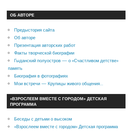
ОБ АВТОРЕ
Предыстория сайта
Об авторе
Презентация авторских работ
Факты творческой биографии
Гыданский полуостров — о «Счастливом детстве»
память
Биография в фотографиях
Мои встречи — Крупицы живого общения…
«ВЗРОСЛЕЕМ ВМЕСТЕ С ГОРОДОМ» ДЕТСКАЯ
ПРОГРАММА
Беседы с детьми о высоком
«Взрослеем вместе с городом» Детская программа