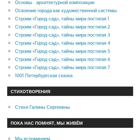
Основы архитектурной композиции
Освоение города как художественной системы
Строим «Город-сад», тайны мира постигая 1
Строим «Город-сад», тайны мира постигая 2
Строим «Город-сад», тайны мира постигая 3
Строим «Город-сад», тайны мира постигая 4
Строим «Город-сад», тайны мира постигая 5
Строим «Город-сад», тайны мира постигая 6
Строим «Город-сад», тайны мира постигая 7
1001 Петербургская сказка
СТИХОТВОРЕНИЯ
Стихи Галины Сергеевны
ПОКА НАС ПОМНЯТ, МЫ ЖИВЁМ
Мы вспоминаем…