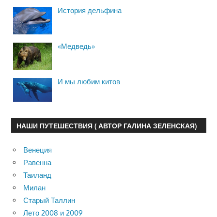
История дельфина
«Медведь»
И мы любим китов
НАШИ ПУТЕШЕСТВИЯ ( АВТОР ГАЛИНА ЗЕЛЕНСКАЯ)
Венеция
Равенна
Таиланд
Милан
Старый Таллин
Лето 2008 и 2009