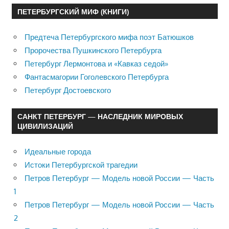
ПЕТЕРБУРГСКИЙ МИФ (КНИГИ)
Предтеча Петербургского мифа поэт Батюшков
Пророчества Пушкинского Петербурга
Петербург Лермонтова и «Кавказ седой»
Фантасмагории Гоголевского Петербурга
Петербург Достоевского
САНКТ ПЕТЕРБУРГ — НАСЛЕДНИК МИРОВЫХ
ЦИВИЛИЗАЦИЙ
Идеальные города
Истоки Петербургской трагедии
Петров Петербург — Модель новой России — Часть
1
Петров Петербург — Модель новой России — Часть
2