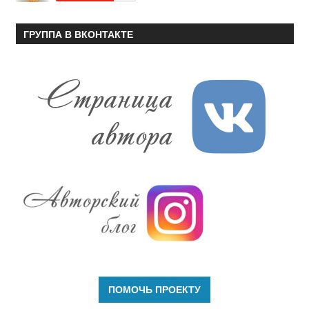
ГРУППА В ВКОНТАКТЕ