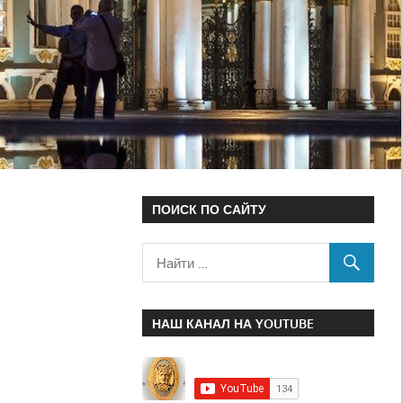
ПОИСК ПО САЙТУ
НАШ КАНАЛ НА YOUTUBE