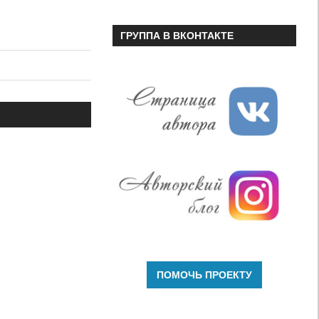
ГРУППА В ВКОНТАКТЕ