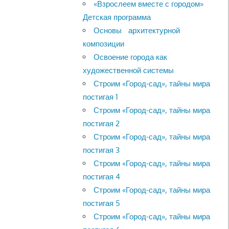
«Взрослеем вместе с городом»
Детская программа
Основы архитектурной
композиции
Освоение города как
художественной системы
Строим «Город-сад», тайны мира
постигая 1
Строим «Город-сад», тайны мира
постигая 2
Строим «Город-сад», тайны мира
постигая 3
Строим «Город-сад», тайны мира
постигая 4
Строим «Город-сад», тайны мира
постигая 5
Строим «Город-сад», тайны мира