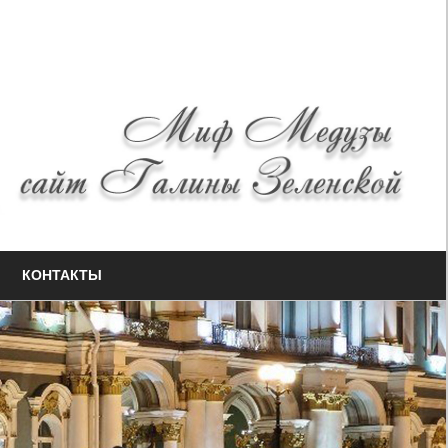
КОНТАКТЫ