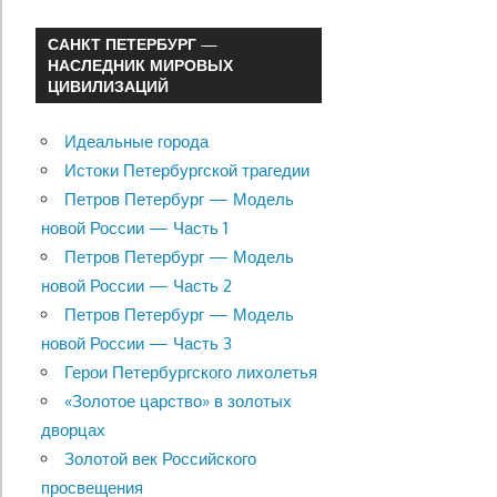
САНКТ ПЕТЕРБУРГ —
НАСЛЕДНИК МИРОВЫХ
ЦИВИЛИЗАЦИЙ
Идеальные города
Истоки Петербургской трагедии
Петров Петербург — Модель
новой России — Часть 1
Петров Петербург — Модель
новой России — Часть 2
Петров Петербург — Модель
новой России — Часть 3
Герои Петербургского лихолетья
«Золотое царство» в золотых
дворцах
Золотой век Российского
просвещения