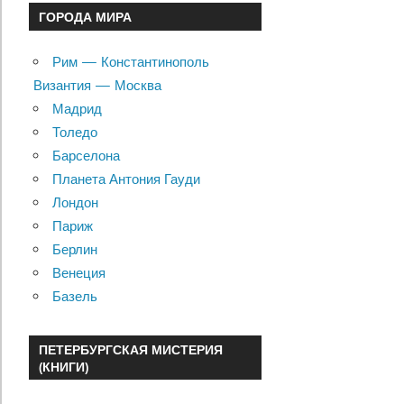
ГОРОДА МИРА
Рим — Константинополь
Византия — Москва
Мадрид
Толедо
Барселона
Планета Антония Гауди
Лондон
Париж
Берлин
Венеция
Базель
ПЕТЕРБУРГСКАЯ МИСТЕРИЯ
(КНИГИ)