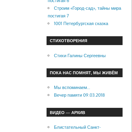
постигая 6
Строим «Город-сад», тайны мира
постигая 7
1001 Петербургская сказка
СТИХОТВОРЕНИЯ
Стихи Галины Сергеевны
ПОКА НАС ПОМНЯТ, МЫ ЖИВЁМ
Мы вспоминаем…
Вечер памяти 09.03.2018
ВИДЕО — АРХИВ
Блистательный Санкт-