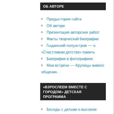
ОБ АВТОРЕ
Предыстория сайта
Об авторе
Презентация авторских работ
Факты творческой биографии
Гыданский полуостров — о
«Счастливом детстве» память
Биография в фотографиях
Мои встречи — Крупицы живого
общения…
«ВЗРОСЛЕЕМ ВМЕСТЕ С
ГОРОДОМ» ДЕТСКАЯ
ПРОГРАММА
Беседы с детьми о высоком