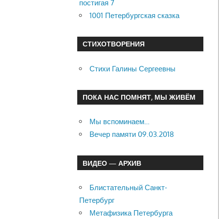
постигая 7
1001 Петербургская сказка
СТИХОТВОРЕНИЯ
Стихи Галины Сергеевны
ПОКА НАС ПОМНЯТ, МЫ ЖИВЁМ
Мы вспоминаем…
Вечер памяти 09.03.2018
ВИДЕО — АРХИВ
Блистательный Санкт-
Петербург
Метафизика Петербурга