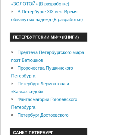
«ЗОЛОТОЙ» (В разработке)
В Петербурге XIX век. Время
обманутых надежд (В разработке)
ПЕТЕРБУРГСКИЙ МИФ (КНИГИ)
Предтеча Петербургского мифа
поэт Батюшков
Пророчества Пушкинского
Петербурга
Петербург Лермонтова и
«Кавказ седой»
Фантасмагории Гоголевского
Петербурга
Петербург Достоевского
САНКТ ПЕТЕРБУРГ —