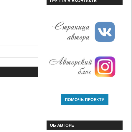
ГРУППА В ВКОНТАКТЕ
ОБ АВТОРЕ