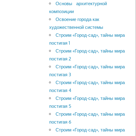
Основы архитектурной
композиции
Освоение города как
художественной системы
Строим «Город-сад», тайны мира
постигая 1
Строим «Город-сад», тайны мира
постигая 2
Строим «Город-сад», тайны мира
постигая 3
Строим «Город-сад», тайны мира
постигая 4
Строим «Город-сад», тайны мира
постигая 5
Строим «Город-сад», тайны мира
постигая 6
Строим «Город-сад», тайны мира