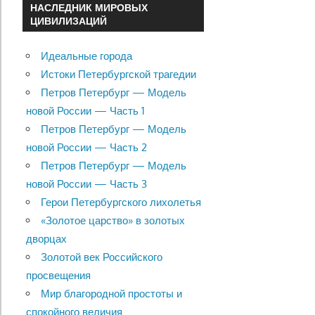
НАСЛЕДНИК МИРОВЫХ
ЦИВИЛИЗАЦИЙ
Идеальные города
Истоки Петербургской трагедии
Петров Петербург — Модель
новой России — Часть 1
Петров Петербург — Модель
новой России — Часть 2
Петров Петербург — Модель
новой России — Часть 3
Герои Петербургского лихолетья
«Золотое царство» в золотых
дворцах
Золотой век Российского
просвещения
Мир благородной простоты и
спокойного величия