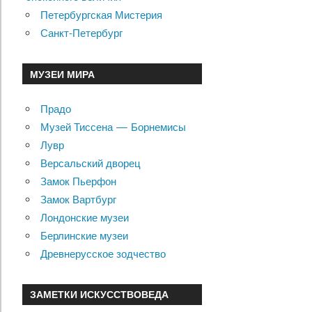
Петербургская Мистерия
Санкт-Петербург
МУЗЕИ МИРА
Прадо
Музей Тиссена — Борнемисы
Лувр
Версальский дворец
Замок Пьерфон
Замок Вартбург
Лондонские музеи
Берлинские музеи
Древнерусское зодчество
ЗАМЕТКИ ИСКУССТВОВЕДА