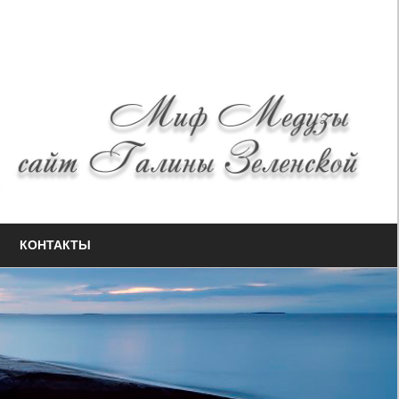
КОНТАКТЫ