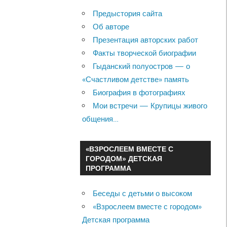
Предыстория сайта
Об авторе
Презентация авторских работ
Факты творческой биографии
Гыданский полуостров — о
«Счастливом детстве» память
Биография в фотографиях
Мои встречи — Крупицы живого
общения…
«ВЗРОСЛЕЕМ ВМЕСТЕ С
ГОРОДОМ» ДЕТСКАЯ
ПРОГРАММА
Беседы с детьми о высоком
«Взрослеем вместе с городом»
Детская программа