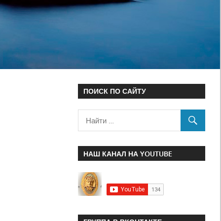
ПОИСК ПО САЙТУ
НАШ КАНАЛ НА YOUTUBE