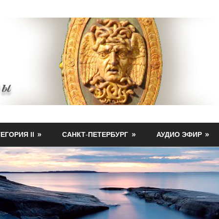
ЕГОРИЯ II
САНКТ-ПЕТЕРБУРГ
АУДИО ЭФИР