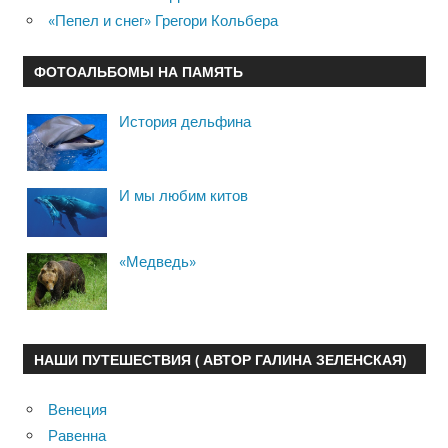
«Пепел и снег» Грегори Кольбера
ФОТОАЛЬБОМЫ НА ПАМЯТЬ
История дельфина
И мы любим китов
«Медведь»
НАШИ ПУТЕШЕСТВИЯ ( АВТОР ГАЛИНА ЗЕЛЕНСКАЯ)
Венеция
Равенна