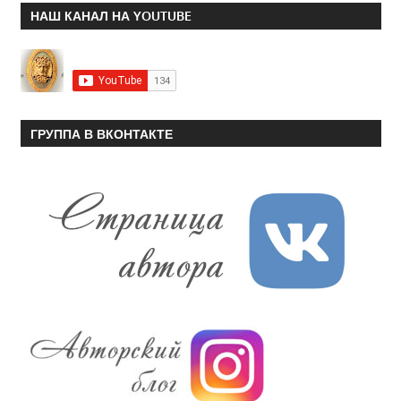
НАШ КАНАЛ НА YOUTUBE
ГРУППА В ВКОНТАКТЕ