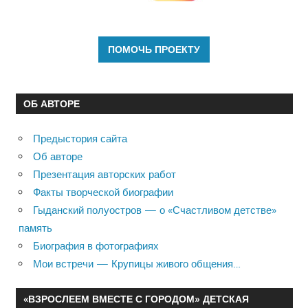
ОБ АВТОРЕ
Предыстория сайта
Об авторе
Презентация авторских работ
Факты творческой биографии
Гыданский полуостров — о «Счастливом детстве»
память
Биография в фотографиях
Мои встречи — Крупицы живого общения…
«ВЗРОСЛЕЕМ ВМЕСТЕ С ГОРОДОМ» ДЕТСКАЯ