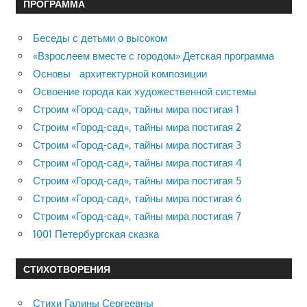
ПРОГРАММА
Беседы с детьми о высоком
«Взрослеем вместе с городом» Детская программа
Основы архитектурной композиции
Освоение города как художественной системы
Строим «Город-сад», тайны мира постигая 1
Строим «Город-сад», тайны мира постигая 2
Строим «Город-сад», тайны мира постигая 3
Строим «Город-сад», тайны мира постигая 4
Строим «Город-сад», тайны мира постигая 5
Строим «Город-сад», тайны мира постигая 6
Строим «Город-сад», тайны мира постигая 7
1001 Петербургская сказка
СТИХОТВОРЕНИЯ
Стихи Галины Сергеевны