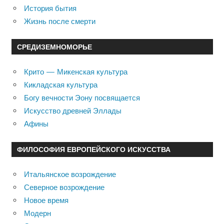
История бытия
Жизнь после смерти
СРЕДИЗЕМНОМОРЬЕ
Крито — Микенская культура
Кикладская культура
Богу вечности Эону посвящается
Искусство древней Эллады
Афины
ФИЛОСОФИЯ ЕВРОПЕЙСКОГО ИСКУССТВА
Итальянское возрождение
Северное возрождение
Новое время
Модерн