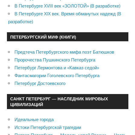
В Петербурге XVIII век «ЗОЛОТОЙ» (В разработке)
В Петербурге XIX век. Время обманутых надежд (В
разработке)
ПЕТЕРБУРГСКИЙ МИФ (КНИГИ)
Предтеча Петербургского мифа поэт Батюшков
Пророчества Пушкинского Петербурга
Петербург Лермонтова и «Кавказ седой»
Фантасмагории Гоголевского Петербурга
Петербург Достоевского
САНКТ ПЕТЕРБУРГ — НАСЛЕДНИК МИРОВЫХ
ЦИВИЛИЗАЦИЙ
Идеальные города
Истоки Петербургской трагедии