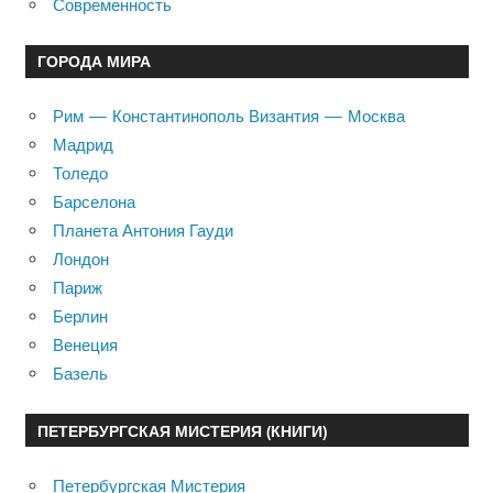
Современность
ГОРОДА МИРА
Рим — Константинополь Византия — Москва
Мадрид
Толедо
Барселона
Планета Антония Гауди
Лондон
Париж
Берлин
Венеция
Базель
ПЕТЕРБУРГСКАЯ МИСТЕРИЯ (КНИГИ)
Петербургская Мистерия