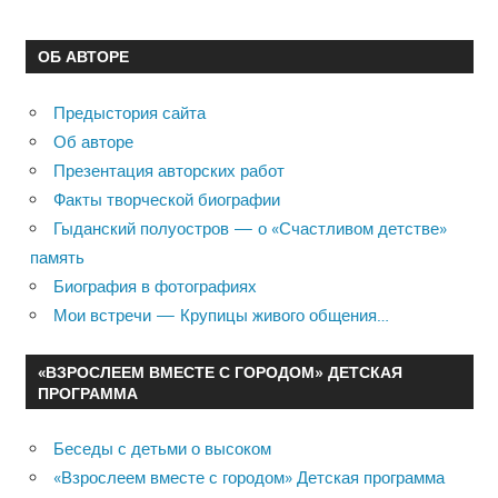
ОБ АВТОРЕ
Предыстория сайта
Об авторе
Презентация авторских работ
Факты творческой биографии
Гыданский полуостров — о «Счастливом детстве»
память
Биография в фотографиях
Мои встречи — Крупицы живого общения…
«ВЗРОСЛЕЕМ ВМЕСТЕ С ГОРОДОМ» ДЕТСКАЯ
ПРОГРАММА
Беседы с детьми о высоком
«Взрослеем вместе с городом» Детская программа