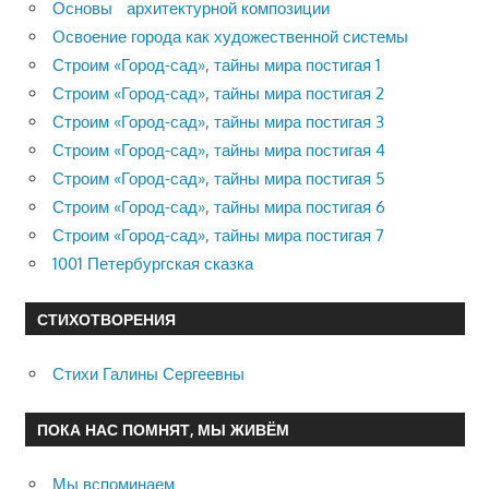
Основы архитектурной композиции
Освоение города как художественной системы
Строим «Город-сад», тайны мира постигая 1
Строим «Город-сад», тайны мира постигая 2
Строим «Город-сад», тайны мира постигая 3
Строим «Город-сад», тайны мира постигая 4
Строим «Город-сад», тайны мира постигая 5
Строим «Город-сад», тайны мира постигая 6
Строим «Город-сад», тайны мира постигая 7
1001 Петербургская сказка
СТИХОТВОРЕНИЯ
Стихи Галины Сергеевны
ПОКА НАС ПОМНЯТ, МЫ ЖИВЁМ
Мы вспоминаем…