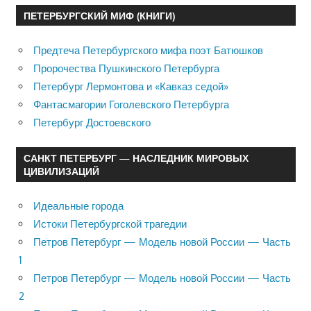
ПЕТЕРБУРГСКИЙ МИФ (КНИГИ)
Предтеча Петербургского мифа поэт Батюшков
Пророчества Пушкинского Петербурга
Петербург Лермонтова и «Кавказ седой»
Фантасмагории Гоголевского Петербурга
Петербург Достоевского
САНКТ ПЕТЕРБУРГ — НАСЛЕДНИК МИРОВЫХ
ЦИВИЛИЗАЦИЙ
Идеальные города
Истоки Петербургской трагедии
Петров Петербург — Модель новой России — Часть
1
Петров Петербург — Модель новой России — Часть
2