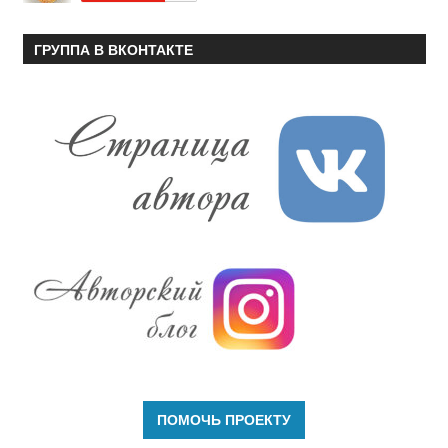
ГРУППА В ВКОНТАКТЕ