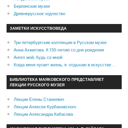
Берлинские музеи
Древнерусское зодчество
ЗАМЕТКИ ИСКУССТВОВЕДА
Три петербургские коллекции в Русском музее
Анна Ахматова. К 130-летию со дня рождения
Ангел мой, будь со мной
Когда меня пугает жизнь, я отдыхаю в искусстве …
БИБЛИОТЕКА МАЯКОВСКОГО ПРЕДСТАВЛЯЕТ
ЛЕКЦИИ РУССКОГО МУЗЕЯ
Лекции Елены Станкевич
Лекции Алексея Курбановского
Лекции Александра Кибасова