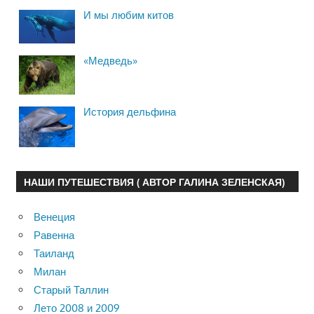
И мы любим китов
«Медведь»
История дельфина
НАШИ ПУТЕШЕСТВИЯ ( АВТОР ГАЛИНА ЗЕЛЕНСКАЯ)
Венеция
Равенна
Таиланд
Милан
Старый Таллин
Лето 2008 и 2009