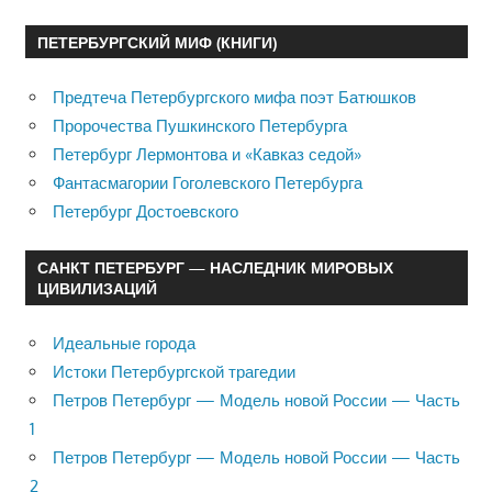
ПЕТЕРБУРГСКИЙ МИФ (КНИГИ)
Предтеча Петербургского мифа поэт Батюшков
Пророчества Пушкинского Петербурга
Петербург Лермонтова и «Кавказ седой»
Фантасмагории Гоголевского Петербурга
Петербург Достоевского
САНКТ ПЕТЕРБУРГ — НАСЛЕДНИК МИРОВЫХ
ЦИВИЛИЗАЦИЙ
Идеальные города
Истоки Петербургской трагедии
Петров Петербург — Модель новой России — Часть
1
Петров Петербург — Модель новой России — Часть
2