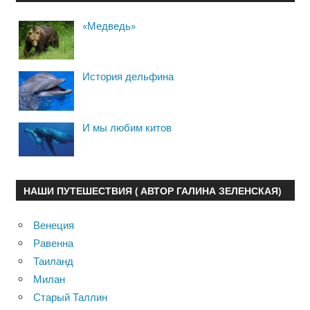
«Медведь»
История дельфина
И мы любим китов
НАШИ ПУТЕШЕСТВИЯ ( АВТОР ГАЛИНА ЗЕЛЕНСКАЯ)
Венеция
Равенна
Таиланд
Милан
Старый Таллин