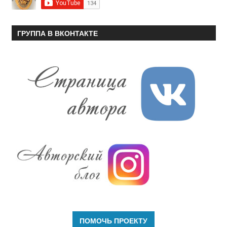
ГРУППА В ВКОНТАКТЕ