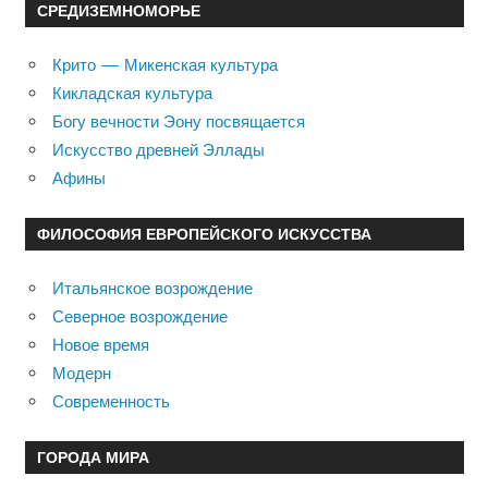
СРЕДИЗЕМНОМОРЬЕ
Крито — Микенская культура
Кикладская культура
Богу вечности Эону посвящается
Искусство древней Эллады
Афины
ФИЛОСОФИЯ ЕВРОПЕЙСКОГО ИСКУССТВА
Итальянское возрождение
Северное возрождение
Новое время
Модерн
Современность
ГОРОДА МИРА