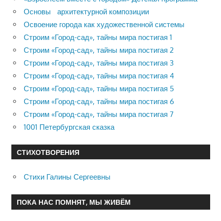
Основы архитектурной композиции
Освоение города как художественной системы
Строим «Город-сад», тайны мира постигая 1
Строим «Город-сад», тайны мира постигая 2
Строим «Город-сад», тайны мира постигая 3
Строим «Город-сад», тайны мира постигая 4
Строим «Город-сад», тайны мира постигая 5
Строим «Город-сад», тайны мира постигая 6
Строим «Город-сад», тайны мира постигая 7
1001 Петербургская сказка
СТИХОТВОРЕНИЯ
Стихи Галины Сергеевны
ПОКА НАС ПОМНЯТ, МЫ ЖИВЁМ