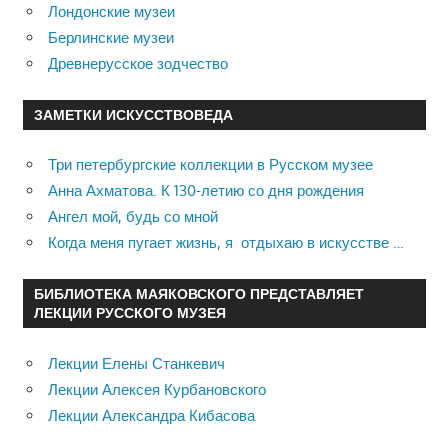
Лондонские музеи
Берлинские музеи
Древнерусское зодчество
ЗАМЕТКИ ИСКУССТВОВЕДА
Три петербургские коллекции в Русском музее
Анна Ахматова. К 130-летию со дня рождения
Ангел мой, будь со мной
Когда меня пугает жизнь, я отдыхаю в искусстве …
БИБЛИОТЕКА МАЯКОВСКОГО ПРЕДСТАВЛЯЕТ
ЛЕКЦИИ РУССКОГО МУЗЕЯ
Лекции Елены Станкевич
Лекции Алексея Курбановского
Лекции Александра Кибасова