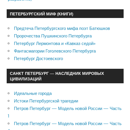
ПЕТЕРБУРГСКИЙ МИФ (КНИГИ)
Предтеча Петербургского мифа поэт Батюшков
Пророчества Пушкинского Петербурга
Петербург Лермонтова и «Кавказ седой»
Фантасмагории Гоголевского Петербурга
Петербург Достоевского
САНКТ ПЕТЕРБУРГ — НАСЛЕДНИК МИРОВЫХ
ЦИВИЛИЗАЦИЙ
Идеальные города
Истоки Петербургской трагедии
Петров Петербург — Модель новой России — Часть
1
Петров Петербург — Модель новой России — Часть