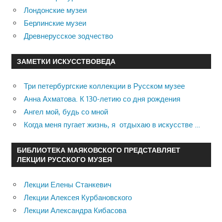
Лондонские музеи
Берлинские музеи
Древнерусское зодчество
ЗАМЕТКИ ИСКУССТВОВЕДА
Три петербургские коллекции в Русском музее
Анна Ахматова. К 130-летию со дня рождения
Ангел мой, будь со мной
Когда меня пугает жизнь, я отдыхаю в искусстве …
БИБЛИОТЕКА МАЯКОВСКОГО ПРЕДСТАВЛЯЕТ
ЛЕКЦИИ РУССКОГО МУЗЕЯ
Лекции Елены Станкевич
Лекции Алексея Курбановского
Лекции Александра Кибасова