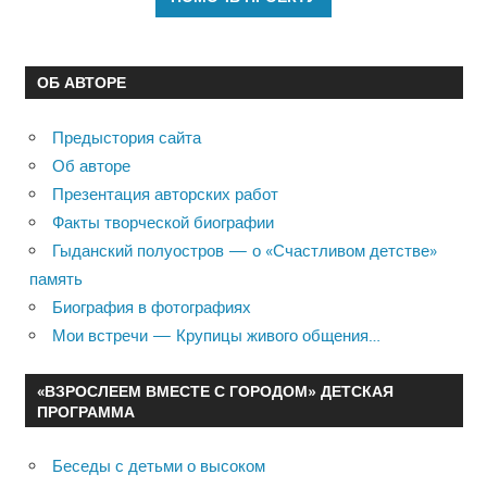
ОБ АВТОРЕ
Предыстория сайта
Об авторе
Презентация авторских работ
Факты творческой биографии
Гыданский полуостров — о «Счастливом детстве»
память
Биография в фотографиях
Мои встречи — Крупицы живого общения…
«ВЗРОСЛЕЕМ ВМЕСТЕ С ГОРОДОМ» ДЕТСКАЯ
ПРОГРАММА
Беседы с детьми о высоком