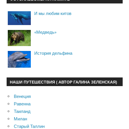
И мы любим китов
«Медведь»
История дельфина
НАШИ ПУТЕШЕСТВИЯ ( АВТОР ГАЛИНА ЗЕЛЕНСКАЯ)
Венеция
Равенна
Таиланд
Милан
Старый Таллин