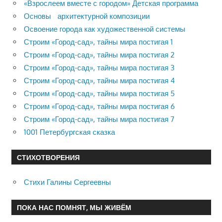
«Взрослеем вместе с городом» Детская программа
Основы архитектурной композиции
Освоение города как художественной системы
Строим «Город-сад», тайны мира постигая 1
Строим «Город-сад», тайны мира постигая 2
Строим «Город-сад», тайны мира постигая 3
Строим «Город-сад», тайны мира постигая 4
Строим «Город-сад», тайны мира постигая 5
Строим «Город-сад», тайны мира постигая 6
Строим «Город-сад», тайны мира постигая 7
1001 Петербургская сказка
СТИХОТВОРЕНИЯ
Стихи Галины Сергеевны
ПОКА НАС ПОМНЯТ, МЫ ЖИВЁМ