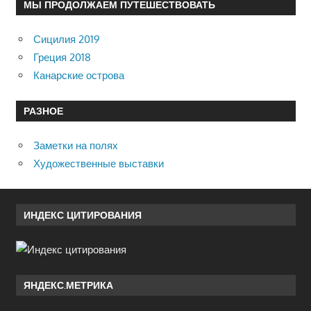
МЫ ПРОДОЛЖАЕМ ПУТЕШЕСТВОВАТЬ
Сицилия 2019
Греция 2018
Канарские острова
РАЗНОЕ
Заметки на полях
Художественные выставки
ИНДЕКС ЦИТИРОВАНИЯ
ЯНДЕКС.МЕТРИКА