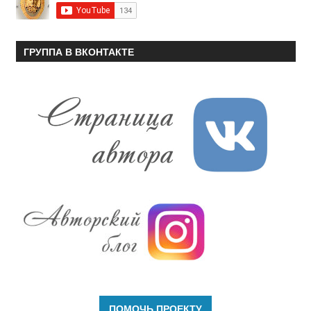
ГРУППА В ВКОНТАКТЕ