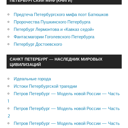
ПЕТЕРБУРГСКИЙ МИФ (КНИГИ)
Предтеча Петербургского мифа поэт Батюшков
Пророчества Пушкинского Петербурга
Петербург Лермонтова и «Кавказ седой»
Фантасмагории Гоголевского Петербурга
Петербург Достоевского
САНКТ ПЕТЕРБУРГ — НАСЛЕДНИК МИРОВЫХ
ЦИВИЛИЗАЦИЙ
Идеальные города
Истоки Петербургской трагедии
Петров Петербург — Модель новой России — Часть
1
Петров Петербург — Модель новой России — Часть
2
Петров Петербург — Модель новой России — Часть