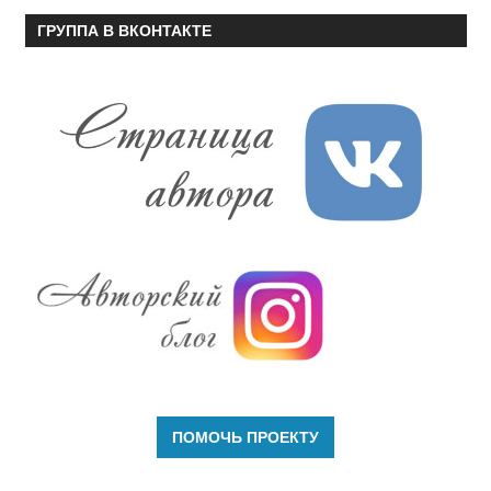
ГРУППА В ВКОНТАКТЕ