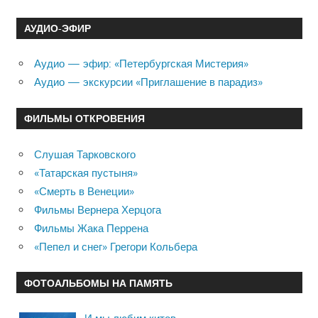
АУДИО-ЭФИР
Аудио — эфир: «Петербургская Мистерия»
Аудио — экскурсии «Приглашение в парадиз»
ФИЛЬМЫ ОТКРОВЕНИЯ
Слушая Тарковского
«Татарская пустыня»
«Смерть в Венеции»
Фильмы Вернера Херцога
Фильмы Жака Перрена
«Пепел и снег» Грегори Кольбера
ФОТОАЛЬБОМЫ НА ПАМЯТЬ