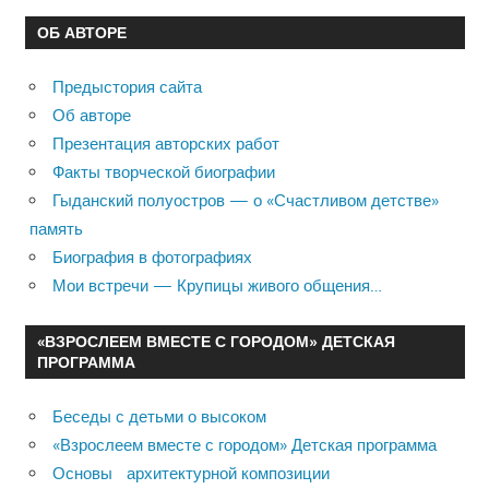
ОБ АВТОРЕ
Предыстория сайта
Об авторе
Презентация авторских работ
Факты творческой биографии
Гыданский полуостров — о «Счастливом детстве»
память
Биография в фотографиях
Мои встречи — Крупицы живого общения…
«ВЗРОСЛЕЕМ ВМЕСТЕ С ГОРОДОМ» ДЕТСКАЯ
ПРОГРАММА
Беседы с детьми о высоком
«Взрослеем вместе с городом» Детская программа
Основы архитектурной композиции