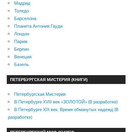
Мадрид
Толедо
Барселона
Планета Антония Гауди
Лондон
Париж
Берлин
Венеция
Базель
ПЕТЕРБУРГСКАЯ МИСТЕРИЯ (КНИГИ)
Петербургская Мистерия
В Петербурге XVIII век «ЗОЛОТОЙ» (В разработке)
В Петербурге XIX век. Время обманутых надежд (В
разработке)