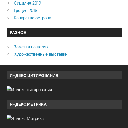
Сицилия 2019
Греция 2018
Канарские острова
РАЗНОЕ
Заметки на полях
Художественные выставки
ИНДЕКС ЦИТИРОВАНИЯ
ЯНДЕКС.МЕТРИКА