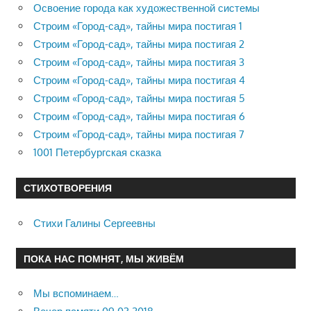
Освоение города как художественной системы
Строим «Город-сад», тайны мира постигая 1
Строим «Город-сад», тайны мира постигая 2
Строим «Город-сад», тайны мира постигая 3
Строим «Город-сад», тайны мира постигая 4
Строим «Город-сад», тайны мира постигая 5
Строим «Город-сад», тайны мира постигая 6
Строим «Город-сад», тайны мира постигая 7
1001 Петербургская сказка
СТИХОТВОРЕНИЯ
Стихи Галины Сергеевны
ПОКА НАС ПОМНЯТ, МЫ ЖИВЁМ
Мы вспоминаем…