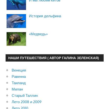
И мы любим китов
История дельфина
«Медведь»
НАШИ ПУТЕШЕСТВИЯ ( АВТОР ГАЛИНА ЗЕЛЕНСКАЯ)
Венеция
Равенна
Таиланд
Милан
Старый Таллин
Лето 2008 и 2009
Лето 2010