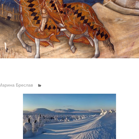
Марина Бреслав