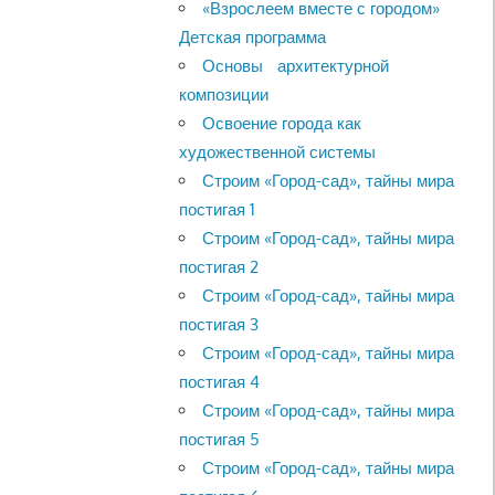
«Взрослеем вместе с городом»
Детская программа
Основы архитектурной
композиции
Освоение города как
художественной системы
Строим «Город-сад», тайны мира
постигая 1
Строим «Город-сад», тайны мира
постигая 2
Строим «Город-сад», тайны мира
постигая 3
Строим «Город-сад», тайны мира
постигая 4
Строим «Город-сад», тайны мира
постигая 5
Строим «Город-сад», тайны мира