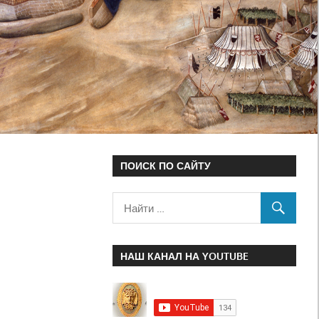
ПОИСК ПО САЙТУ
НАШ КАНАЛ НА YOUTUBE