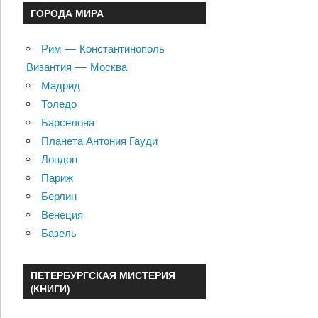
ГОРОДА МИРА
Рим — Константинополь
Византия — Москва
Мадрид
Толедо
Барселона
Планета Антония Гауди
Лондон
Париж
Берлин
Венеция
Базель
ПЕТЕРБУРГСКАЯ МИСТЕРИЯ
(КНИГИ)