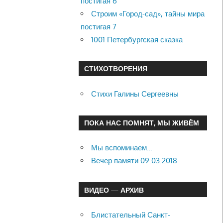
постигая 6
Строим «Город-сад», тайны мира
постигая 7
1001 Петербургская сказка
СТИХОТВОРЕНИЯ
Стихи Галины Сергеевны
ПОКА НАС ПОМНЯТ, МЫ ЖИВЁМ
Мы вспоминаем…
Вечер памяти 09.03.2018
ВИДЕО — АРХИВ
Блистательный Санкт-