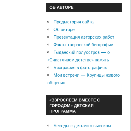
ОБ АВТОРЕ
Предыстория сайта
Об авторе
Презентация авторских работ
Факты творческой биографии
Гыданский полуостров — о
«Счастливом детстве» память
Биография в фотографиях
Мои встречи — Крупицы живого
общения…
«ВЗРОСЛЕЕМ ВМЕСТЕ С
ГОРОДОМ» ДЕТСКАЯ
ПРОГРАММА
Беседы с детьми о высоком