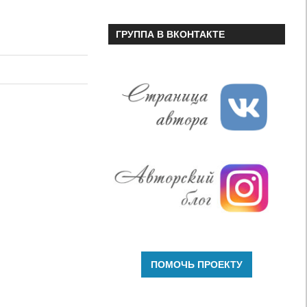
ГРУППА В ВКОНТАКТЕ