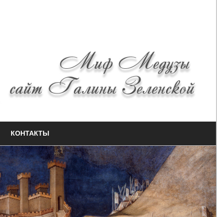
КОНТАКТЫ