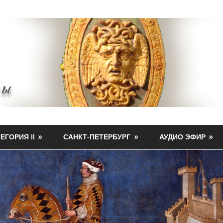
ЕГОРИЯ II
САНКТ-ПЕТЕРБУРГ
АУДИО ЭФИР