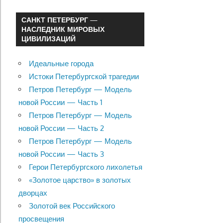
САНКТ ПЕТЕРБУРГ —
НАСЛЕДНИК МИРОВЫХ
ЦИВИЛИЗАЦИЙ
Идеальные города
Истоки Петербургской трагедии
Петров Петербург — Модель
новой России — Часть 1
Петров Петербург — Модель
новой России — Часть 2
Петров Петербург — Модель
новой России — Часть 3
Герои Петербургского лихолетья
«Золотое царство» в золотых
дворцах
Золотой век Российского
просвещения