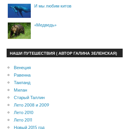
И мы любим китов
«Медведь»
НАШИ ПУТЕШЕСТВИЯ ( АВТОР ГАЛИНА ЗЕЛЕНСКАЯ)
Венеция
Равенна
Таиланд
Милан
Старый Таллин
Лето 2008 и 2009
Лето 2010
Лето 2011
Новый 2015 год