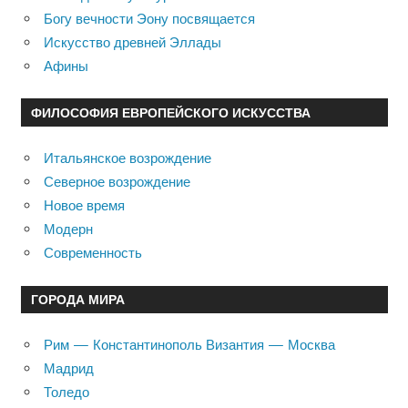
Богу вечности Эону посвящается
Искусство древней Эллады
Афины
ФИЛОСОФИЯ ЕВРОПЕЙСКОГО ИСКУССТВА
Итальянское возрождение
Северное возрождение
Новое время
Модерн
Современность
ГОРОДА МИРА
Рим — Константинополь Византия — Москва
Мадрид
Толедо