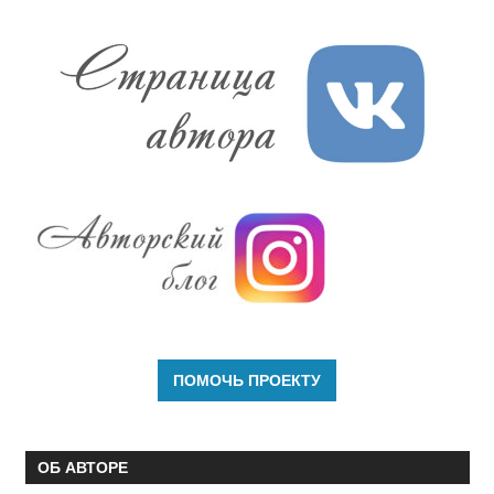
ОБ АВТОРЕ