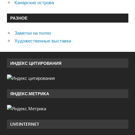
Канарские острова
РАЗНОЕ
Заметки на полях
Художественные выставки
ИНДЕКС ЦИТИРОВАНИЯ
ЯНДЕКС.МЕТРИКА
LIVEINTERNET