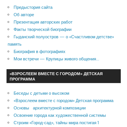
Предыстория сайта
Об авторе
Презентация авторских работ
Факты творческой биографии
Гыданский полуостров — о «Счастливом детстве»
память
Биография в фотографиях
Мои встречи — Крупицы живого общения…
«ВЗРОСЛЕЕМ ВМЕСТЕ С ГОРОДОМ» ДЕТСКАЯ
ПРОГРАММА
Беседы с детьми о высоком
«Взрослеем вместе с городом» Детская программа
Основы архитектурной композиции
Освоение города как художественной системы
Строим «Город-сад», тайны мира постигая 1