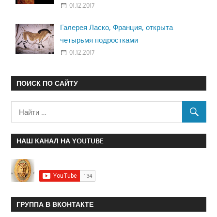
01.12.2017
Галерея Ласко, Франция, открыта
четырьмя подростками
01.12.2017
ПОИСК ПО САЙТУ
НАШ КАНАЛ НА YOUTUBE
ГРУППА В ВКОНТАКТЕ