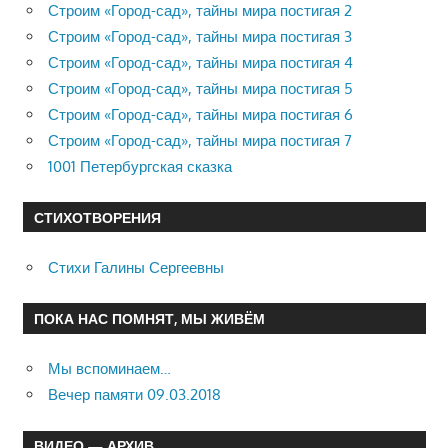
Строим «Город-сад», тайны мира постигая 2
Строим «Город-сад», тайны мира постигая 3
Строим «Город-сад», тайны мира постигая 4
Строим «Город-сад», тайны мира постигая 5
Строим «Город-сад», тайны мира постигая 6
Строим «Город-сад», тайны мира постигая 7
1001 Петербургская сказка
СТИХОТВОРЕНИЯ
Стихи Галины Сергеевны
ПОКА НАС ПОМНЯТ, МЫ ЖИВЁМ
Мы вспоминаем…
Вечер памяти 09.03.2018
ВИДЕО — АРХИВ