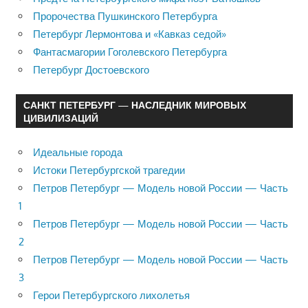
Пророчества Пушкинского Петербурга
Петербург Лермонтова и «Кавказ седой»
Фантасмагории Гоголевского Петербурга
Петербург Достоевского
САНКТ ПЕТЕРБУРГ — НАСЛЕДНИК МИРОВЫХ
ЦИВИЛИЗАЦИЙ
Идеальные города
Истоки Петербургской трагедии
Петров Петербург — Модель новой России — Часть
1
Петров Петербург — Модель новой России — Часть
2
Петров Петербург — Модель новой России — Часть
3
Герои Петербургского лихолетья