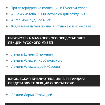
Три петербургские коллекции в Русском музее
Анна Ахматова. К 130-летию со дня рождения
Ангел мой, будь со мной
Когда меня пугает жизнь, я отдыхаю в искусстве …
БИБЛИОТЕКА МАЯКОВСКОГО ПРЕДСТАВЛЯЕТ
ЛЕКЦИИ РУССКОГО МУЗЕЯ
Лекции Елены Станкевич
Лекции Алексея Курбановского
Лекции Александра Кибасова
ЮНОШЕСКАЯ БИБЛИОТЕКА ИМ. А. П. ГАЙДАРА
ПРЕДСТАВЛЯЕТ ЛЕКЦИИ О ПИСАТЕЛЯХ
Лекции Дарьи Ставицкой