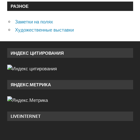
РАЗНОЕ
Заметки на полях
Художественные выставки
ИНДЕКС ЦИТИРОВАНИЯ
ЯНДЕКС.МЕТРИКА
LIVEINTERNET