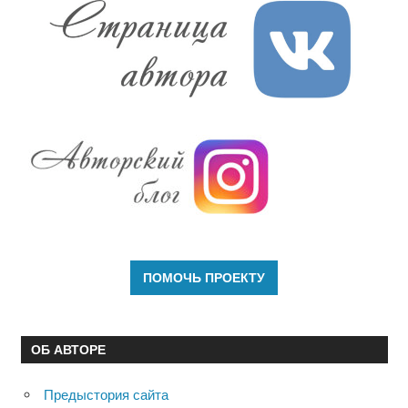
ОБ АВТОРЕ
Предыстория сайта