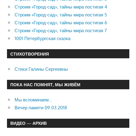
Строим «Город-сад», тайны мира постигая 4
Строим «Город-сад», тайны мира постигая 5
Строим «Город-сад», тайны мира постигая 6
Строим «Город-сад», тайны мира постигая 7
1001 Петербургская сказка
СТИХОТВОРЕНИЯ
Стихи Галины Сергеевны
ПОКА НАС ПОМНЯТ, МЫ ЖИВЁМ
Мы вспоминаем…
Вечер памяти 09.03.2018
ВИДЕО — АРХИВ