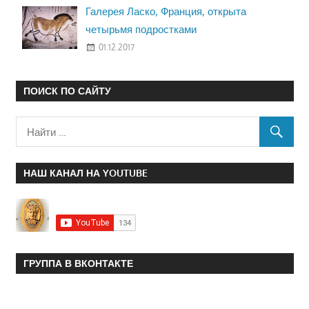
Галерея Ласко, Франция, открыта
четырьмя подростками
01.12.2017
ПОИСК ПО САЙТУ
НАШ КАНАЛ НА YOUTUBE
ГРУППА В ВКОНТАКТЕ