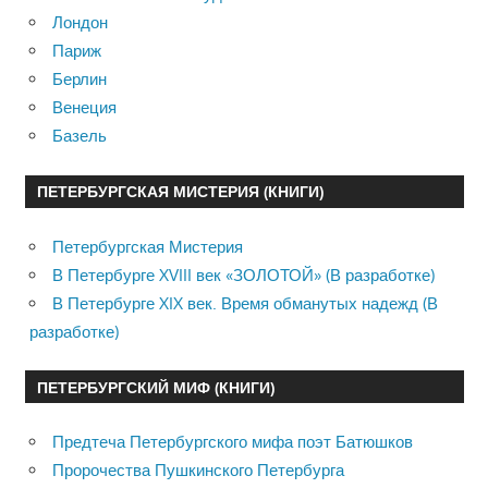
Лондон
Париж
Берлин
Венеция
Базель
ПЕТЕРБУРГСКАЯ МИСТЕРИЯ (КНИГИ)
Петербургская Мистерия
В Петербурге XVIII век «ЗОЛОТОЙ» (В разработке)
В Петербурге XIX век. Время обманутых надежд (В
разработке)
ПЕТЕРБУРГСКИЙ МИФ (КНИГИ)
Предтеча Петербургского мифа поэт Батюшков
Пророчества Пушкинского Петербурга