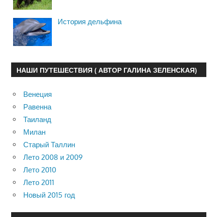
История дельфина
НАШИ ПУТЕШЕСТВИЯ ( АВТОР ГАЛИНА ЗЕЛЕНСКАЯ)
Венеция
Равенна
Таиланд
Милан
Старый Таллин
Лето 2008 и 2009
Лето 2010
Лето 2011
Новый 2015 год