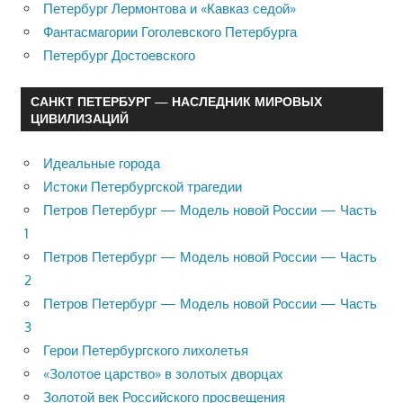
Петербург Лермонтова и «Кавказ седой»
Фантасмагории Гоголевского Петербурга
Петербург Достоевского
САНКТ ПЕТЕРБУРГ — НАСЛЕДНИК МИРОВЫХ
ЦИВИЛИЗАЦИЙ
Идеальные города
Истоки Петербургской трагедии
Петров Петербург — Модель новой России — Часть
1
Петров Петербург — Модель новой России — Часть
2
Петров Петербург — Модель новой России — Часть
3
Герои Петербургского лихолетья
«Золотое царство» в золотых дворцах
Золотой век Российского просвещения