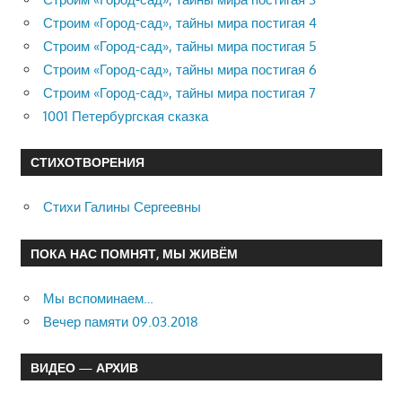
Строим «Город-сад», тайны мира постигая 4
Строим «Город-сад», тайны мира постигая 5
Строим «Город-сад», тайны мира постигая 6
Строим «Город-сад», тайны мира постигая 7
1001 Петербургская сказка
СТИХОТВОРЕНИЯ
Стихи Галины Сергеевны
ПОКА НАС ПОМНЯТ, МЫ ЖИВЁМ
Мы вспоминаем…
Вечер памяти 09.03.2018
ВИДЕО — АРХИВ