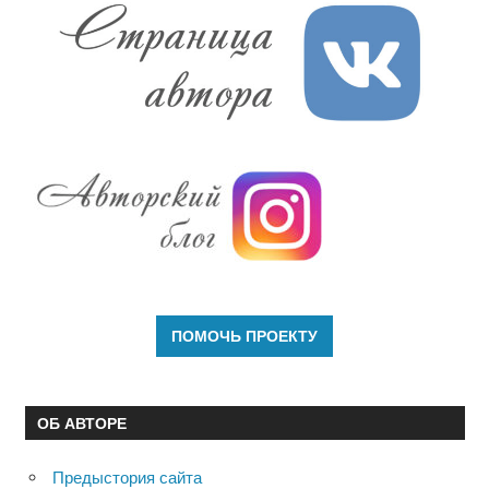
ОБ АВТОРЕ
Предыстория сайта