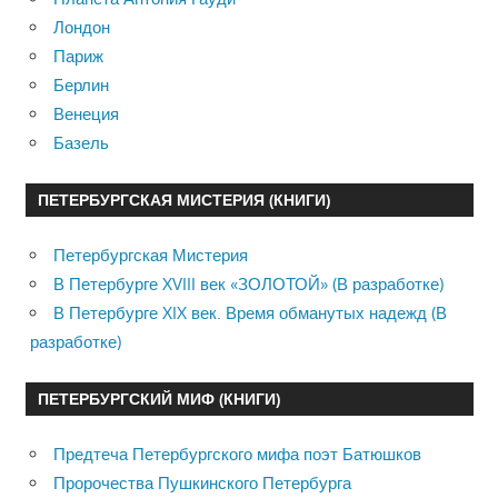
Лондон
Париж
Берлин
Венеция
Базель
ПЕТЕРБУРГСКАЯ МИСТЕРИЯ (КНИГИ)
Петербургская Мистерия
В Петербурге XVIII век «ЗОЛОТОЙ» (В разработке)
В Петербурге XIX век. Время обманутых надежд (В
разработке)
ПЕТЕРБУРГСКИЙ МИФ (КНИГИ)
Предтеча Петербургского мифа поэт Батюшков
Пророчества Пушкинского Петербурга