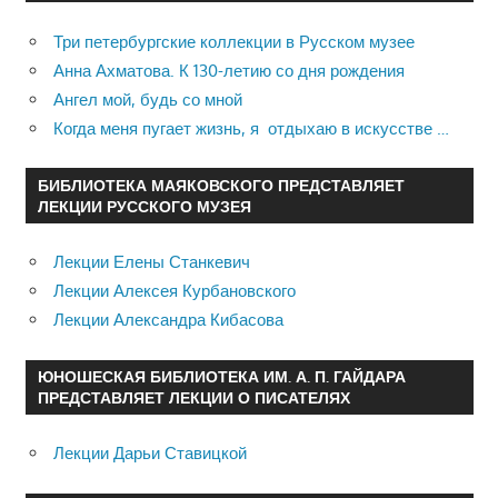
Три петербургские коллекции в Русском музее
Анна Ахматова. К 130-летию со дня рождения
Ангел мой, будь со мной
Когда меня пугает жизнь, я отдыхаю в искусстве …
БИБЛИОТЕКА МАЯКОВСКОГО ПРЕДСТАВЛЯЕТ
ЛЕКЦИИ РУССКОГО МУЗЕЯ
Лекции Елены Станкевич
Лекции Алексея Курбановского
Лекции Александра Кибасова
ЮНОШЕСКАЯ БИБЛИОТЕКА ИМ. А. П. ГАЙДАРА
ПРЕДСТАВЛЯЕТ ЛЕКЦИИ О ПИСАТЕЛЯХ
Лекции Дарьи Ставицкой