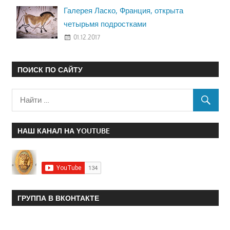
Галерея Ласко, Франция, открыта
четырьмя подростками
01.12.2017
ПОИСК ПО САЙТУ
НАШ КАНАЛ НА YOUTUBE
ГРУППА В ВКОНТАКТЕ