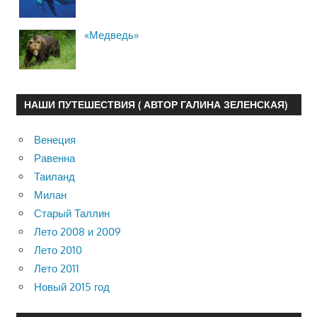
«Медведь»
НАШИ ПУТЕШЕСТВИЯ ( АВТОР ГАЛИНА ЗЕЛЕНСКАЯ)
Венеция
Равенна
Таиланд
Милан
Старый Таллин
Лето 2008 и 2009
Лето 2010
Лето 2011
Новый 2015 год