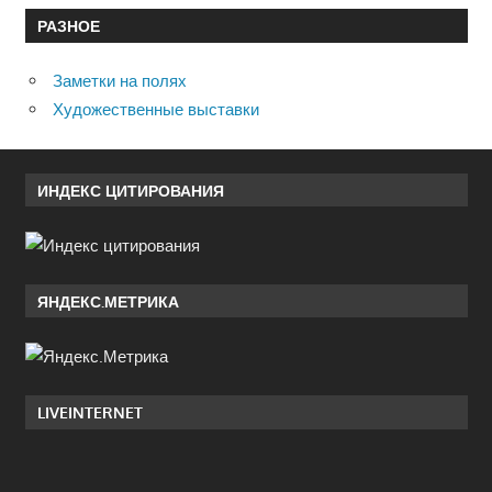
РАЗНОЕ
Заметки на полях
Художественные выставки
ИНДЕКС ЦИТИРОВАНИЯ
ЯНДЕКС.МЕТРИКА
LIVEINTERNET