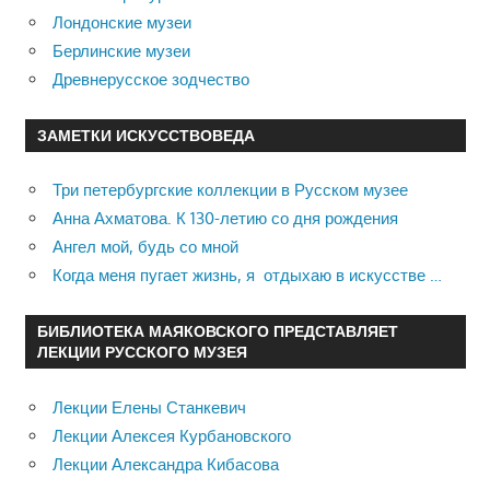
Лондонские музеи
Берлинские музеи
Древнерусское зодчество
ЗАМЕТКИ ИСКУССТВОВЕДА
Три петербургские коллекции в Русском музее
Анна Ахматова. К 130-летию со дня рождения
Ангел мой, будь со мной
Когда меня пугает жизнь, я отдыхаю в искусстве …
БИБЛИОТЕКА МАЯКОВСКОГО ПРЕДСТАВЛЯЕТ
ЛЕКЦИИ РУССКОГО МУЗЕЯ
Лекции Елены Станкевич
Лекции Алексея Курбановского
Лекции Александра Кибасова