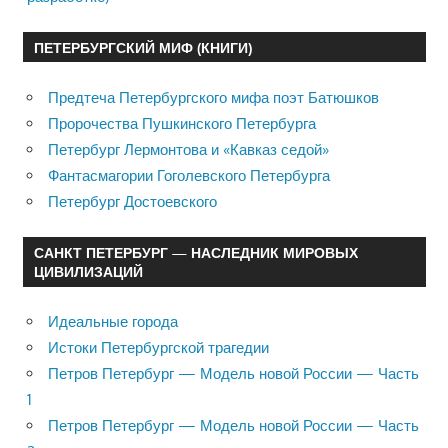
ПЕТЕРБУРГСКИЙ МИФ (КНИГИ)
Предтеча Петербургского мифа поэт Батюшков
Пророчества Пушкинского Петербурга
Петербург Лермонтова и «Кавказ седой»
Фантасмагории Гоголевского Петербурга
Петербург Достоевского
САНКТ ПЕТЕРБУРГ — НАСЛЕДНИК МИРОВЫХ
ЦИВИЛИЗАЦИЙ
Идеальные города
Истоки Петербургской трагедии
Петров Петербург — Модель новой России — Часть
1
Петров Петербург — Модель новой России — Часть