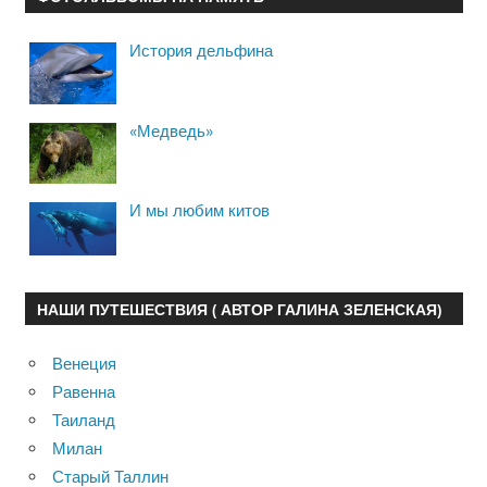
История дельфина
«Медведь»
И мы любим китов
НАШИ ПУТЕШЕСТВИЯ ( АВТОР ГАЛИНА ЗЕЛЕНСКАЯ)
Венеция
Равенна
Таиланд
Милан
Старый Таллин