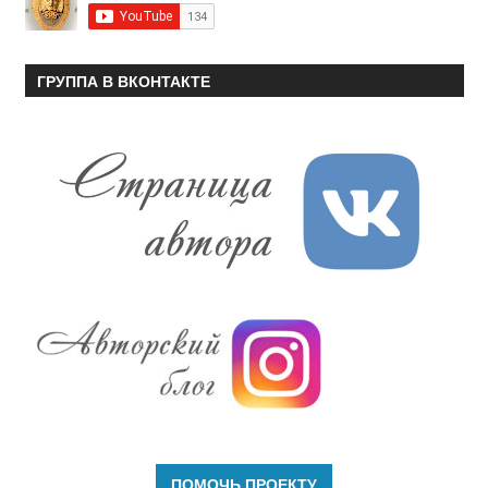
ГРУППА В ВКОНТАКТЕ