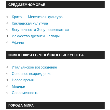
СРЕДИЗЕМНОМОРЬЕ
Крито — Микенская культура
Кикладская культура
Богу вечности Эону посвящается
Искусство древней Эллады
Афины
ФИЛОСОФИЯ ЕВРОПЕЙСКОГО ИСКУССТВА
Итальянское возрождение
Северное возрождение
Новое время
Модерн
Современность
ГОРОДА МИРА