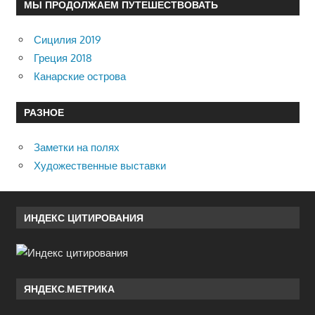
МЫ ПРОДОЛЖАЕМ ПУТЕШЕСТВОВАТЬ
Сицилия 2019
Греция 2018
Канарские острова
РАЗНОЕ
Заметки на полях
Художественные выставки
ИНДЕКС ЦИТИРОВАНИЯ
ЯНДЕКС.МЕТРИКА