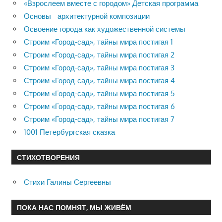
«Взрослеем вместе с городом» Детская программа
Основы архитектурной композиции
Освоение города как художественной системы
Строим «Город-сад», тайны мира постигая 1
Строим «Город-сад», тайны мира постигая 2
Строим «Город-сад», тайны мира постигая 3
Строим «Город-сад», тайны мира постигая 4
Строим «Город-сад», тайны мира постигая 5
Строим «Город-сад», тайны мира постигая 6
Строим «Город-сад», тайны мира постигая 7
1001 Петербургская сказка
СТИХОТВОРЕНИЯ
Стихи Галины Сергеевны
ПОКА НАС ПОМНЯТ, МЫ ЖИВЁМ