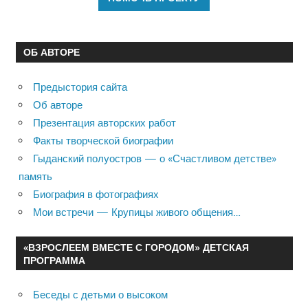
ОБ АВТОРЕ
Предыстория сайта
Об авторе
Презентация авторских работ
Факты творческой биографии
Гыданский полуостров — о «Счастливом детстве»
память
Биография в фотографиях
Мои встречи — Крупицы живого общения…
«ВЗРОСЛЕЕМ ВМЕСТЕ С ГОРОДОМ» ДЕТСКАЯ
ПРОГРАММА
Беседы с детьми о высоком