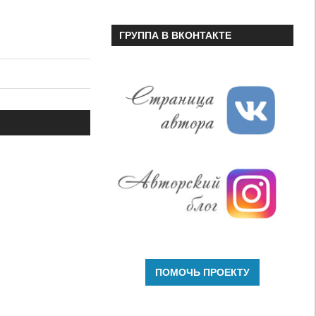
ГРУППА В ВКОНТАКТЕ