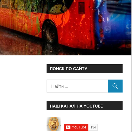
ПОИСК ПО САЙТУ
НАШ КАНАЛ НА YOUTUBE