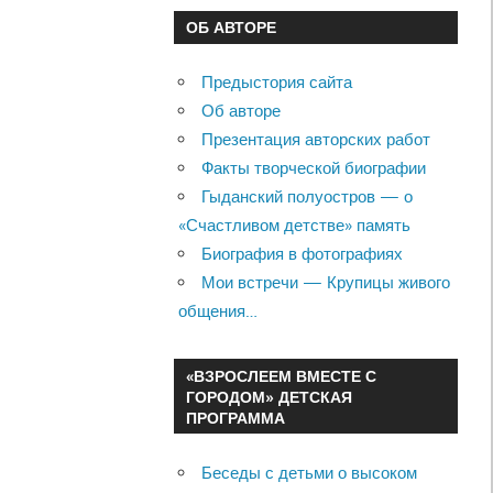
ОБ АВТОРЕ
Предыстория сайта
Об авторе
Презентация авторских работ
Факты творческой биографии
Гыданский полуостров — о
«Счастливом детстве» память
Биография в фотографиях
Мои встречи — Крупицы живого
общения…
«ВЗРОСЛЕЕМ ВМЕСТЕ С
ГОРОДОМ» ДЕТСКАЯ
ПРОГРАММА
Беседы с детьми о высоком