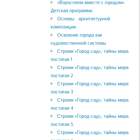
«Взрослеем вместе с городом»
Детская программа
Основы архитектурной
композиции
Освоение города как
художественной системы
Строим «Город-сад», тайны мира
постигая 1
Строим «Город-сад», тайны мира
постигая 2
Строим «Город-сад», тайны мира
постигая 3
Строим «Город-сад», тайны мира
постигая 4
Строим «Город-сад», тайны мира
постигая 5
Строим «Город-сад», тайны мира