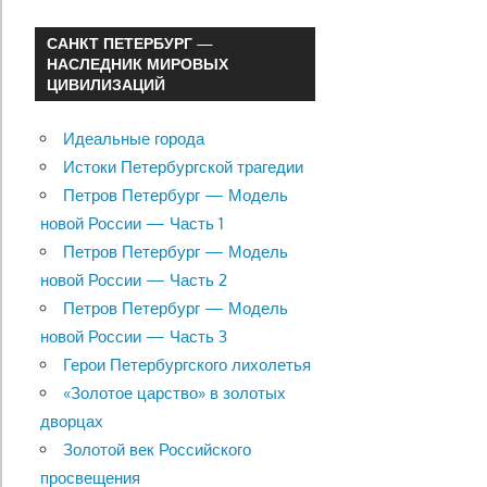
САНКТ ПЕТЕРБУРГ —
НАСЛЕДНИК МИРОВЫХ
ЦИВИЛИЗАЦИЙ
Идеальные города
Истоки Петербургской трагедии
Петров Петербург — Модель
новой России — Часть 1
Петров Петербург — Модель
новой России — Часть 2
Петров Петербург — Модель
новой России — Часть 3
Герои Петербургского лихолетья
«Золотое царство» в золотых
дворцах
Золотой век Российского
просвещения