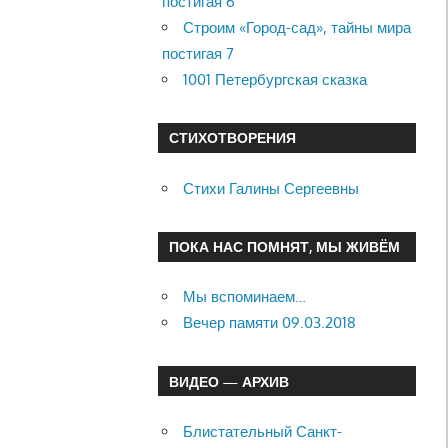
постигая 6
Строим «Город-сад», тайны мира
постигая 7
1001 Петербургская сказка
СТИХОТВОРЕНИЯ
Стихи Галины Сергеевны
ПОКА НАС ПОМНЯТ, МЫ ЖИВЁМ
Мы вспоминаем…
Вечер памяти 09.03.2018
ВИДЕО — АРХИВ
Блистательный Санкт-