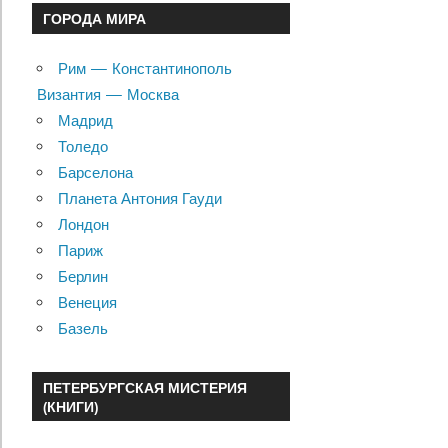
ГОРОДА МИРА
Рим — Константинополь
Византия — Москва
Мадрид
Толедо
Барселона
Планета Антония Гауди
Лондон
Париж
Берлин
Венеция
Базель
ПЕТЕРБУРГСКАЯ МИСТЕРИЯ
(КНИГИ)