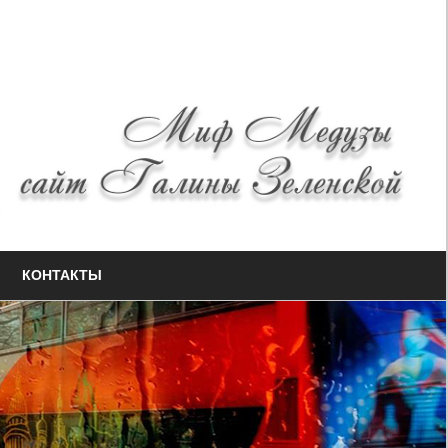
КОНТАКТЫ