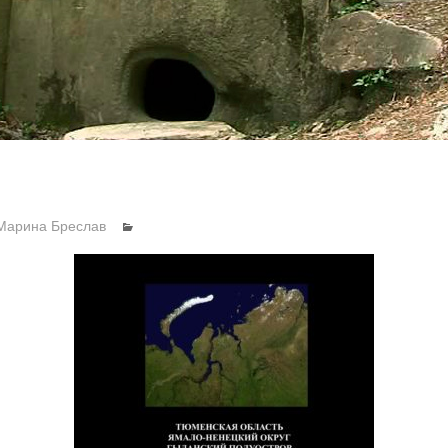
Марина Бреслав