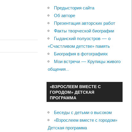
Предыстория сайта
Об авторе
Презентация авторских работ
Факты творческой биографии
Гыданский полуостров — о
«Счастливом детстве» память
Биография в фотографиях
Мои встречи — Крупицы живого
общения…
«ВЗРОСЛЕЕМ ВМЕСТЕ С
ГОРОДОМ» ДЕТСКАЯ
ПРОГРАММА
Беседы с детьми о высоком
«Взрослеем вместе с городом»
Детская программа