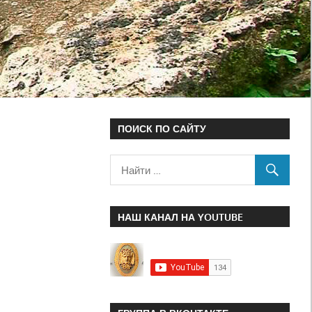
ПОИСК ПО САЙТУ
НАШ КАНАЛ НА YOUTUBE