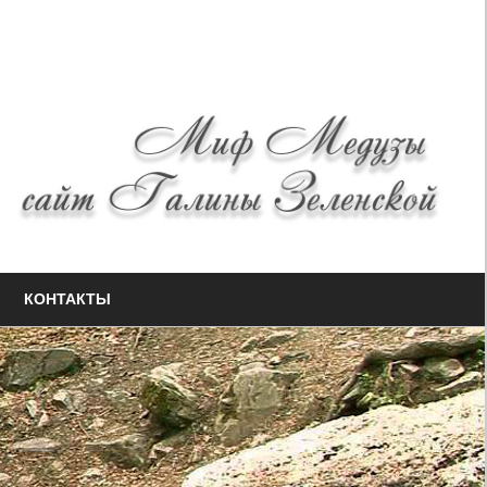
КОНТАКТЫ