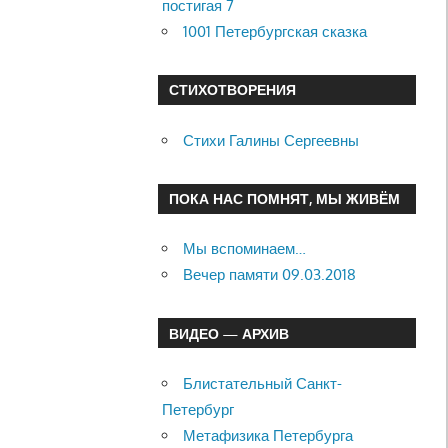
постигая 7
1001 Петербургская сказка
СТИХОТВОРЕНИЯ
Стихи Галины Сергеевны
ПОКА НАС ПОМНЯТ, МЫ ЖИВЁМ
Мы вспоминаем…
Вечер памяти 09.03.2018
ВИДЕО — АРХИВ
Блистательный Санкт-
Петербург
Метафизика Петербурга