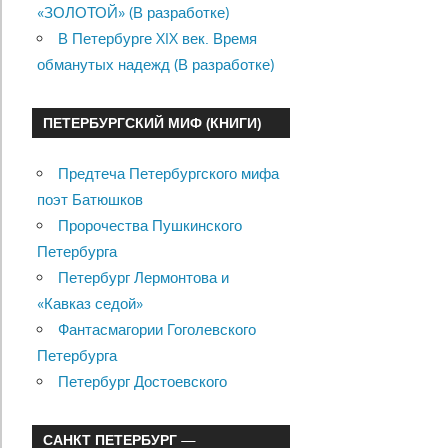
«ЗОЛОТОЙ» (В разработке)
В Петербурге XIX век. Время
обманутых надежд (В разработке)
ПЕТЕРБУРГСКИЙ МИФ (КНИГИ)
Предтеча Петербургского мифа
поэт Батюшков
Пророчества Пушкинского
Петербурга
Петербург Лермонтова и
«Кавказ седой»
Фантасмагории Гоголевского
Петербурга
Петербург Достоевского
САНКТ ПЕТЕРБУРГ —