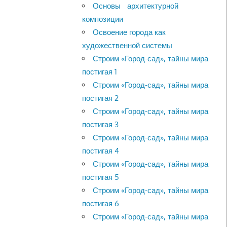
Основы архитектурной
композиции
Освоение города как
художественной системы
Строим «Город-сад», тайны мира
постигая 1
Строим «Город-сад», тайны мира
постигая 2
Строим «Город-сад», тайны мира
постигая 3
Строим «Город-сад», тайны мира
постигая 4
Строим «Город-сад», тайны мира
постигая 5
Строим «Город-сад», тайны мира
постигая 6
Строим «Город-сад», тайны мира