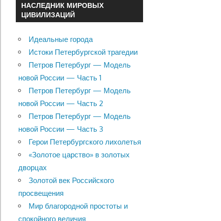
НАСЛЕДНИК МИРОВЫХ
ЦИВИЛИЗАЦИЙ
Идеальные города
Истоки Петербургской трагедии
Петров Петербург — Модель
новой России — Часть 1
Петров Петербург — Модель
новой России — Часть 2
Петров Петербург — Модель
новой России — Часть 3
Герои Петербургского лихолетья
«Золотое царство» в золотых
дворцах
Золотой век Российского
просвещения
Мир благородной простоты и
спокойного величия