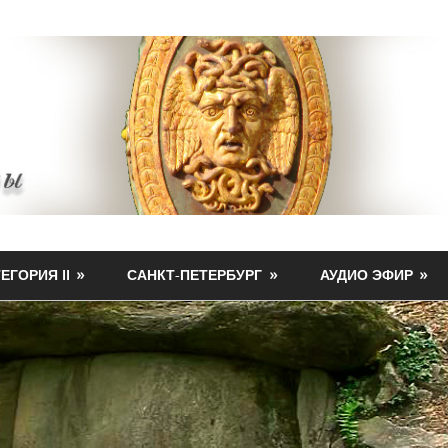
ЕГОРИЯ II
САНКТ-ПЕТЕРБУРГ
АУДИО ЭФИР