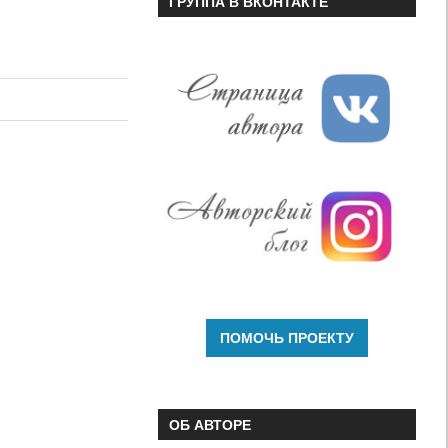
ГРУППА В ВКОНТАКТЕ
ОБ АВТОРЕ