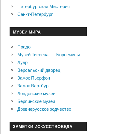
Петербургская Мистерия
Санкт-Петербург
МУЗЕИ МИРА
Прадо
Музей Тиссена — Борнемисы
Лувр
Версальский дворец
Замок Пьерфон
Замок Вартбург
Лондонские музеи
Берлинские музеи
Древнерусское зодчество
ЗАМЕТКИ ИСКУССТВОВЕДА