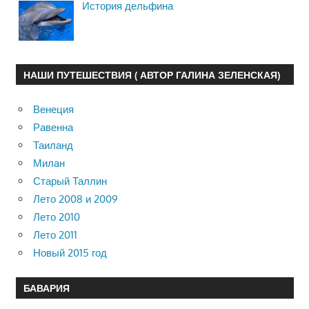
История дельфина
НАШИ ПУТЕШЕСТВИЯ ( АВТОР ГАЛИНА ЗЕЛЕНСКАЯ)
Венеция
Равенна
Таиланд
Милан
Старый Таллин
Лето 2008 и 2009
Лето 2010
Лето 2011
Новый 2015 год
БАВАРИЯ