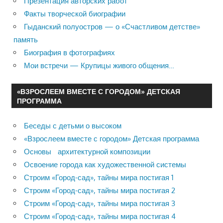
Презентация авторских работ
Факты творческой биографии
Гыданский полуостров — о «Счастливом детстве»
память
Биография в фотографиях
Мои встречи — Крупицы живого общения…
«ВЗРОСЛЕЕМ ВМЕСТЕ С ГОРОДОМ» ДЕТСКАЯ
ПРОГРАММА
Беседы с детьми о высоком
«Взрослеем вместе с городом» Детская программа
Основы архитектурной композиции
Освоение города как художественной системы
Строим «Город-сад», тайны мира постигая 1
Строим «Город-сад», тайны мира постигая 2
Строим «Город-сад», тайны мира постигая 3
Строим «Город-сад», тайны мира постигая 4