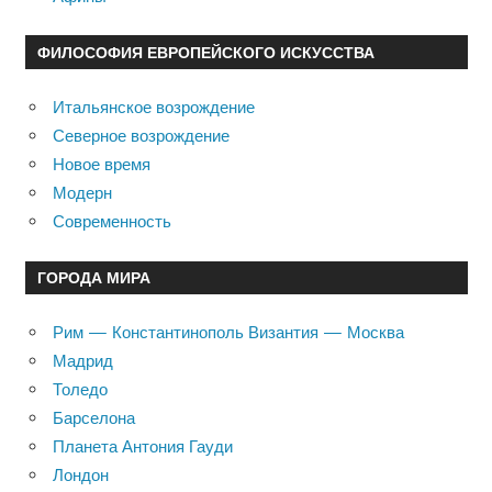
ФИЛОСОФИЯ ЕВРОПЕЙСКОГО ИСКУССТВА
Итальянское возрождение
Северное возрождение
Новое время
Модерн
Современность
ГОРОДА МИРА
Рим — Константинополь Византия — Москва
Мадрид
Толедо
Барселона
Планета Антония Гауди
Лондон