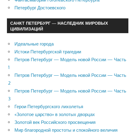
Петербург Достоевского
САНКТ ПЕТЕРБУРГ — НАСЛЕДНИК МИРОВЫХ
ЦИВИЛИЗАЦИЙ
Идеальные города
Истоки Петербургской трагедии
Петров Петербург — Модель новой России — Часть
1
Петров Петербург — Модель новой России — Часть
2
Петров Петербург — Модель новой России — Часть
3
Герои Петербургского лихолетья
«Золотое царство» в золотых дворцах
Золотой век Российского просвещения
Мир благородной простоты и спокойного величия