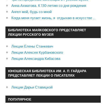
Анна Ахматова. К 130-летию со дня рождения
Ангел мой, будь со мной
Когда меня пугает жизнь, я отдыхаю в искусстве …
БИБЛИОТЕКА МАЯКОВСКОГО ПРЕДСТАВЛЯЕТ
ЛЕКЦИИ РУССКОГО МУЗЕЯ
Лекции Елены Станкевич
Лекции Алексея Курбановского
Лекции Александра Кибасова
ЮНОШЕСКАЯ БИБЛИОТЕКА ИМ. А. П. ГАЙДАРА
ПРЕДСТАВЛЯЕТ ЛЕКЦИИ О ПИСАТЕЛЯХ
Лекции Дарьи Ставицкой
ПОПУЛЯРНОЕ