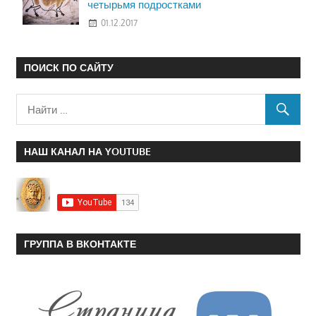
четырьмя подростками
01.12.2017
ПОИСК ПО САЙТУ
НАШ КАНАЛ НА YOUTUBE
ГРУППА В ВКОНТАКТЕ