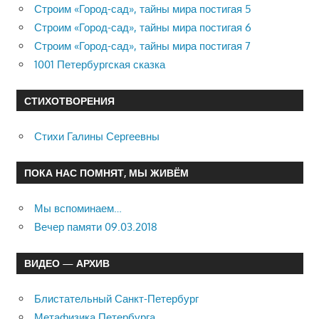
Строим «Город-сад», тайны мира постигая 5
Строим «Город-сад», тайны мира постигая 6
Строим «Город-сад», тайны мира постигая 7
1001 Петербургская сказка
СТИХОТВОРЕНИЯ
Стихи Галины Сергеевны
ПОКА НАС ПОМНЯТ, МЫ ЖИВЁМ
Мы вспоминаем…
Вечер памяти 09.03.2018
ВИДЕО — АРХИВ
Блистательный Санкт-Петербург
Метафизика Петербурга