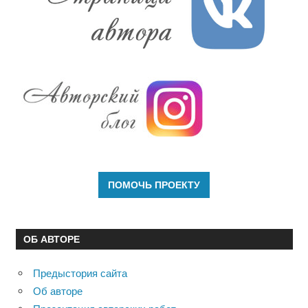
ОБ АВТОРЕ
Предыстория сайта
Об авторе