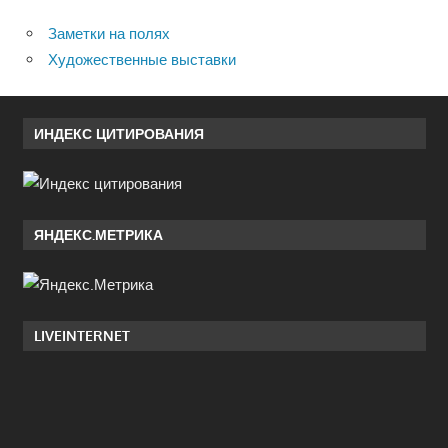
Заметки на полях
Художественные выставки
ИНДЕКС ЦИТИРОВАНИЯ
ЯНДЕКС.МЕТРИКА
LIVEINTERNET