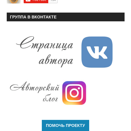
ГРУППА В ВКОНТАКТЕ