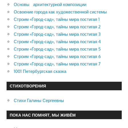
Основы архитектурной композиции
Освоение города как художественной системы
Строим «Город-сад», тайны мира постигая 1
Строим «Город-сад», тайны мира постигая 2
Строим «Город-сад», тайны мира постигая 3
Строим «Город-сад», тайны мира постигая 4
Строим «Город-сад», тайны мира постигая 5
Строим «Город-сад», тайны мира постигая 6
Строим «Город-сад», тайны мира постигая 7
1001 Петербургская сказка
СТИХОТВОРЕНИЯ
Стихи Галины Сергеевны
ПОКА НАС ПОМНЯТ, МЫ ЖИВЁМ