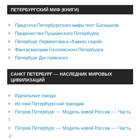
ПЕТЕРБУРГСКИЙ МИФ (КНИГИ)
Предтеча Петербургского мифа поэт Батюшков
Пророчества Пушкинского Петербурга
Петербург Лермонтова и «Кавказ седой»
Фантасмагории Гоголевского Петербурга
Петербург Достоевского
САНКТ ПЕТЕРБУРГ — НАСЛЕДНИК МИРОВЫХ
ЦИВИЛИЗАЦИЙ
Идеальные города
Истоки Петербургской трагедии
Петров Петербург — Модель новой России — Часть
1
Петров Петербург — Модель новой России — Часть
2