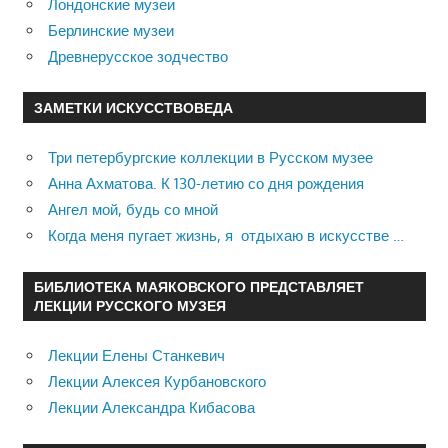
Лондонские музеи
Берлинские музеи
Древнерусское зодчество
ЗАМЕТКИ ИСКУССТВОВЕДА
Три петербургские коллекции в Русском музее
Анна Ахматова. К 130-летию со дня рождения
Ангел мой, будь со мной
Когда меня пугает жизнь, я отдыхаю в искусстве …
БИБЛИОТЕКА МАЯКОВСКОГО ПРЕДСТАВЛЯЕТ
ЛЕКЦИИ РУССКОГО МУЗЕЯ
Лекции Елены Станкевич
Лекции Алексея Курбановского
Лекции Александра Кибасова