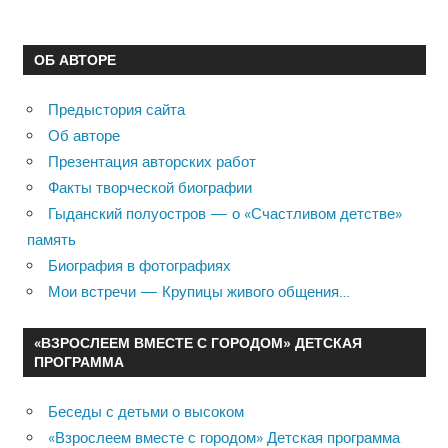
ОБ АВТОРЕ
Предыстория сайта
Об авторе
Презентация авторских работ
Факты творческой биографии
Гыданский полуостров — о «Счастливом детстве»
память
Биография в фотографиях
Мои встречи — Крупицы живого общения…
«ВЗРОСЛЕЕМ ВМЕСТЕ С ГОРОДОМ» ДЕТСКАЯ
ПРОГРАММА
Беседы с детьми о высоком
«Взрослеем вместе с городом» Детская программа