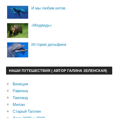
И мы любим китов
«Медведь»
История дельфина
НАШИ ПУТЕШЕСТВИЯ ( АВТОР ГАЛИНА ЗЕЛЕНСКАЯ)
Венеция
Равенна
Таиланд
Милан
Старый Таллин