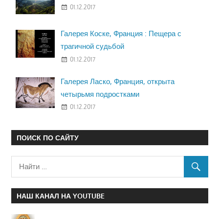
01.12.2017
Галерея Коске, Франция : Пещера с
трагичной судьбой
01.12.2017
Галерея Ласко, Франция, открыта
четырьмя подростками
01.12.2017
ПОИСК ПО САЙТУ
НАШ КАНАЛ НА YOUTUBE