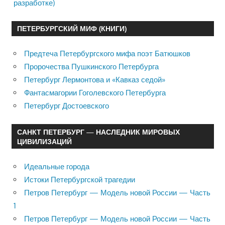
разработке)
ПЕТЕРБУРГСКИЙ МИФ (КНИГИ)
Предтеча Петербургского мифа поэт Батюшков
Пророчества Пушкинского Петербурга
Петербург Лермонтова и «Кавказ седой»
Фантасмагории Гоголевского Петербурга
Петербург Достоевского
САНКТ ПЕТЕРБУРГ — НАСЛЕДНИК МИРОВЫХ
ЦИВИЛИЗАЦИЙ
Идеальные города
Истоки Петербургской трагедии
Петров Петербург — Модель новой России — Часть
1
Петров Петербург — Модель новой России — Часть