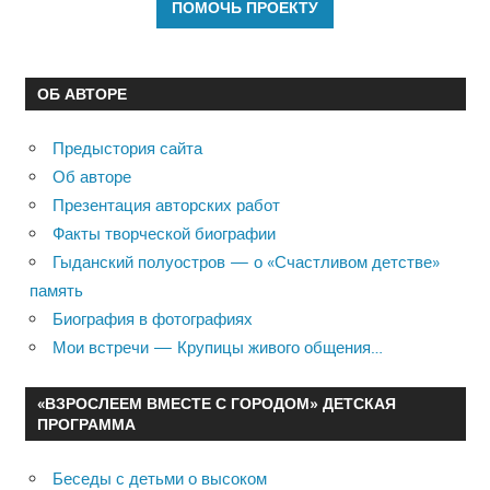
ОБ АВТОРЕ
Предыстория сайта
Об авторе
Презентация авторских работ
Факты творческой биографии
Гыданский полуостров — о «Счастливом детстве»
память
Биография в фотографиях
Мои встречи — Крупицы живого общения…
«ВЗРОСЛЕЕМ ВМЕСТЕ С ГОРОДОМ» ДЕТСКАЯ
ПРОГРАММА
Беседы с детьми о высоком