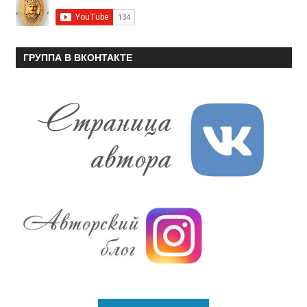
ГРУППА В ВКОНТАКТЕ