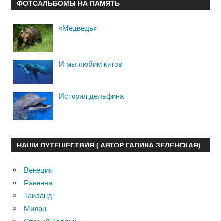
ФОТОАЛЬБОМЫ НА ПАМЯТЬ
«Медведь»
И мы любим китов
История дельфина
НАШИ ПУТЕШЕСТВИЯ ( АВТОР ГАЛИНА ЗЕЛЕНСКАЯ)
Венеция
Равенна
Таиланд
Милан