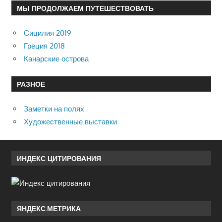
МЫ ПРОДОЛЖАЕМ ПУТЕШЕСТВОВАТЬ
Сицилия 2019
Греция 2018
Канарские острова
РАЗНОЕ
Заметки на полях
Художественные выставки
ИНДЕКС ЦИТИРОВАНИЯ
ЯНДЕКС.МЕТРИКА