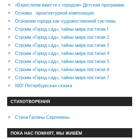
«Взрослеем вместе с городом» Детская программа
Основы архитектурной композиции
Освоение города как художественной системы
Строим «Город-сад», тайны мира постигая 1
Строим «Город-сад», тайны мира постигая 2
Строим «Город-сад», тайны мира постигая 3
Строим «Город-сад», тайны мира постигая 4
Строим «Город-сад», тайны мира постигая 5
Строим «Город-сад», тайны мира постигая 6
Строим «Город-сад», тайны мира постигая 7
1001 Петербургская сказка
СТИХОТВОРЕНИЯ
Стихи Галины Сергеевны
ПОКА НАС ПОМНЯТ, МЫ ЖИВЁМ