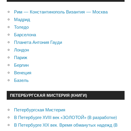
Рим — Константинополь Византия — Москва
Мадрид
Толедо
Барселона
Планета Антония Гауди
Лондон
Париж
Берлин
Венеция
Базель
ПЕТЕРБУРГСКАЯ МИСТЕРИЯ (КНИГИ)
Петербургская Мистерия
В Петербурге XVIII век «ЗОЛОТОЙ» (В разработке)
В Петербурге XIX век. Время обманутых надежд (В