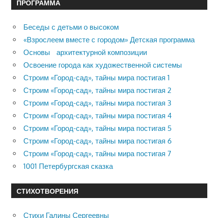
ПРОГРАММА
Беседы с детьми о высоком
«Взрослеем вместе с городом» Детская программа
Основы архитектурной композиции
Освоение города как художественной системы
Строим «Город-сад», тайны мира постигая 1
Строим «Город-сад», тайны мира постигая 2
Строим «Город-сад», тайны мира постигая 3
Строим «Город-сад», тайны мира постигая 4
Строим «Город-сад», тайны мира постигая 5
Строим «Город-сад», тайны мира постигая 6
Строим «Город-сад», тайны мира постигая 7
1001 Петербургская сказка
СТИХОТВОРЕНИЯ
Стихи Галины Сергеевны