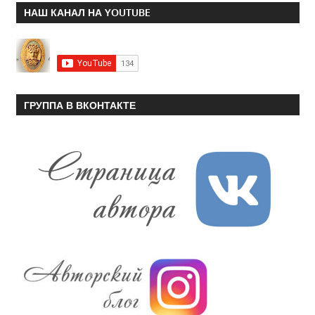
НАШ КАНАЛ НА YOUTUBE
ГРУППА В ВКОНТАКТЕ