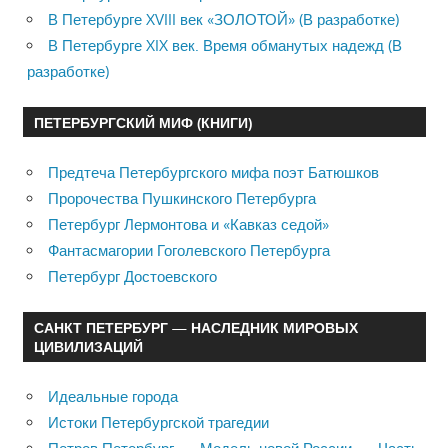
В Петербурге XVIII век «ЗОЛОТОЙ» (В разработке)
В Петербурге XIX век. Время обманутых надежд (В
разработке)
ПЕТЕРБУРГСКИЙ МИФ (КНИГИ)
Предтеча Петербургского мифа поэт Батюшков
Пророчества Пушкинского Петербурга
Петербург Лермонтова и «Кавказ седой»
Фантасмагории Гоголевского Петербурга
Петербург Достоевского
САНКТ ПЕТЕРБУРГ — НАСЛЕДНИК МИРОВЫХ
ЦИВИЛИЗАЦИЙ
Идеальные города
Истоки Петербургской трагедии