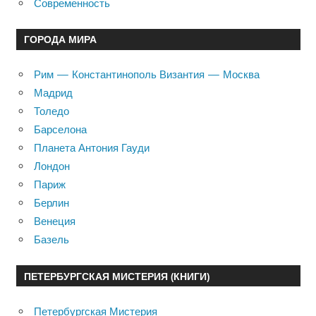
Современность
ГОРОДА МИРА
Рим — Константинополь Византия — Москва
Мадрид
Толедо
Барселона
Планета Антония Гауди
Лондон
Париж
Берлин
Венеция
Базель
ПЕТЕРБУРГСКАЯ МИСТЕРИЯ (КНИГИ)
Петербургская Мистерия