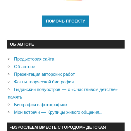
ОБ АВТОРЕ
Предыстория сайта
Об авторе
Презентация авторских работ
Факты творческой биографии
Гыданский полуостров — о «Счастливом детстве»
память
Биография в фотографиях
Мои встречи — Крупицы живого общения…
«ВЗРОСЛЕЕМ ВМЕСТЕ С ГОРОДОМ» ДЕТСКАЯ