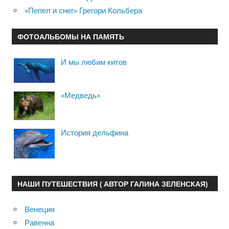
«Пепел и снег» Грегори Кольбера
ФОТОАЛЬБОМЫ НА ПАМЯТЬ
И мы любим китов
«Медведь»
История дельфина
НАШИ ПУТЕШЕСТВИЯ ( АВТОР ГАЛИНА ЗЕЛЕНСКАЯ)
Венеция
Равенна