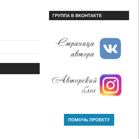
ГРУППА В ВКОНТАКТЕ