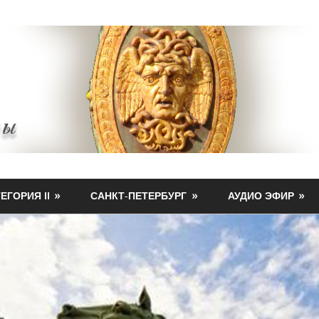
ЕГОРИЯ II
САНКТ-ПЕТЕРБУРГ
АУДИО ЭФИР