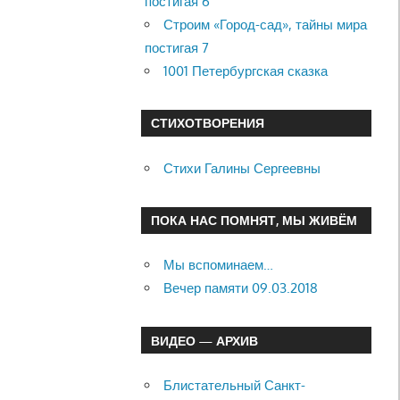
постигая 6
Строим «Город-сад», тайны мира
постигая 7
1001 Петербургская сказка
СТИХОТВОРЕНИЯ
Стихи Галины Сергеевны
ПОКА НАС ПОМНЯТ, МЫ ЖИВЁМ
Мы вспоминаем…
Вечер памяти 09.03.2018
ВИДЕО — АРХИВ
Блистательный Санкт-