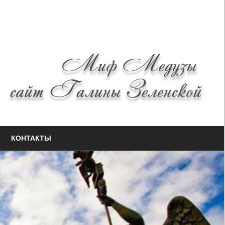
КОНТАКТЫ