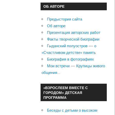
ОБ АВТОРЕ
Предыстория сайта
Об авторе
Презентация авторских работ
Факты творческой биографии
Гыданский полуостров — о
«Счастливом детстве» память
Биография в фотографиях
Мои встречи — Крупицы живого
общения…
«ВЗРОСЛЕЕМ ВМЕСТЕ С
ГОРОДОМ» ДЕТСКАЯ
ПРОГРАММА
Беседы с детьми о высоком