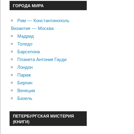
ГОРОДА МИРА
Рим — Константинополь
Византия — Москва
Мадрид
Толедо
Барселона
Планета Антония Гауди
Лондон
Париж
Берлин
Венеция
Базель
ПЕТЕРБУРГСКАЯ МИСТЕРИЯ
(КНИГИ)