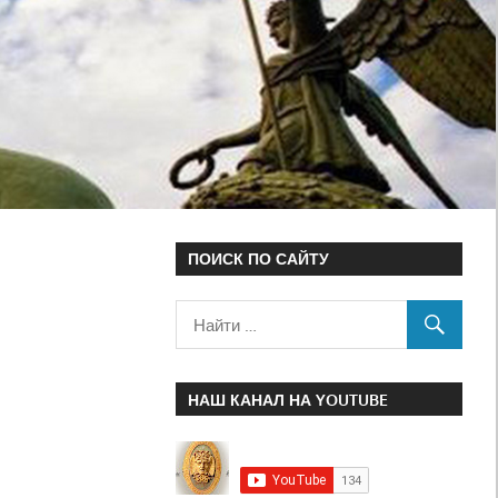
ПОИСК ПО САЙТУ
НАШ КАНАЛ НА YOUTUBE