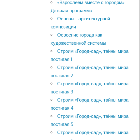
«Взрослеем вместе с городом»
Детская программа
Основы архитектурной
композиции
Освоение города как
художественной системы
Строим «Город-сад», тайны мира
постигая 1
Строим «Город-сад», тайны мира
постигая 2
Строим «Город-сад», тайны мира
постигая 3
Строим «Город-сад», тайны мира
постигая 4
Строим «Город-сад», тайны мира
постигая 5
Строим «Город-сад», тайны мира