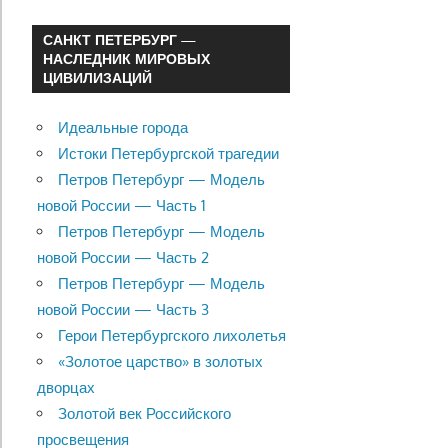
САНКТ ПЕТЕРБУРГ —
НАСЛЕДНИК МИРОВЫХ
ЦИВИЛИЗАЦИЙ
Идеальные города
Истоки Петербургской трагедии
Петров Петербург — Модель
новой России — Часть 1
Петров Петербург — Модель
новой России — Часть 2
Петров Петербург — Модель
новой России — Часть 3
Герои Петербургского лихолетья
«Золотое царство» в золотых
дворцах
Золотой век Российского
просвещения