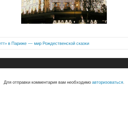
тт» в Париже — мир Рождественской сказки
ия
Для отправки комментария вам необходимо
авторизоваться
.