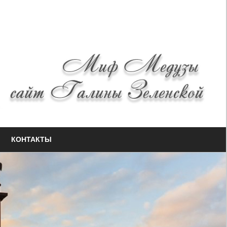
КОНТАКТЫ