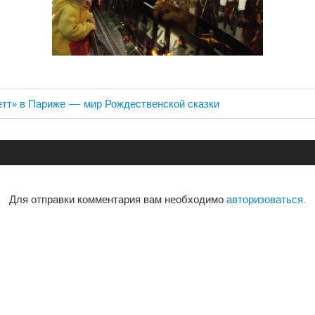
тт» в Париже — мир Рождественской сказки
ия
Для отправки комментария вам необходимо
авторизоваться
.