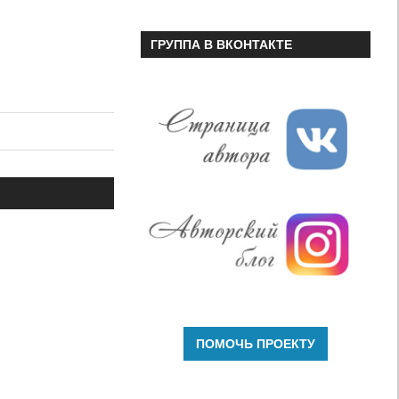
ГРУППА В ВКОНТАКТЕ