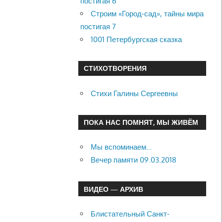
постигая 6
Строим «Город-сад», тайны мира
постигая 7
1001 Петербургская сказка
СТИХОТВОРЕНИЯ
Стихи Галины Сергеевны
ПОКА НАС ПОМНЯТ, МЫ ЖИВЁМ
Мы вспоминаем…
Вечер памяти 09.03.2018
ВИДЕО — АРХИВ
Блистательный Санкт-