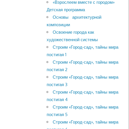
«Взрослеем вместе с городом»
Детская программа
Основы архитектурной
композиции
Освоение города как
художественной системы
Строим «Город-сад», тайны мира
постигая 1
Строим «Город-сад», тайны мира
постигая 2
Строим «Город-сад», тайны мира
постигая 3
Строим «Город-сад», тайны мира
постигая 4
Строим «Город-сад», тайны мира
постигая 5
Строим «Город-сад», тайны мира