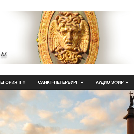
ЕГОРИЯ II
САНКТ-ПЕТЕРБУРГ
АУДИО ЭФИР