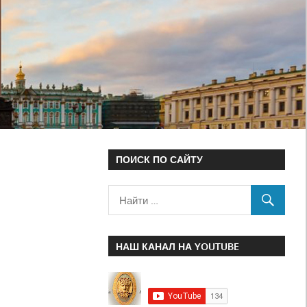
ПОИСК ПО САЙТУ
НАШ КАНАЛ НА YOUTUBE