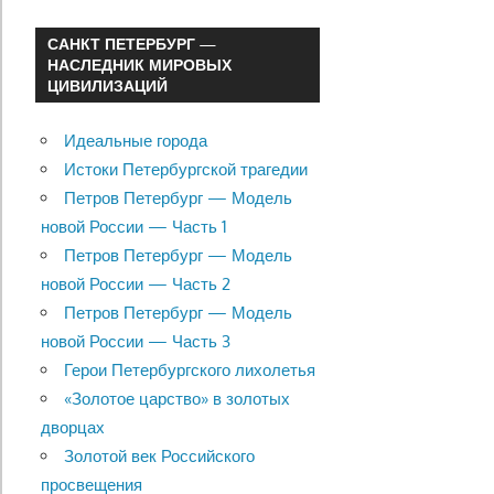
САНКТ ПЕТЕРБУРГ —
НАСЛЕДНИК МИРОВЫХ
ЦИВИЛИЗАЦИЙ
Идеальные города
Истоки Петербургской трагедии
Петров Петербург — Модель
новой России — Часть 1
Петров Петербург — Модель
новой России — Часть 2
Петров Петербург — Модель
новой России — Часть 3
Герои Петербургского лихолетья
«Золотое царство» в золотых
дворцах
Золотой век Российского
просвещения