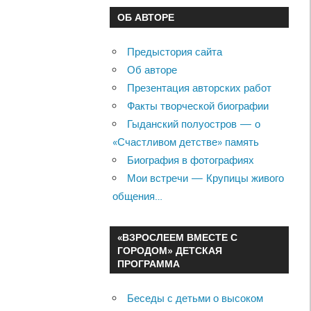
ОБ АВТОРЕ
Предыстория сайта
Об авторе
Презентация авторских работ
Факты творческой биографии
Гыданский полуостров — о
«Счастливом детстве» память
Биография в фотографиях
Мои встречи — Крупицы живого
общения…
«ВЗРОСЛЕЕМ ВМЕСТЕ С
ГОРОДОМ» ДЕТСКАЯ
ПРОГРАММА
Беседы с детьми о высоком