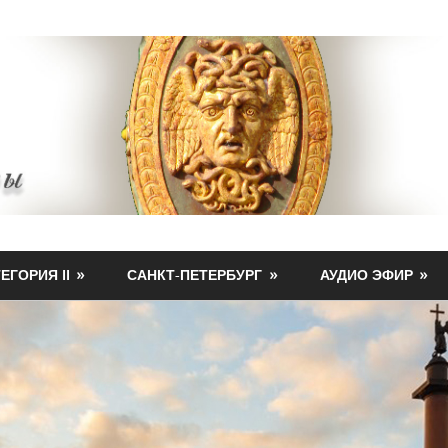
ЕГОРИЯ II
САНКТ-ПЕТЕРБУРГ
АУДИО ЭФИР