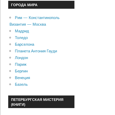
ГОРОДА МИРА
Рим — Константинополь
Византия — Москва
Мадрид
Толедо
Барселона
Планета Антония Гауди
Лондон
Париж
Берлин
Венеция
Базель
ПЕТЕРБУРГСКАЯ МИСТЕРИЯ
(КНИГИ)