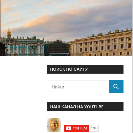
ПОИСК ПО САЙТУ
НАШ КАНАЛ НА YOUTUBE