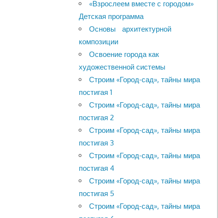
«Взрослеем вместе с городом»
Детская программа
Основы архитектурной
композиции
Освоение города как
художественной системы
Строим «Город-сад», тайны мира
постигая 1
Строим «Город-сад», тайны мира
постигая 2
Строим «Город-сад», тайны мира
постигая 3
Строим «Город-сад», тайны мира
постигая 4
Строим «Город-сад», тайны мира
постигая 5
Строим «Город-сад», тайны мира