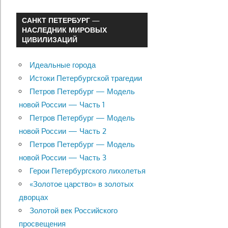
САНКТ ПЕТЕРБУРГ —
НАСЛЕДНИК МИРОВЫХ
ЦИВИЛИЗАЦИЙ
Идеальные города
Истоки Петербургской трагедии
Петров Петербург — Модель
новой России — Часть 1
Петров Петербург — Модель
новой России — Часть 2
Петров Петербург — Модель
новой России — Часть 3
Герои Петербургского лихолетья
«Золотое царство» в золотых
дворцах
Золотой век Российского
просвещения