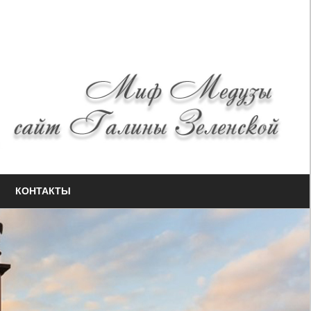
КОНТАКТЫ