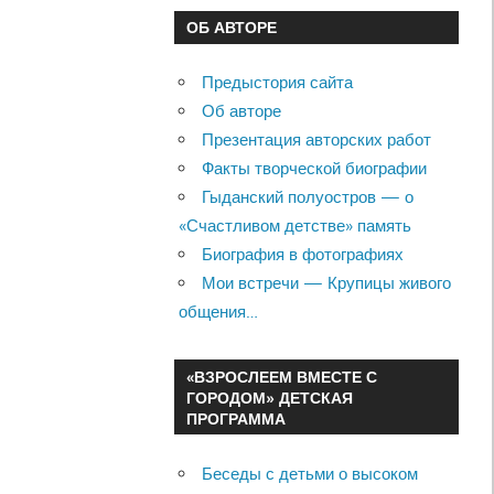
ОБ АВТОРЕ
Предыстория сайта
Об авторе
Презентация авторских работ
Факты творческой биографии
Гыданский полуостров — о
«Счастливом детстве» память
Биография в фотографиях
Мои встречи — Крупицы живого
общения…
«ВЗРОСЛЕЕМ ВМЕСТЕ С
ГОРОДОМ» ДЕТСКАЯ
ПРОГРАММА
Беседы с детьми о высоком