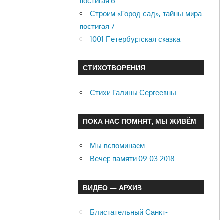
постигая 6
Строим «Город-сад», тайны мира
постигая 7
1001 Петербургская сказка
СТИХОТВОРЕНИЯ
Стихи Галины Сергеевны
ПОКА НАС ПОМНЯТ, МЫ ЖИВЁМ
Мы вспоминаем…
Вечер памяти 09.03.2018
ВИДЕО — АРХИВ
Блистательный Санкт-