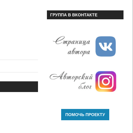
ГРУППА В ВКОНТАКТЕ