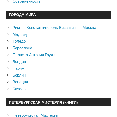
Современность
ГОРОДА МИРА
Рим — Константинополь Византия — Москва
Мадрид
Толедо
Барселона
Планета Антония Гауди
Лондон
Париж
Берлин
Венеция
Базель
ПЕТЕРБУРГСКАЯ МИСТЕРИЯ (КНИГИ)
Петербургская Мистерия