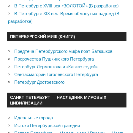
В Петербурге XVIII век «ЗОЛОТОЙ» (В разработке)
В Петербурге XIX век. Время обманутых надежд (В
разработке)
ПЕТЕРБУРГСКИЙ МИФ (КНИГИ)
Предтеча Петербургского мифа поэт Батюшков
Пророчества Пушкинского Петербурга
Петербург Лермонтова и «Кавказ седой»
Фантасмагории Гоголевского Петербурга
Петербург Достоевского
САНКТ ПЕТЕРБУРГ — НАСЛЕДНИК МИРОВЫХ
ЦИВИЛИЗАЦИЙ
Идеальные города
Истоки Петербургской трагедии