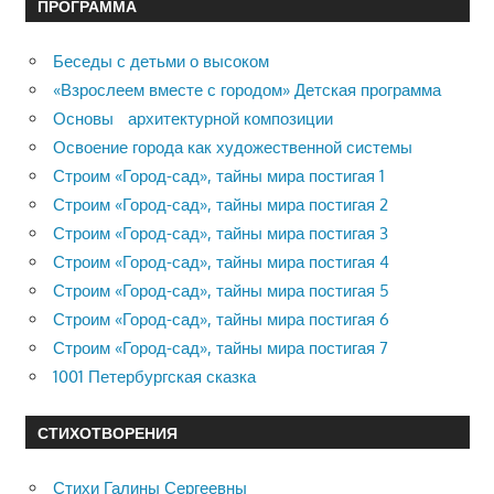
ПРОГРАММА
Беседы с детьми о высоком
«Взрослеем вместе с городом» Детская программа
Основы архитектурной композиции
Освоение города как художественной системы
Строим «Город-сад», тайны мира постигая 1
Строим «Город-сад», тайны мира постигая 2
Строим «Город-сад», тайны мира постигая 3
Строим «Город-сад», тайны мира постигая 4
Строим «Город-сад», тайны мира постигая 5
Строим «Город-сад», тайны мира постигая 6
Строим «Город-сад», тайны мира постигая 7
1001 Петербургская сказка
СТИХОТВОРЕНИЯ
Стихи Галины Сергеевны