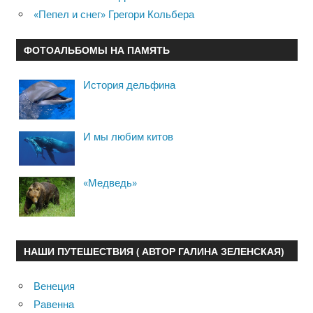
«Пепел и снег» Грегори Кольбера
ФОТОАЛЬБОМЫ НА ПАМЯТЬ
История дельфина
И мы любим китов
«Медведь»
НАШИ ПУТЕШЕСТВИЯ ( АВТОР ГАЛИНА ЗЕЛЕНСКАЯ)
Венеция
Равенна