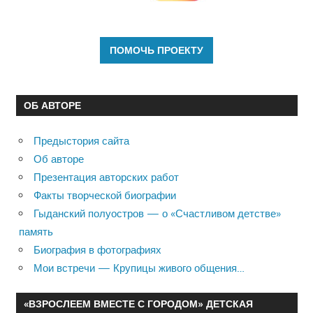
ОБ АВТОРЕ
Предыстория сайта
Об авторе
Презентация авторских работ
Факты творческой биографии
Гыданский полуостров — о «Счастливом детстве»
память
Биография в фотографиях
Мои встречи — Крупицы живого общения…
«ВЗРОСЛЕЕМ ВМЕСТЕ С ГОРОДОМ» ДЕТСКАЯ