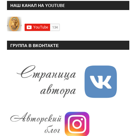
НАШ КАНАЛ НА YOUTUBE
ГРУППА В ВКОНТАКТЕ