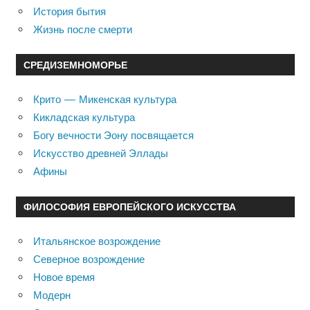
История бытия
Жизнь после смерти
СРЕДИЗЕМНОМОРЬЕ
Крито — Микенская культура
Кикладская культура
Богу вечности Эону посвящается
Искусство древней Эллады
Афины
ФИЛОСОФИЯ ЕВРОПЕЙСКОГО ИСКУССТВА
Итальянское возрождение
Северное возрождение
Новое время
Модерн