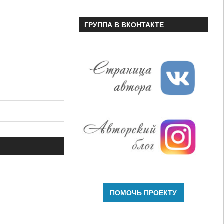
ГРУППА В ВКОНТАКТЕ