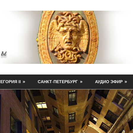
ЕГОРИЯ II
САНКТ-ПЕТЕРБУРГ
АУДИО ЭФИР