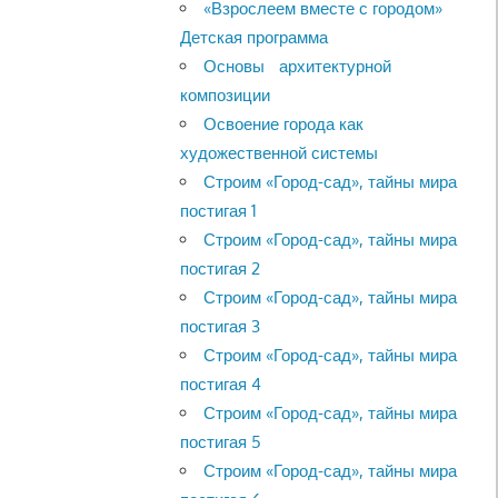
«Взрослеем вместе с городом»
Детская программа
Основы архитектурной
композиции
Освоение города как
художественной системы
Строим «Город-сад», тайны мира
постигая 1
Строим «Город-сад», тайны мира
постигая 2
Строим «Город-сад», тайны мира
постигая 3
Строим «Город-сад», тайны мира
постигая 4
Строим «Город-сад», тайны мира
постигая 5
Строим «Город-сад», тайны мира