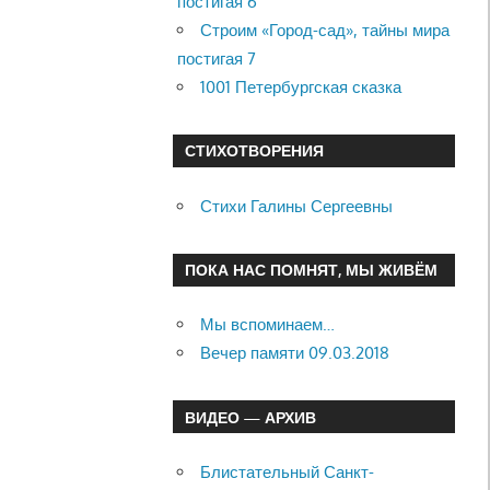
постигая 6
Строим «Город-сад», тайны мира
постигая 7
1001 Петербургская сказка
СТИХОТВОРЕНИЯ
Стихи Галины Сергеевны
ПОКА НАС ПОМНЯТ, МЫ ЖИВЁМ
Мы вспоминаем…
Вечер памяти 09.03.2018
ВИДЕО — АРХИВ
Блистательный Санкт-