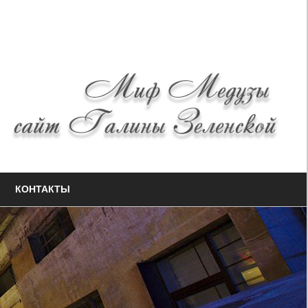
КОНТАКТЫ