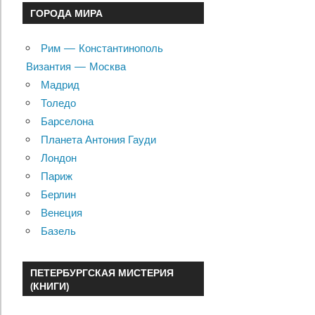
ГОРОДА МИРА
Рим — Константинополь
Византия — Москва
Мадрид
Толедо
Барселона
Планета Антония Гауди
Лондон
Париж
Берлин
Венеция
Базель
ПЕТЕРБУРГСКАЯ МИСТЕРИЯ
(КНИГИ)