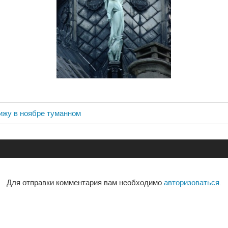
ижу в ноябре туманном
ия
Для отправки комментария вам необходимо
авторизоваться
.