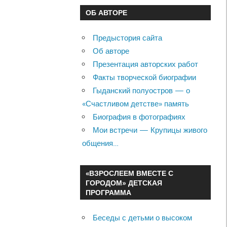
ОБ АВТОРЕ
Предыстория сайта
Об авторе
Презентация авторских работ
Факты творческой биографии
Гыданский полуостров — о
«Счастливом детстве» память
Биография в фотографиях
Мои встречи — Крупицы живого
общения…
«ВЗРОСЛЕЕМ ВМЕСТЕ С
ГОРОДОМ» ДЕТСКАЯ
ПРОГРАММА
Беседы с детьми о высоком