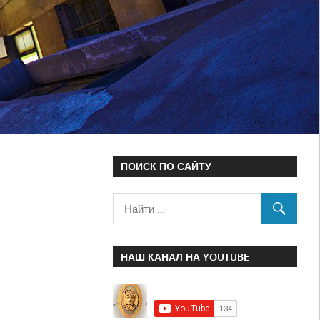
ПОИСК ПО САЙТУ
НАШ КАНАЛ НА YOUTUBE