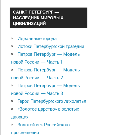
САНКТ ПЕТЕРБУРГ —
НАСЛЕДНИК МИРОВЫХ
ЦИВИЛИЗАЦИЙ
Идеальные города
Истоки Петербургской трагедии
Петров Петербург — Модель
новой России — Часть 1
Петров Петербург — Модель
новой России — Часть 2
Петров Петербург — Модель
новой России — Часть 3
Герои Петербургского лихолетья
«Золотое царство» в золотых
дворцах
Золотой век Российского
просвещения