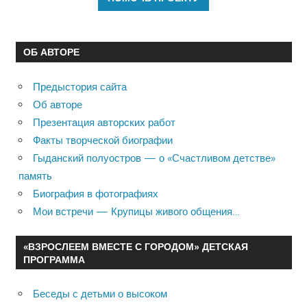
ОБ АВТОРЕ
Предыстория сайта
Об авторе
Презентация авторских работ
Факты творческой биографии
Гыданский полуостров — о «Счастливом детстве»
память
Биография в фотографиях
Мои встречи — Крупицы живого общения…
«ВЗРОСЛЕЕМ ВМЕСТЕ С ГОРОДОМ» ДЕТСКАЯ
ПРОГРАММА
Беседы с детьми о высоком