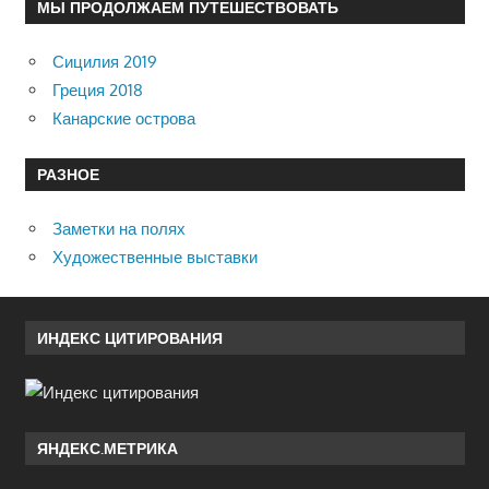
МЫ ПРОДОЛЖАЕМ ПУТЕШЕСТВОВАТЬ
Сицилия 2019
Греция 2018
Канарские острова
РАЗНОЕ
Заметки на полях
Художественные выставки
ИНДЕКС ЦИТИРОВАНИЯ
ЯНДЕКС.МЕТРИКА