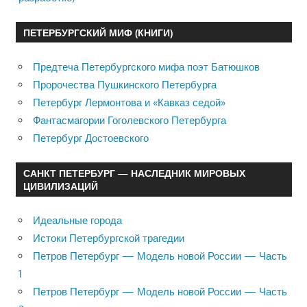
ПЕТЕРБУРГСКИЙ МИФ (КНИГИ)
Предтеча Петербургского мифа поэт Батюшков
Пророчества Пушкинского Петербурга
Петербург Лермонтова и «Кавказ седой»
Фантасмагории Гоголевского Петербурга
Петербург Достоевского
САНКТ ПЕТЕРБУРГ — НАСЛЕДНИК МИРОВЫХ
ЦИВИЛИЗАЦИЙ
Идеальные города
Истоки Петербургской трагедии
Петров Петербург — Модель новой России — Часть
1
Петров Петербург — Модель новой России — Часть