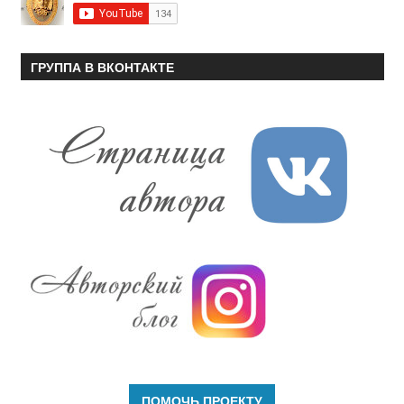
ГРУППА В ВКОНТАКТЕ