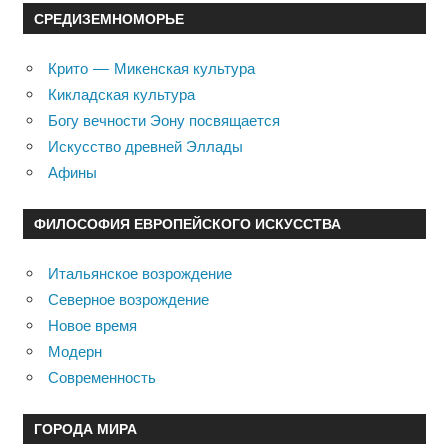
СРЕДИЗЕМНОМОРЬЕ
Крито — Микенская культура
Кикладская культура
Богу вечности Эону посвящается
Искусство древней Эллады
Афины
ФИЛОСОФИЯ ЕВРОПЕЙСКОГО ИСКУССТВА
Итальянское возрождение
Северное возрождение
Новое время
Модерн
Современность
ГОРОДА МИРА