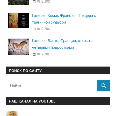
01.12.2017
Галерея Коске, Франция : Пещера с
трагичной судьбой
01.12.2017
Галерея Ласко, Франция, открыта
четырьмя подростками
01.12.2017
ПОИСК ПО САЙТУ
НАШ КАНАЛ НА YOUTUBE