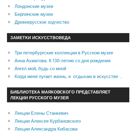
Лондонские музеи
Берлинские музеи
Древнерусское зодчество
ЗАМЕТКИ ИСКУССТВОВЕДА
Три петербургские коллекции в Русском музее
Анна Ахматова. К 130-летию со дня рождения
Ангел мой, будь со мной
Когда меня пугает жизнь, я отдыхаю в искусстве …
БИБЛИОТЕКА МАЯКОВСКОГО ПРЕДСТАВЛЯЕТ
ЛЕКЦИИ РУССКОГО МУЗЕЯ
Лекции Елены Станкевич
Лекции Алексея Курбановского
Лекции Александра Кибасова