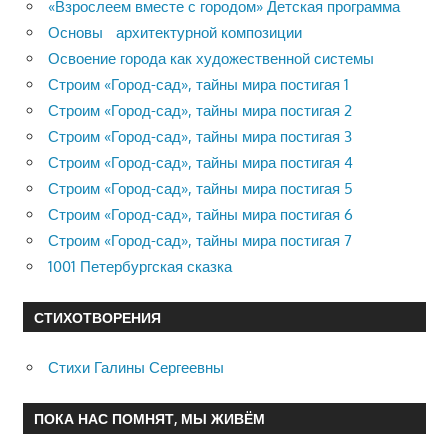
«Взрослеем вместе с городом» Детская программа
Основы архитектурной композиции
Освоение города как художественной системы
Строим «Город-сад», тайны мира постигая 1
Строим «Город-сад», тайны мира постигая 2
Строим «Город-сад», тайны мира постигая 3
Строим «Город-сад», тайны мира постигая 4
Строим «Город-сад», тайны мира постигая 5
Строим «Город-сад», тайны мира постигая 6
Строим «Город-сад», тайны мира постигая 7
1001 Петербургская сказка
СТИХОТВОРЕНИЯ
Стихи Галины Сергеевны
ПОКА НАС ПОМНЯТ, МЫ ЖИВЁМ