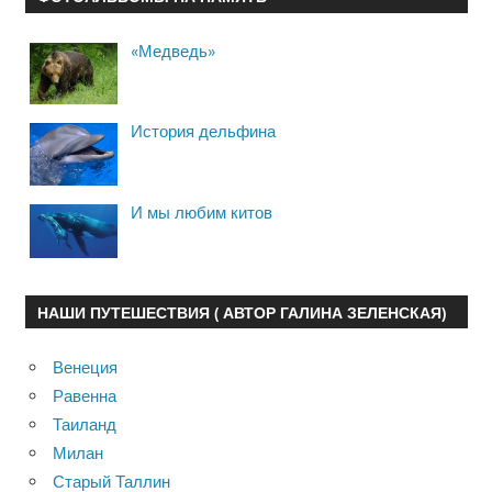
«Медведь»
История дельфина
И мы любим китов
НАШИ ПУТЕШЕСТВИЯ ( АВТОР ГАЛИНА ЗЕЛЕНСКАЯ)
Венеция
Равенна
Таиланд
Милан
Старый Таллин