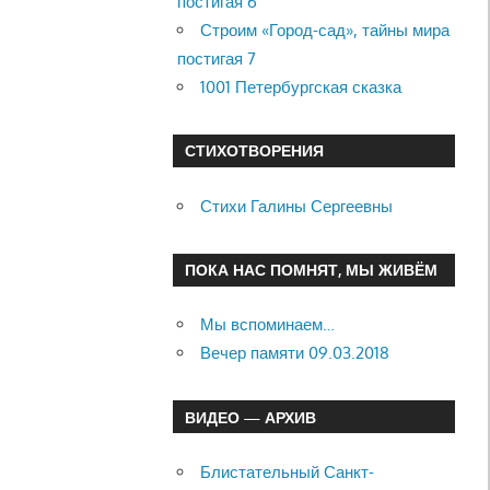
постигая 6
Строим «Город-сад», тайны мира
постигая 7
1001 Петербургская сказка
СТИХОТВОРЕНИЯ
Стихи Галины Сергеевны
ПОКА НАС ПОМНЯТ, МЫ ЖИВЁМ
Мы вспоминаем…
Вечер памяти 09.03.2018
ВИДЕО — АРХИВ
Блистательный Санкт-