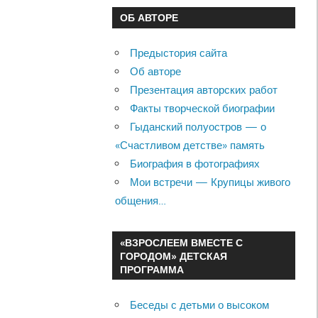
ОБ АВТОРЕ
Предыстория сайта
Об авторе
Презентация авторских работ
Факты творческой биографии
Гыданский полуостров — о
«Счастливом детстве» память
Биография в фотографиях
Мои встречи — Крупицы живого
общения…
«ВЗРОСЛЕЕМ ВМЕСТЕ С
ГОРОДОМ» ДЕТСКАЯ
ПРОГРАММА
Беседы с детьми о высоком