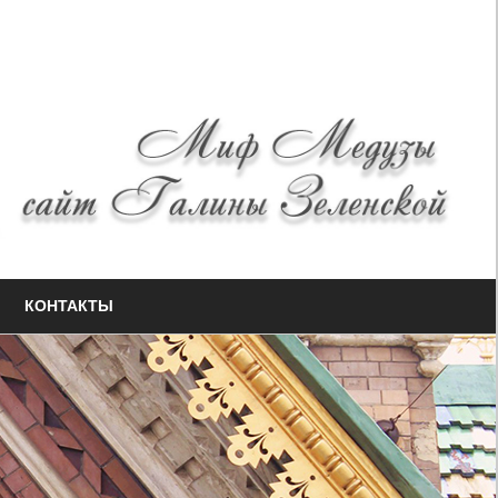
КОНТАКТЫ