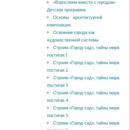
«Взрослеем вместе с городом»
Детская программа
Основы архитектурной
композиции
Освоение города как
художественной системы
Строим «Город-сад», тайны мира
постигая 1
Строим «Город-сад», тайны мира
постигая 2
Строим «Город-сад», тайны мира
постигая 3
Строим «Город-сад», тайны мира
постигая 4
Строим «Город-сад», тайны мира
постигая 5
Строим «Город-сад», тайны мира