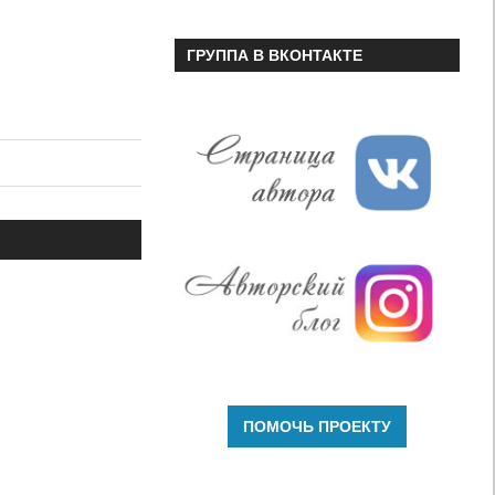
ГРУППА В ВКОНТАКТЕ