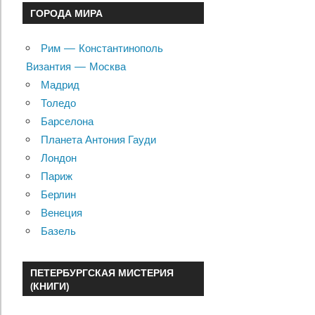
ГОРОДА МИРА
Рим — Константинополь
Византия — Москва
Мадрид
Толедо
Барселона
Планета Антония Гауди
Лондон
Париж
Берлин
Венеция
Базель
ПЕТЕРБУРГСКАЯ МИСТЕРИЯ
(КНИГИ)