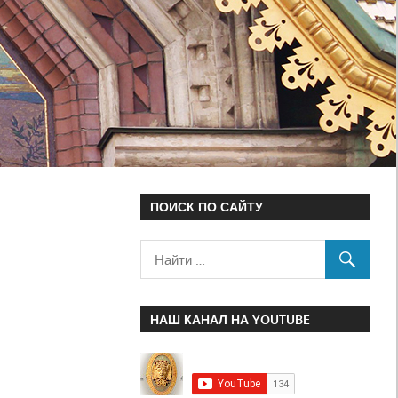
ПОИСК ПО САЙТУ
НАШ КАНАЛ НА YOUTUBE