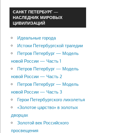
САНКТ ПЕТЕРБУРГ —
НАСЛЕДНИК МИРОВЫХ
ЦИВИЛИЗАЦИЙ
Идеальные города
Истоки Петербургской трагедии
Петров Петербург — Модель
новой России — Часть 1
Петров Петербург — Модель
новой России — Часть 2
Петров Петербург — Модель
новой России — Часть 3
Герои Петербургского лихолетья
«Золотое царство» в золотых
дворцах
Золотой век Российского
просвещения