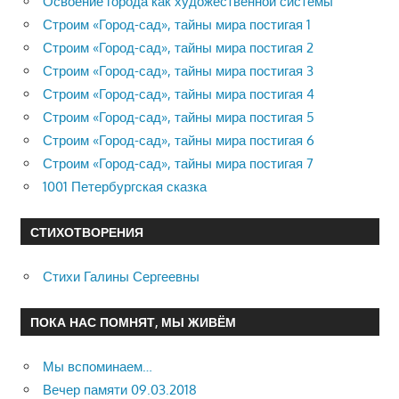
Освоение города как художественной системы
Строим «Город-сад», тайны мира постигая 1
Строим «Город-сад», тайны мира постигая 2
Строим «Город-сад», тайны мира постигая 3
Строим «Город-сад», тайны мира постигая 4
Строим «Город-сад», тайны мира постигая 5
Строим «Город-сад», тайны мира постигая 6
Строим «Город-сад», тайны мира постигая 7
1001 Петербургская сказка
СТИХОТВОРЕНИЯ
Стихи Галины Сергеевны
ПОКА НАС ПОМНЯТ, МЫ ЖИВЁМ
Мы вспоминаем…
Вечер памяти 09.03.2018