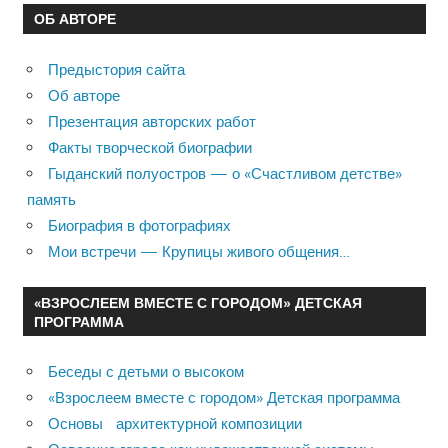
ОБ АВТОРЕ
Предыстория сайта
Об авторе
Презентация авторских работ
Факты творческой биографии
Гыданский полуостров — о «Счастливом детстве»
память
Биография в фотографиях
Мои встречи — Крупицы живого общения…
«ВЗРОСЛЕЕМ ВМЕСТЕ С ГОРОДОМ» ДЕТСКАЯ
ПРОГРАММА
Беседы с детьми о высоком
«Взрослеем вместе с городом» Детская программа
Основы архитектурной композиции