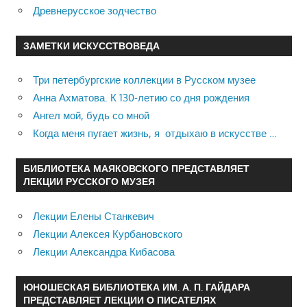
Древнерусское зодчество
ЗАМЕТКИ ИСКУССТВОВЕДА
Три петербургские коллекции в Русском музее
Анна Ахматова. К 130-летию со дня рождения
Ангел мой, будь со мной
Когда меня пугает жизнь, я отдыхаю в искусстве …
БИБЛИОТЕКА МАЯКОВСКОГО ПРЕДСТАВЛЯЕТ
ЛЕКЦИИ РУССКОГО МУЗЕЯ
Лекции Елены Станкевич
Лекции Алексея Курбановского
Лекции Александра Кибасова
ЮНОШЕСКАЯ БИБЛИОТЕКА ИМ. А. П. ГАЙДАРА
ПРЕДСТАВЛЯЕТ ЛЕКЦИИ О ПИСАТЕЛЯХ