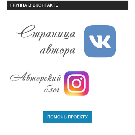
ГРУППА В ВКОНТАКТЕ