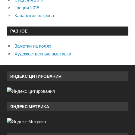
Греция 2018
Канарские острова
РАЗНОЕ
Заметки на полях
Художественные выставки
ИНДЕКС ЦИТИРОВАНИЯ
ЯНДЕКС.МЕТРИКА