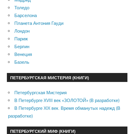
Толедо
Барселона
Планета Антония Гауди
Лондон
Париж
Берлин
Венеция
Базель
ПЕТЕРБУРГСКАЯ МИСТЕРИЯ (КНИГИ)
Петербургская Мистерия
В Петербурге XVIII век «ЗОЛОТОЙ» (В разработке)
В Петербурге XIX век. Время обманутых надежд (В
разработке)
ПЕТЕРБУРГСКИЙ МИФ (КНИГИ)