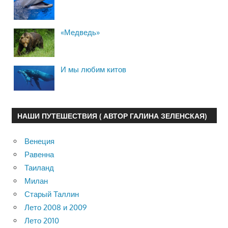
«Медведь»
И мы любим китов
НАШИ ПУТЕШЕСТВИЯ ( АВТОР ГАЛИНА ЗЕЛЕНСКАЯ)
Венеция
Равенна
Таиланд
Милан
Старый Таллин
Лето 2008 и 2009
Лето 2010