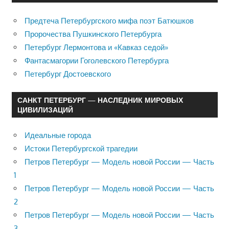
Предтеча Петербургского мифа поэт Батюшков
Пророчества Пушкинского Петербурга
Петербург Лермонтова и «Кавказ седой»
Фантасмагории Гоголевского Петербурга
Петербург Достоевского
САНКТ ПЕТЕРБУРГ — НАСЛЕДНИК МИРОВЫХ
ЦИВИЛИЗАЦИЙ
Идеальные города
Истоки Петербургской трагедии
Петров Петербург — Модель новой России — Часть
1
Петров Петербург — Модель новой России — Часть
2
Петров Петербург — Модель новой России — Часть
3