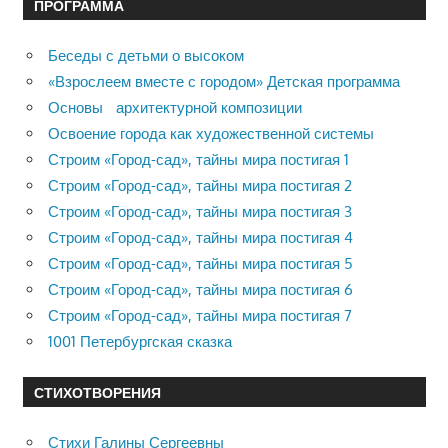
ПРОГРАММА
Беседы с детьми о высоком
«Взрослеем вместе с городом» Детская программа
Основы архитектурной композиции
Освоение города как художественной системы
Строим «Город-сад», тайны мира постигая 1
Строим «Город-сад», тайны мира постигая 2
Строим «Город-сад», тайны мира постигая 3
Строим «Город-сад», тайны мира постигая 4
Строим «Город-сад», тайны мира постигая 5
Строим «Город-сад», тайны мира постигая 6
Строим «Город-сад», тайны мира постигая 7
1001 Петербургская сказка
СТИХОТВОРЕНИЯ
Стихи Галины Сергеевны