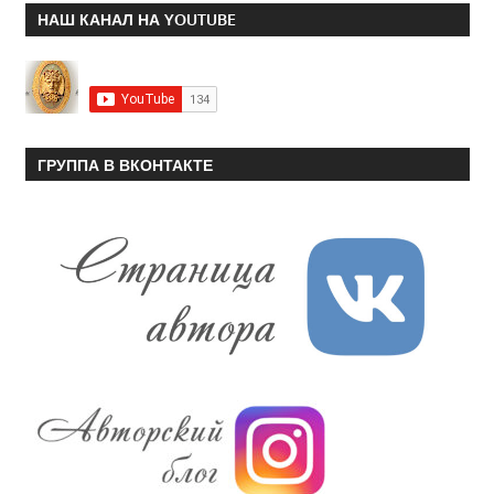
НАШ КАНАЛ НА YOUTUBE
ГРУППА В ВКОНТАКТЕ