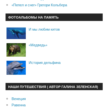
«Пепел и снег» Грегори Кольбера
ФОТОАЛЬБОМЫ НА ПАМЯТЬ
И мы любим китов
«Медведь»
История дельфина
НАШИ ПУТЕШЕСТВИЯ ( АВТОР ГАЛИНА ЗЕЛЕНСКАЯ)
Венеция
Равенна