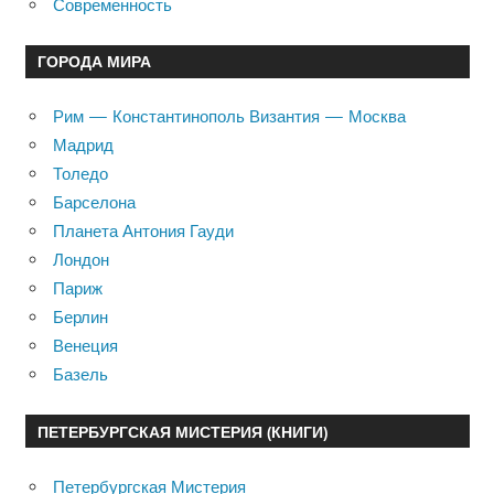
Современность
ГОРОДА МИРА
Рим — Константинополь Византия — Москва
Мадрид
Толедо
Барселона
Планета Антония Гауди
Лондон
Париж
Берлин
Венеция
Базель
ПЕТЕРБУРГСКАЯ МИСТЕРИЯ (КНИГИ)
Петербургская Мистерия