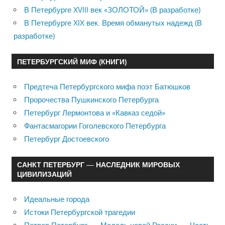
В Петербурге XVIII век «ЗОЛОТОЙ» (В разработке)
В Петербурге XIX век. Время обманутых надежд (В
разработке)
ПЕТЕРБУРГСКИЙ МИФ (КНИГИ)
Предтеча Петербургского мифа поэт Батюшков
Пророчества Пушкинского Петербурга
Петербург Лермонтова и «Кавказ седой»
Фантасмагории Гоголевского Петербурга
Петербург Достоевского
САНКТ ПЕТЕРБУРГ — НАСЛЕДНИК МИРОВЫХ
ЦИВИЛИЗАЦИЙ
Идеальные города
Истоки Петербургской трагедии