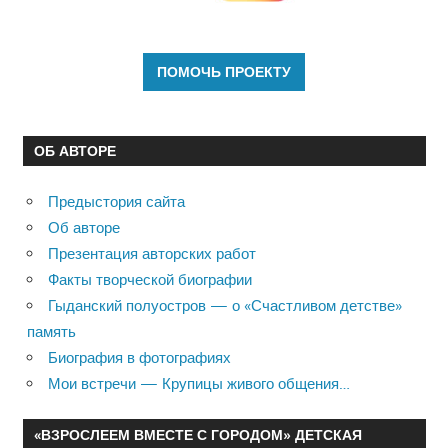
ОБ АВТОРЕ
Предыстория сайта
Об авторе
Презентация авторских работ
Факты творческой биографии
Гыданский полуостров — о «Счастливом детстве»
память
Биография в фотографиях
Мои встречи — Крупицы живого общения…
«ВЗРОСЛЕЕМ ВМЕСТЕ С ГОРОДОМ» ДЕТСКАЯ