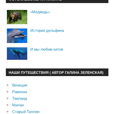
«Медведь»
История дельфина
И мы любим китов
НАШИ ПУТЕШЕСТВИЯ ( АВТОР ГАЛИНА ЗЕЛЕНСКАЯ)
Венеция
Равенна
Таиланд
Милан
Старый Таллин