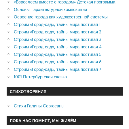
«Взрослеем вместе с городом» Детская программа
Основы архитектурной композиции
Освоение города как художественной системы
Строим «Город-сад», тайны мира постигая 1
Строим «Город-сад», тайны мира постигая 2
Строим «Город-сад», тайны мира постигая 3
Строим «Город-сад», тайны мира постигая 4
Строим «Город-сад», тайны мира постигая 5
Строим «Город-сад», тайны мира постигая 6
Строим «Город-сад», тайны мира постигая 7
1001 Петербургская сказка
СТИХОТВОРЕНИЯ
Стихи Галины Сергеевны
ПОКА НАС ПОМНЯТ, МЫ ЖИВЁМ