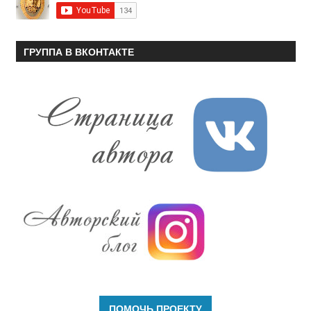
ГРУППА В ВКОНТАКТЕ