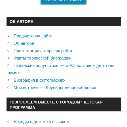
ОБ АВТОРЕ
Предыстория сайта
Об авторе
Презентация авторских работ
Факты творческой биографии
Гыданский полуостров — о «Счастливом детстве»
память
Биография в фотографиях
Мои встречи — Крупицы живого общения…
«ВЗРОСЛЕЕМ ВМЕСТЕ С ГОРОДОМ» ДЕТСКАЯ
ПРОГРАММА
Беседы с детьми о высоком