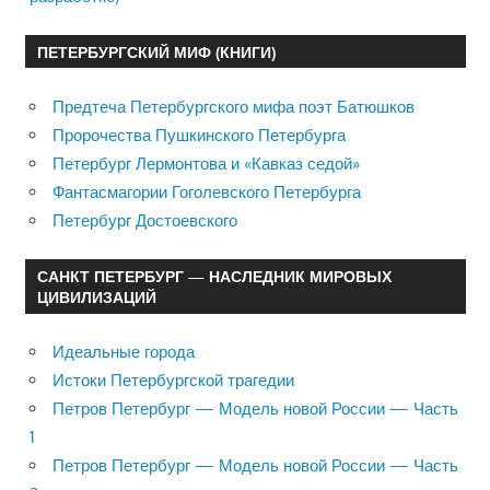
ПЕТЕРБУРГСКИЙ МИФ (КНИГИ)
Предтеча Петербургского мифа поэт Батюшков
Пророчества Пушкинского Петербурга
Петербург Лермонтова и «Кавказ седой»
Фантасмагории Гоголевского Петербурга
Петербург Достоевского
САНКТ ПЕТЕРБУРГ — НАСЛЕДНИК МИРОВЫХ
ЦИВИЛИЗАЦИЙ
Идеальные города
Истоки Петербургской трагедии
Петров Петербург — Модель новой России — Часть
1
Петров Петербург — Модель новой России — Часть