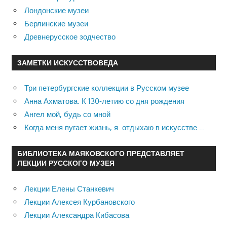
Лондонские музеи
Берлинские музеи
Древнерусское зодчество
ЗАМЕТКИ ИСКУССТВОВЕДА
Три петербургские коллекции в Русском музее
Анна Ахматова. К 130-летию со дня рождения
Ангел мой, будь со мной
Когда меня пугает жизнь, я отдыхаю в искусстве …
БИБЛИОТЕКА МАЯКОВСКОГО ПРЕДСТАВЛЯЕТ
ЛЕКЦИИ РУССКОГО МУЗЕЯ
Лекции Елены Станкевич
Лекции Алексея Курбановского
Лекции Александра Кибасова