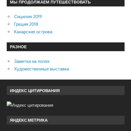
МЫ ПРОДОЛЖАЕМ ПУТЕШЕСТВОВАТЬ
Сицилия 2019
Греция 2018
Канарские острова
РАЗНОЕ
Заметки на полях
Художественные выставки
ИНДЕКС ЦИТИРОВАНИЯ
ЯНДЕКС.МЕТРИКА