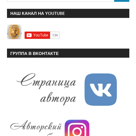
НАШ КАНАЛ НА YOUTUBE
ГРУППА В ВКОНТАКТЕ