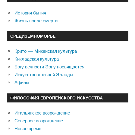
История бытия
Жизнь после смерти
СРЕДИЗЕМНОМОРЬЕ
Крито — Микенская культура
Кикладская культура
Богу вечности Эону посвящается
Искусство древней Эллады
Афины
ФИЛОСОФИЯ ЕВРОПЕЙСКОГО ИСКУССТВА
Итальянское возрождение
Северное возрождение
Новое время