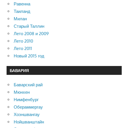
Равенна
Таиланд
Милан
Старый Таллин
Лето 2008 и 2009
Лето 2010
Лето 2011
Новый 2015 год
БАВАРИЯ
Баварский рай
Мюнхен
Нимфенбург
Обераммергау
Хоэншвангау
Нойшванштайн