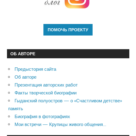
ОБ АВТОРЕ
Предыстория сайта
Об авторе
Презентация авторских работ
Факты творческой биографии
Гыданский полуостров — о «Счастливом детстве»
память
Биография в фотографиях
Мои встречи — Крупицы живого общения…