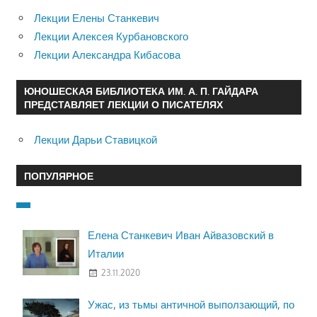
Лекции Елены Станкевич
Лекции Алексея Курбановского
Лекции Александра Кибасова
ЮНОШЕСКАЯ БИБЛИОТЕКА ИМ. А. П. ГАЙДАРА
ПРЕДСТАВЛЯЕТ ЛЕКЦИИ О ПИСАТЕЛЯХ
Лекции Дарьи Ставицкой
ПОПУЛЯРНОЕ
Елена Станкевич Иван Айвазовский в
Италии
23.11.2020
Ужас, из тьмы античной выползающий, по