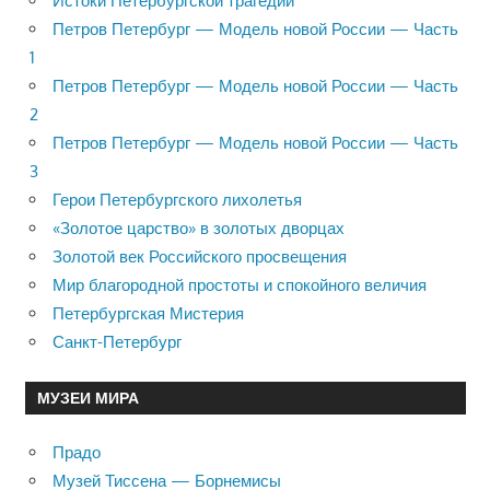
Истоки Петербургской трагедии
Петров Петербург — Модель новой России — Часть
1
Петров Петербург — Модель новой России — Часть
2
Петров Петербург — Модель новой России — Часть
3
Герои Петербургского лихолетья
«Золотое царство» в золотых дворцах
Золотой век Российского просвещения
Мир благородной простоты и спокойного величия
Петербургская Мистерия
Санкт-Петербург
МУЗЕИ МИРА
Прадо
Музей Тиссена — Борнемисы