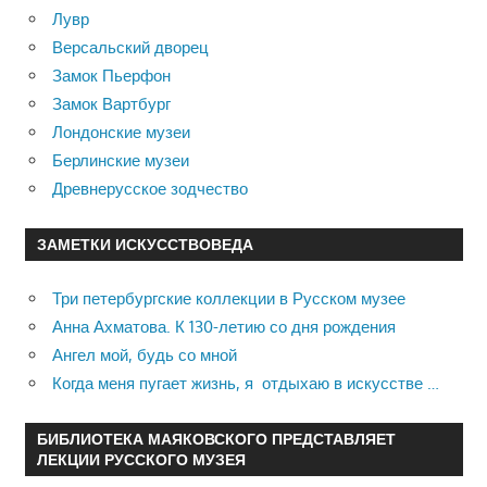
Лувр
Версальский дворец
Замок Пьерфон
Замок Вартбург
Лондонские музеи
Берлинские музеи
Древнерусское зодчество
ЗАМЕТКИ ИСКУССТВОВЕДА
Три петербургские коллекции в Русском музее
Анна Ахматова. К 130-летию со дня рождения
Ангел мой, будь со мной
Когда меня пугает жизнь, я отдыхаю в искусстве …
БИБЛИОТЕКА МАЯКОВСКОГО ПРЕДСТАВЛЯЕТ
ЛЕКЦИИ РУССКОГО МУЗЕЯ