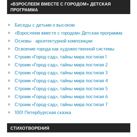
«ВЗРОСЛЕЕМ ВМЕСТЕ С ГОРОДОМ» ДЕТСКАЯ
ПРОГРАММА
Беседы с детьми о высоком
«Взрослеем вместе с городом» Детская программа
Основы архитектурной композиции
Освоение города как художественной системы
Строим «Город-сад», тайны мира постигая 1
Строим «Город-сад», тайны мира постигая 2
Строим «Город-сад», тайны мира постигая 3
Строим «Город-сад», тайны мира постигая 4
Строим «Город-сад», тайны мира постигая 5
Строим «Город-сад», тайны мира постигая 6
Строим «Город-сад», тайны мира постигая 7
1001 Петербургская сказка
СТИХОТВОРЕНИЯ