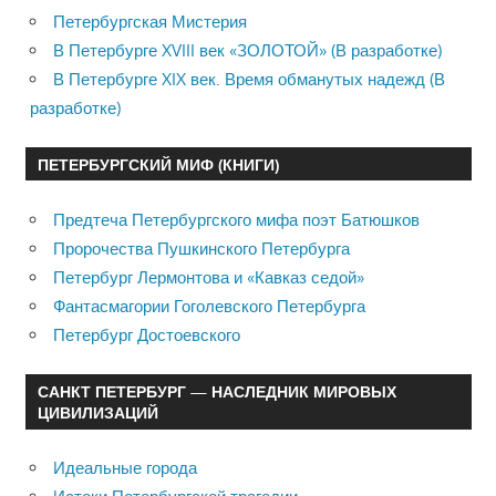
Петербургская Мистерия
В Петербурге XVIII век «ЗОЛОТОЙ» (В разработке)
В Петербурге XIX век. Время обманутых надежд (В
разработке)
ПЕТЕРБУРГСКИЙ МИФ (КНИГИ)
Предтеча Петербургского мифа поэт Батюшков
Пророчества Пушкинского Петербурга
Петербург Лермонтова и «Кавказ седой»
Фантасмагории Гоголевского Петербурга
Петербург Достоевского
САНКТ ПЕТЕРБУРГ — НАСЛЕДНИК МИРОВЫХ
ЦИВИЛИЗАЦИЙ
Идеальные города