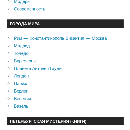
Модерн
Современность
ГОРОДА МИРА
Рим — Константинополь Византия — Москва
Мадрид
Толедо
Барселона
Планета Антония Гауди
Лондон
Париж
Берлин
Венеция
Базель
ПЕТЕРБУРГСКАЯ МИСТЕРИЯ (КНИГИ)