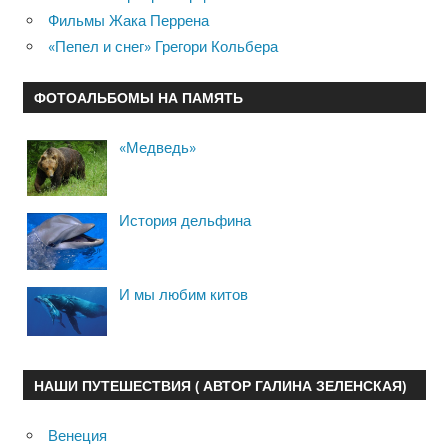
Фильмы Жака Перрена
«Пепел и снег» Грегори Кольбера
ФОТОАЛЬБОМЫ НА ПАМЯТЬ
«Медведь»
История дельфина
И мы любим китов
НАШИ ПУТЕШЕСТВИЯ ( АВТОР ГАЛИНА ЗЕЛЕНСКАЯ)
Венеция